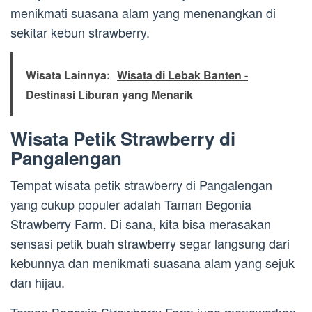
menikmati suasana alam yang menenangkan di
sekitar kebun strawberry.
Wisata Lainnya:
Wisata di Lebak Banten -
Destinasi Liburan yang Menarik
Wisata Petik Strawberry di
Pangalengan
Tempat wisata petik strawberry di Pangalengan
yang cukup populer adalah Taman Begonia
Strawberry Farm. Di sana, kita bisa merasakan
sensasi petik buah strawberry segar langsung dari
kebunnya dan menikmati suasana alam yang sejuk
dan hijau.