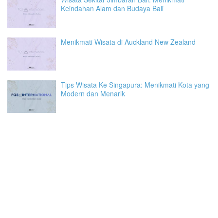
Keindahan Alam dan Budaya Bali
Menikmati Wisata di Auckland New Zealand
Tips Wisata Ke Singapura: Menikmati Kota yang
Modern dan Menarik