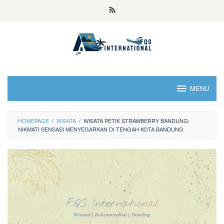
MENU
HOMEPAGE
/
WISATA
/
WISATA PETIK STRAWBERRY BANDUNG:
NIKMATI SENSASI MENYEGARKAN DI TENGAH KOTA BANDUNG