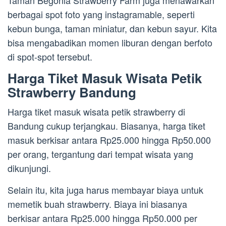
Taman Begonia Strawberry Farm juga menawarkan
berbagai spot foto yang instagramable, seperti
kebun bunga, taman miniatur, dan kebun sayur. Kita
bisa mengabadikan momen liburan dengan berfoto
di spot-spot tersebut.
Harga Tiket Masuk Wisata Petik
Strawberry Bandung
Harga tiket masuk wisata petik strawberry di
Bandung cukup terjangkau. Biasanya, harga tiket
masuk berkisar antara Rp25.000 hingga Rp50.000
per orang, tergantung dari tempat wisata yang
dikunjungi.
Selain itu, kita juga harus membayar biaya untuk
memetik buah strawberry. Biaya ini biasanya
berkisar antara Rp25.000 hingga Rp50.000 per