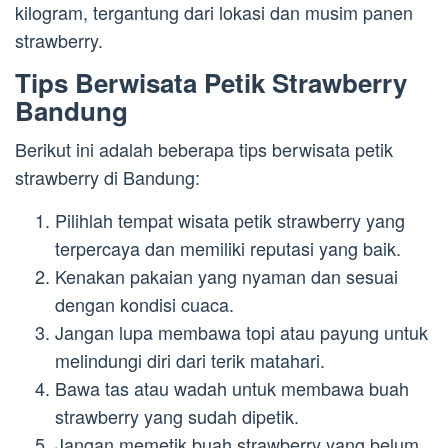
kilogram, tergantung dari lokasi dan musim panen
strawberry.
Tips Berwisata Petik Strawberry
Bandung
Berikut ini adalah beberapa tips berwisata petik
strawberry di Bandung:
Pilihlah tempat wisata petik strawberry yang
terpercaya dan memiliki reputasi yang baik.
Kenakan pakaian yang nyaman dan sesuai
dengan kondisi cuaca.
Jangan lupa membawa topi atau payung untuk
melindungi diri dari terik matahari.
Bawa tas atau wadah untuk membawa buah
strawberry yang sudah dipetik.
Jangan memetik buah strawberry yang belum