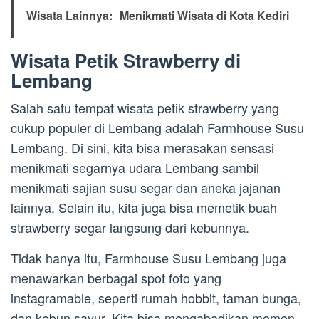
Wisata Lainnya:
Menikmati Wisata di Kota Kediri
Wisata Petik Strawberry di
Lembang
Salah satu tempat wisata petik strawberry yang
cukup populer di Lembang adalah Farmhouse Susu
Lembang. Di sini, kita bisa merasakan sensasi
menikmati segarnya udara Lembang sambil
menikmati sajian susu segar dan aneka jajanan
lainnya. Selain itu, kita juga bisa memetik buah
strawberry segar langsung dari kebunnya.
Tidak hanya itu, Farmhouse Susu Lembang juga
menawarkan berbagai spot foto yang
instagramable, seperti rumah hobbit, taman bunga,
dan kebun sayur. Kita bisa mengabadikan momen