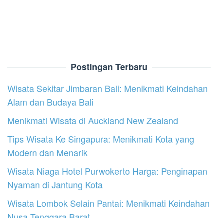
Postingan Terbaru
Wisata Sekitar Jimbaran Bali: Menikmati Keindahan
Alam dan Budaya Bali
Menikmati Wisata di Auckland New Zealand
Tips Wisata Ke Singapura: Menikmati Kota yang
Modern dan Menarik
Wisata Niaga Hotel Purwokerto Harga: Penginapan
Nyaman di Jantung Kota
Wisata Lombok Selain Pantai: Menikmati Keindahan
Nusa Tenggara Barat