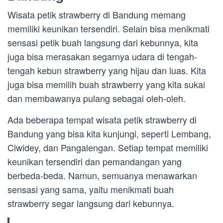
Wisata petik strawberry di Bandung memang
memiliki keunikan tersendiri. Selain bisa menikmati
sensasi petik buah langsung dari kebunnya, kita
juga bisa merasakan segarnya udara di tengah-
tengah kebun strawberry yang hijau dan luas. Kita
juga bisa memilih buah strawberry yang kita sukai
dan membawanya pulang sebagai oleh-oleh.
Ada beberapa tempat wisata petik strawberry di
Bandung yang bisa kita kunjungi, seperti Lembang,
Ciwidey, dan Pangalengan. Setiap tempat memiliki
keunikan tersendiri dan pemandangan yang
berbeda-beda. Namun, semuanya menawarkan
sensasi yang sama, yaitu menikmati buah
strawberry segar langsung dari kebunnya.