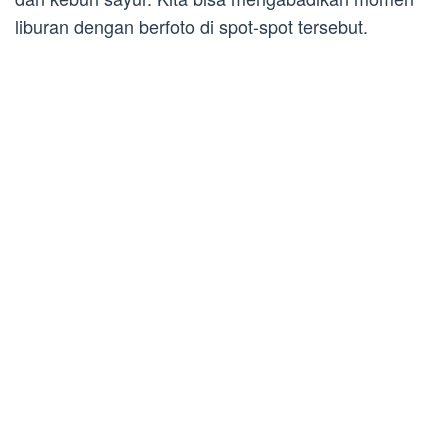
liburan dengan berfoto di spot-spot tersebut.