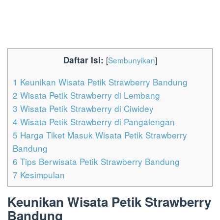
Daftar Isi:
[
Sembunyikan
]
1
Keunikan Wisata Petik Strawberry Bandung
2
Wisata Petik Strawberry di Lembang
3
Wisata Petik Strawberry di Ciwidey
4
Wisata Petik Strawberry di Pangalengan
5
Harga Tiket Masuk Wisata Petik Strawberry
Bandung
6
Tips Berwisata Petik Strawberry Bandung
7
Kesimpulan
Keunikan Wisata Petik Strawberry
Bandung