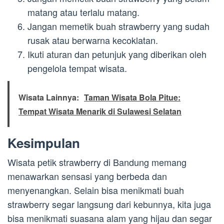
matang atau terlalu matang.
Jangan memetik buah strawberry yang sudah
rusak atau berwarna kecoklatan.
Ikuti aturan dan petunjuk yang diberikan oleh
pengelola tempat wisata.
Wisata Lainnya:
Taman Wisata Bola Pitue:
Tempat Wisata Menarik di Sulawesi Selatan
Kesimpulan
Wisata petik strawberry di Bandung memang
menawarkan sensasi yang berbeda dan
menyenangkan. Selain bisa menikmati buah
strawberry segar langsung dari kebunnya, kita juga
bisa menikmati suasana alam yang hijau dan segar