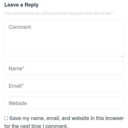
Leave a Reply
Your email address will not be published.
Required fields are marked
*
Save my name, email, and website in this browser
for the next time I comment.