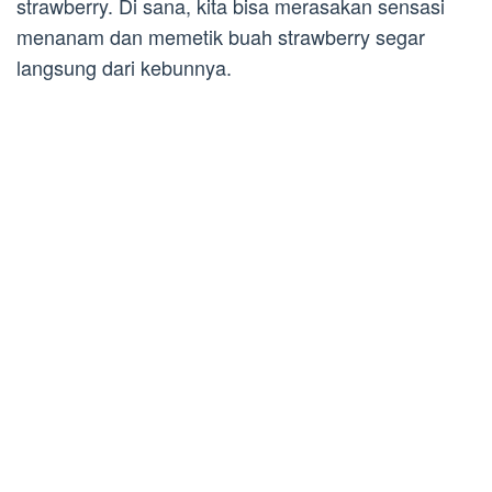
strawberry. Di sana, kita bisa merasakan sensasi
menanam dan memetik buah strawberry segar
langsung dari kebunnya.