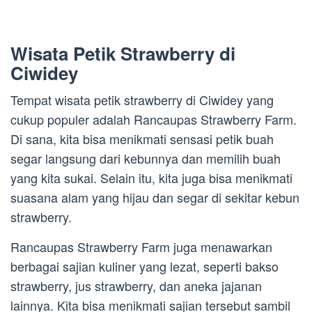
Wisata Petik Strawberry di
Ciwidey
Tempat wisata petik strawberry di Ciwidey yang
cukup populer adalah Rancaupas Strawberry Farm.
Di sana, kita bisa menikmati sensasi petik buah
segar langsung dari kebunnya dan memilih buah
yang kita sukai. Selain itu, kita juga bisa menikmati
suasana alam yang hijau dan segar di sekitar kebun
strawberry.
Rancaupas Strawberry Farm juga menawarkan
berbagai sajian kuliner yang lezat, seperti bakso
strawberry, jus strawberry, dan aneka jajanan
lainnya. Kita bisa menikmati sajian tersebut sambil