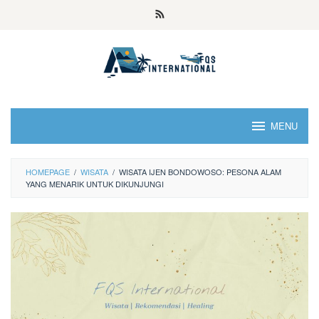
MENU
HOMEPAGE
/
WISATA
/
WISATA IJEN BONDOWOSO: PESONA ALAM
YANG MENARIK UNTUK DIKUNJUNGI