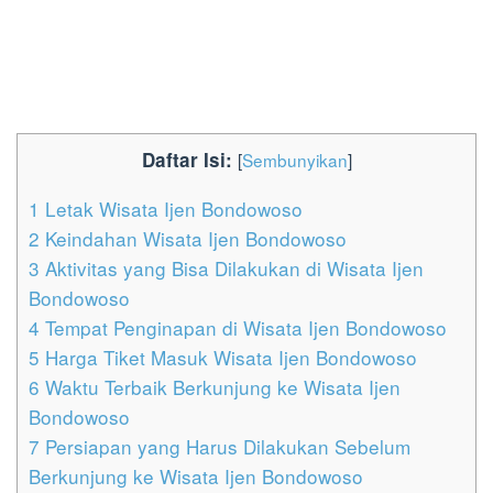
Daftar Isi:
[
Sembunyikan
]
1
Letak Wisata Ijen Bondowoso
2
Keindahan Wisata Ijen Bondowoso
3
Aktivitas yang Bisa Dilakukan di Wisata Ijen
Bondowoso
4
Tempat Penginapan di Wisata Ijen Bondowoso
5
Harga Tiket Masuk Wisata Ijen Bondowoso
6
Waktu Terbaik Berkunjung ke Wisata Ijen
Bondowoso
7
Persiapan yang Harus Dilakukan Sebelum
Berkunjung ke Wisata Ijen Bondowoso