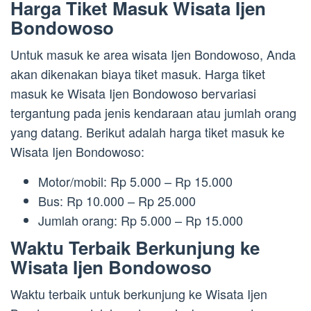
Harga Tiket Masuk Wisata Ijen
Bondowoso
Untuk masuk ke area wisata Ijen Bondowoso, Anda
akan dikenakan biaya tiket masuk. Harga tiket
masuk ke Wisata Ijen Bondowoso bervariasi
tergantung pada jenis kendaraan atau jumlah orang
yang datang. Berikut adalah harga tiket masuk ke
Wisata Ijen Bondowoso:
Motor/mobil: Rp 5.000 – Rp 15.000
Bus: Rp 10.000 – Rp 25.000
Jumlah orang: Rp 5.000 – Rp 15.000
Waktu Terbaik Berkunjung ke
Wisata Ijen Bondowoso
Waktu terbaik untuk berkunjung ke Wisata Ijen