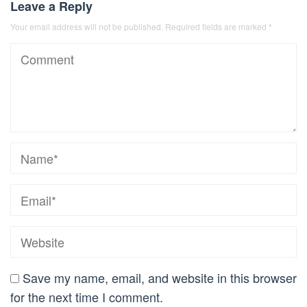
Leave a Reply
Your email address will not be published.
Required fields are marked
*
Save my name, email, and website in this browser
for the next time I comment.