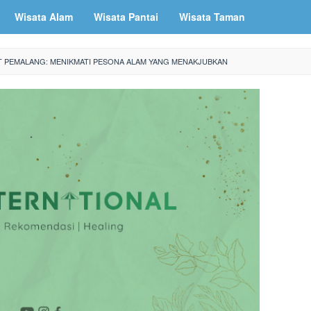
Wisata Alam
Wisata Pantai
Wisata Taman
T PEMALANG: MENIKMATI PESONA ALAM YANG MENAKJUBKAN