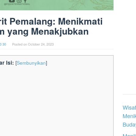
it Pemalang: Menikmati
m yang Menakjubkan
0 30
Posted on
October 24, 2023
ar Isi:
[
Sembunyikan
]
Wisat
Meni
Buday
Menik