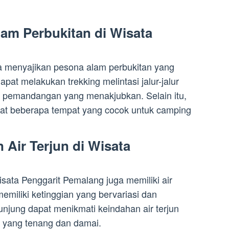
am Perbukitan di Wisata
a menyajikan pesona alam perbukitan yang
pat melakukan trekking melintasi jalur-jalur
 pemandangan yang menakjubkan. Selain itu,
dapat beberapa tempat yang cocok untuk camping
Air Terjun di Wisata
isata Penggarit Pemalang juga memiliki air
 memiliki ketinggian yang bervariasi dan
njung dapat menikmati keindahan air terjun
 yang tenang dan damai.