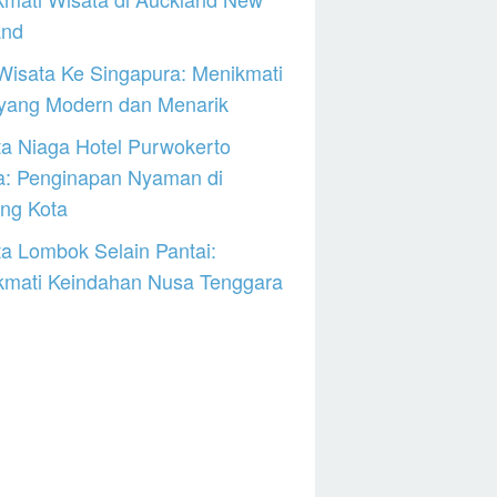
and
Wisata Ke Singapura: Menikmati
 yang Modern dan Menarik
a Niaga Hotel Purwokerto
a: Penginapan Nyaman di
ng Kota
a Lombok Selain Pantai:
kmati Keindahan Nusa Tenggara