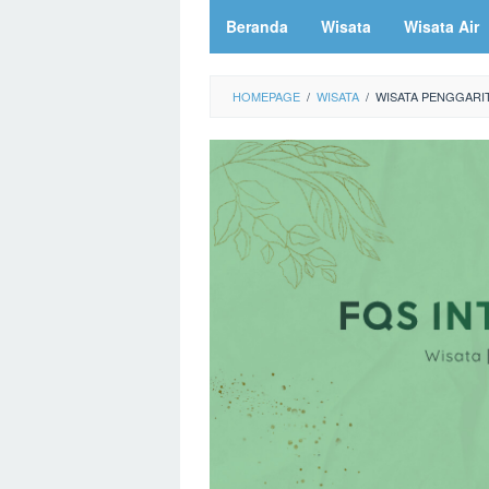
Beranda
Wisata
Wisata Air
HOMEPAGE
/
WISATA
/
WISATA PENGGARI