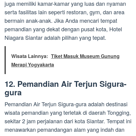
juga memiliki kamar-kamar yang luas dan nyaman
serta fasilitas lain seperti restoran, gym, dan area
bermain anak-anak. Jika Anda mencari tempat
pemandian yang dekat dengan pusat kota, Hotel
Niagara Siantar adalah pilihan yang tepat.
Wisata Lainnya:
Tiket Masuk Museum Gunung
Merapi Yogyakarta
12. Pemandian Air Terjun Sigura-
gura
Pemandian Air Terjun Sigura-gura adalah destinasi
wisata pemandian yang terletak di daerah Tongging,
sekitar 2 jam perjalanan dari kota Siantar. Tempat ini
menawarkan pemandangan alam yang indah dan