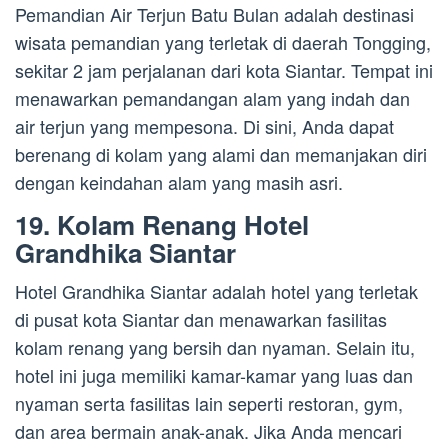
Pemandian Air Terjun Batu Bulan adalah destinasi
wisata pemandian yang terletak di daerah Tongging,
sekitar 2 jam perjalanan dari kota Siantar. Tempat ini
menawarkan pemandangan alam yang indah dan
air terjun yang mempesona. Di sini, Anda dapat
berenang di kolam yang alami dan memanjakan diri
dengan keindahan alam yang masih asri.
19. Kolam Renang Hotel
Grandhika Siantar
Hotel Grandhika Siantar adalah hotel yang terletak
di pusat kota Siantar dan menawarkan fasilitas
kolam renang yang bersih dan nyaman. Selain itu,
hotel ini juga memiliki kamar-kamar yang luas dan
nyaman serta fasilitas lain seperti restoran, gym,
dan area bermain anak-anak. Jika Anda mencari