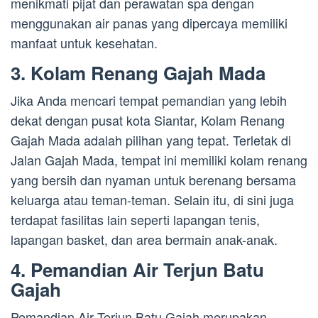
menikmati pijat dan perawatan spa dengan
menggunakan air panas yang dipercaya memiliki
manfaat untuk kesehatan.
3. Kolam Renang Gajah Mada
Jika Anda mencari tempat pemandian yang lebih
dekat dengan pusat kota Siantar, Kolam Renang
Gajah Mada adalah pilihan yang tepat. Terletak di
Jalan Gajah Mada, tempat ini memiliki kolam renang
yang bersih dan nyaman untuk berenang bersama
keluarga atau teman-teman. Selain itu, di sini juga
terdapat fasilitas lain seperti lapangan tenis,
lapangan basket, dan area bermain anak-anak.
4. Pemandian Air Terjun Batu
Gajah
Pemandian Air Terjun Batu Gajah merupakan