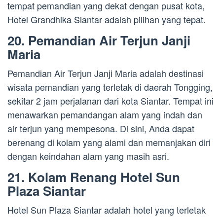
tempat pemandian yang dekat dengan pusat kota,
Hotel Grandhika Siantar adalah pilihan yang tepat.
20. Pemandian Air Terjun Janji
Maria
Pemandian Air Terjun Janji Maria adalah destinasi
wisata pemandian yang terletak di daerah Tongging,
sekitar 2 jam perjalanan dari kota Siantar. Tempat ini
menawarkan pemandangan alam yang indah dan
air terjun yang mempesona. Di sini, Anda dapat
berenang di kolam yang alami dan memanjakan diri
dengan keindahan alam yang masih asri.
21. Kolam Renang Hotel Sun
Plaza Siantar
Hotel Sun Plaza Siantar adalah hotel yang terletak