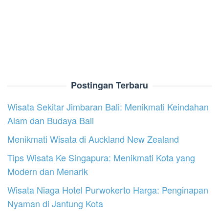
Postingan Terbaru
Wisata Sekitar Jimbaran Bali: Menikmati Keindahan
Alam dan Budaya Bali
Menikmati Wisata di Auckland New Zealand
Tips Wisata Ke Singapura: Menikmati Kota yang
Modern dan Menarik
Wisata Niaga Hotel Purwokerto Harga: Penginapan
Nyaman di Jantung Kota