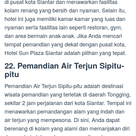
di pusat kota Siantar dan menawarkan fasilitas
kolam renang yang bersih dan nyaman. Selain itu,
hotel ini juga memiliki kamar-kamar yang luas dan
nyaman serta fasilitas lain seperti restoran, gym,
dan area bermain anak-anak. Jika Anda mencari
tempat pemandian yang dekat dengan pusat kota,
Hotel Sun Plaza Siantar adalah pilihan yang tepat.
22. Pemandian Air Terjun Sipitu-
pitu
Pemandian Air Terjun Sipitu-pitu adalah destinasi
wisata pemandian yang terletak di daerah Tongging,
sekitar 2 jam perjalanan dari kota Siantar. Tempat ini
menawarkan pemandangan alam yang indah dan
air terjun yang mempesona. Di sini, Anda dapat
berenang di kolam yang alami dan memanjakan diri