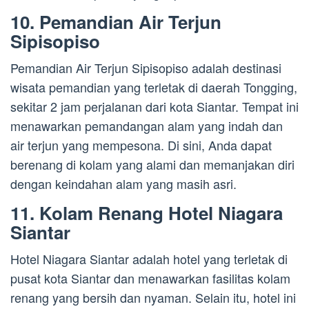
10. Pemandian Air Terjun
Sipisopiso
Pemandian Air Terjun Sipisopiso adalah destinasi
wisata pemandian yang terletak di daerah Tongging,
sekitar 2 jam perjalanan dari kota Siantar. Tempat ini
menawarkan pemandangan alam yang indah dan
air terjun yang mempesona. Di sini, Anda dapat
berenang di kolam yang alami dan memanjakan diri
dengan keindahan alam yang masih asri.
11. Kolam Renang Hotel Niagara
Siantar
Hotel Niagara Siantar adalah hotel yang terletak di
pusat kota Siantar dan menawarkan fasilitas kolam
renang yang bersih dan nyaman. Selain itu, hotel ini