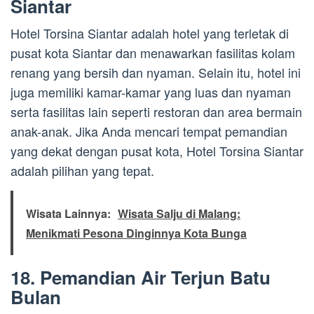
Siantar
Hotel Torsina Siantar adalah hotel yang terletak di
pusat kota Siantar dan menawarkan fasilitas kolam
renang yang bersih dan nyaman. Selain itu, hotel ini
juga memiliki kamar-kamar yang luas dan nyaman
serta fasilitas lain seperti restoran dan area bermain
anak-anak. Jika Anda mencari tempat pemandian
yang dekat dengan pusat kota, Hotel Torsina Siantar
adalah pilihan yang tepat.
Wisata Lainnya:
Wisata Salju di Malang:
Menikmati Pesona Dinginnya Kota Bunga
18. Pemandian Air Terjun Batu
Bulan