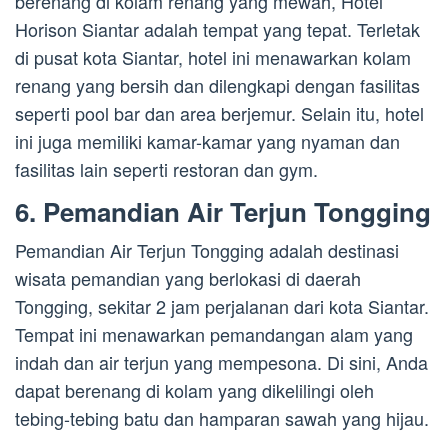
berenang di kolam renang yang mewah, Hotel
Horison Siantar adalah tempat yang tepat. Terletak
di pusat kota Siantar, hotel ini menawarkan kolam
renang yang bersih dan dilengkapi dengan fasilitas
seperti pool bar dan area berjemur. Selain itu, hotel
ini juga memiliki kamar-kamar yang nyaman dan
fasilitas lain seperti restoran dan gym.
6. Pemandian Air Terjun Tongging
Pemandian Air Terjun Tongging adalah destinasi
wisata pemandian yang berlokasi di daerah
Tongging, sekitar 2 jam perjalanan dari kota Siantar.
Tempat ini menawarkan pemandangan alam yang
indah dan air terjun yang mempesona. Di sini, Anda
dapat berenang di kolam yang dikelilingi oleh
tebing-tebing batu dan hamparan sawah yang hijau.