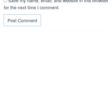
Save my name, email, and website in this browser
for the next time I comment.