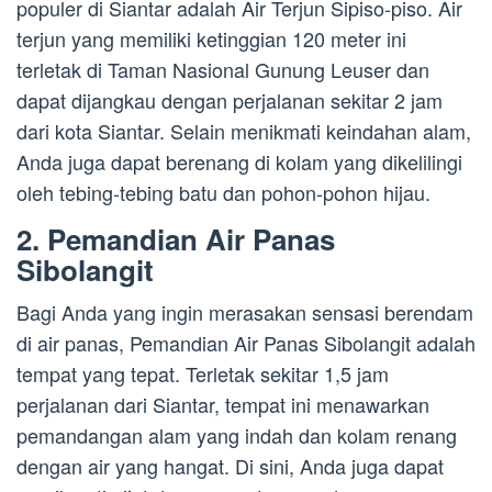
populer di Siantar adalah Air Terjun Sipiso-piso. Air
terjun yang memiliki ketinggian 120 meter ini
terletak di Taman Nasional Gunung Leuser dan
dapat dijangkau dengan perjalanan sekitar 2 jam
dari kota Siantar. Selain menikmati keindahan alam,
Anda juga dapat berenang di kolam yang dikelilingi
oleh tebing-tebing batu dan pohon-pohon hijau.
2. Pemandian Air Panas
Sibolangit
Bagi Anda yang ingin merasakan sensasi berendam
di air panas, Pemandian Air Panas Sibolangit adalah
tempat yang tepat. Terletak sekitar 1,5 jam
perjalanan dari Siantar, tempat ini menawarkan
pemandangan alam yang indah dan kolam renang
dengan air yang hangat. Di sini, Anda juga dapat