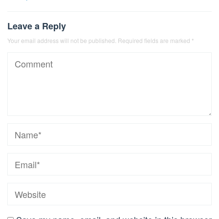
Leave a Reply
Your email address will not be published.
Required fields are marked
*