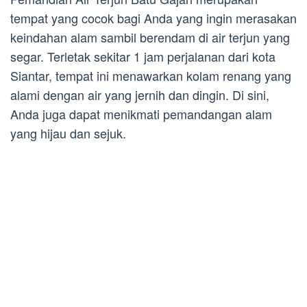
tempat yang cocok bagi Anda yang ingin merasakan
keindahan alam sambil berendam di air terjun yang
segar. Terletak sekitar 1 jam perjalanan dari kota
Siantar, tempat ini menawarkan kolam renang yang
alami dengan air yang jernih dan dingin. Di sini,
Anda juga dapat menikmati pemandangan alam
yang hijau dan sejuk.