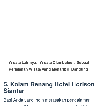
Wisata Lainnya:
Wisata Ciumbuleuit: Sebuah
Perjalanan Wisata yang Menarik di Bandung
5. Kolam Renang Hotel Horison
Siantar
Bagi Anda yang ingin merasakan pengalaman