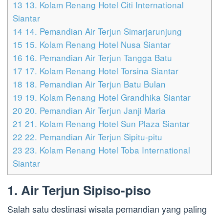
13
13. Kolam Renang Hotel Citi International
Siantar
14
14. Pemandian Air Terjun Simarjarunjung
15
15. Kolam Renang Hotel Nusa Siantar
16
16. Pemandian Air Terjun Tangga Batu
17
17. Kolam Renang Hotel Torsina Siantar
18
18. Pemandian Air Terjun Batu Bulan
19
19. Kolam Renang Hotel Grandhika Siantar
20
20. Pemandian Air Terjun Janji Maria
21
21. Kolam Renang Hotel Sun Plaza Siantar
22
22. Pemandian Air Terjun Sipitu-pitu
23
23. Kolam Renang Hotel Toba International
Siantar
1. Air Terjun Sipiso-piso
Salah satu destinasi wisata pemandian yang paling