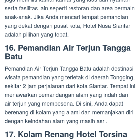
serta fasilitas lain seperti restoran dan area bermain
anak-anak. Jika Anda mencari tempat pemandian
yang dekat dengan pusat kota, Hotel Nusa Siantar
adalah pilihan yang tepat.
16. Pemandian Air Terjun Tangga
Batu
Pemandian Air Terjun Tangga Batu adalah destinasi
wisata pemandian yang terletak di daerah Tongging,
sekitar 2 jam perjalanan dari kota Siantar. Tempat ini
menawarkan pemandangan alam yang indah dan
air terjun yang mempesona. Di sini, Anda dapat
berenang di kolam yang alami dan memanjakan diri
dengan keindahan alam yang masih asri.
17. Kolam Renang Hotel Torsina