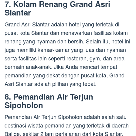
7. Kolam Renang Grand Asri
Siantar
Grand Asri Siantar adalah hotel yang terletak di
pusat kota Siantar dan menawarkan fasilitas kolam
renang yang nyaman dan bersih. Selain itu, hotel ini
juga memiliki kamar-kamar yang luas dan nyaman
serta fasilitas lain seperti restoran, gym, dan area
bermain anak-anak. Jika Anda mencari tempat
pemandian yang dekat dengan pusat kota, Grand
Asri Siantar adalah pilihan yang tepat.
8. Pemandian Air Terjun
Sipoholon
Pemandian Air Terjun Sipoholon adalah salah satu
destinasi wisata pemandian yang terletak di daerah
Balige, sekitar 2 jam perjalanan dari kota Siantar.