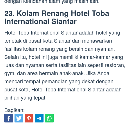
dengan keindahan alam yang masih asri.
23. Kolam Renang Hotel Toba
International Siantar
Hotel Toba International Siantar adalah hotel yang
terletak di pusat kota Siantar dan menawarkan
fasilitas kolam renang yang bersih dan nyaman.
Selain itu, hotel ini juga memiliki kamar-kamar yang
luas dan nyaman serta fasilitas lain seperti restoran,
gym, dan area bermain anak-anak. Jika Anda
mencari tempat pemandian yang dekat dengan
pusat kota, Hotel Toba International Siantar adalah
pilihan yang tepat
Bagikan: