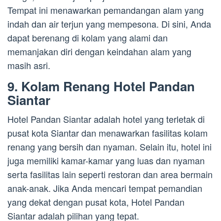
Tempat ini menawarkan pemandangan alam yang
indah dan air terjun yang mempesona. Di sini, Anda
dapat berenang di kolam yang alami dan
memanjakan diri dengan keindahan alam yang
masih asri.
9. Kolam Renang Hotel Pandan
Siantar
Hotel Pandan Siantar adalah hotel yang terletak di
pusat kota Siantar dan menawarkan fasilitas kolam
renang yang bersih dan nyaman. Selain itu, hotel ini
juga memiliki kamar-kamar yang luas dan nyaman
serta fasilitas lain seperti restoran dan area bermain
anak-anak. Jika Anda mencari tempat pemandian
yang dekat dengan pusat kota, Hotel Pandan
Siantar adalah pilihan yang tepat.