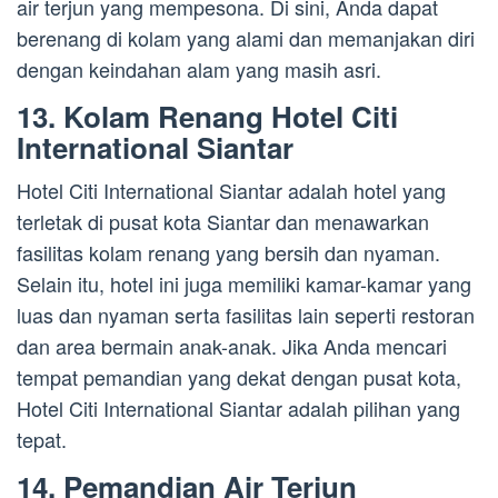
air terjun yang mempesona. Di sini, Anda dapat
berenang di kolam yang alami dan memanjakan diri
dengan keindahan alam yang masih asri.
13. Kolam Renang Hotel Citi
International Siantar
Hotel Citi International Siantar adalah hotel yang
terletak di pusat kota Siantar dan menawarkan
fasilitas kolam renang yang bersih dan nyaman.
Selain itu, hotel ini juga memiliki kamar-kamar yang
luas dan nyaman serta fasilitas lain seperti restoran
dan area bermain anak-anak. Jika Anda mencari
tempat pemandian yang dekat dengan pusat kota,
Hotel Citi International Siantar adalah pilihan yang
tepat.
14. Pemandian Air Terjun