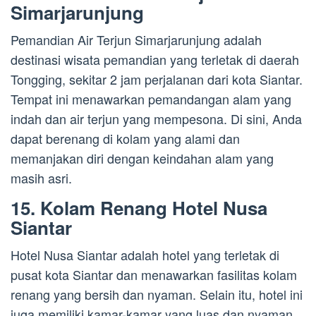
Simarjarunjung
Pemandian Air Terjun Simarjarunjung adalah
destinasi wisata pemandian yang terletak di daerah
Tongging, sekitar 2 jam perjalanan dari kota Siantar.
Tempat ini menawarkan pemandangan alam yang
indah dan air terjun yang mempesona. Di sini, Anda
dapat berenang di kolam yang alami dan
memanjakan diri dengan keindahan alam yang
masih asri.
15. Kolam Renang Hotel Nusa
Siantar
Hotel Nusa Siantar adalah hotel yang terletak di
pusat kota Siantar dan menawarkan fasilitas kolam
renang yang bersih dan nyaman. Selain itu, hotel ini
juga memiliki kamar-kamar yang luas dan nyaman