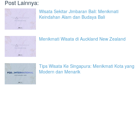
Post Lainnya:
Wisata Sekitar Jimbaran Bali: Menikmati
Keindahan Alam dan Budaya Bali
Menikmati Wisata di Auckland New Zealand
Tips Wisata Ke Singapura: Menikmati Kota yang
Modern dan Menarik