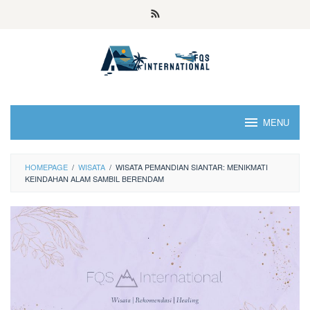
MENU
HOMEPAGE
/
WISATA
/
WISATA PEMANDIAN SIANTAR: MENIKMATI
KEINDAHAN ALAM SAMBIL BERENDAM