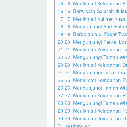
15
15. Menikmati Keindahan Al
16
16. Berwisata Sejarah di Is
17
17. Menikmati Kuliner Khas
18
18. Mengunjungi Fort Rott
19
19. Berbelanja di Pasar Tra
20
20. Mengunjungi Pantai Los
21
21. Menikmati Keindahan T
22
22. Mengunjungi Taman Wis
23
23. Menikmati Keindahan 
24
24. Mengunjungi Tana Toraj
25
25. Menikmati Keindahan P
26
26. Mengunjungi Taman Wi
27
27. Menikmati Keindahan P
28
28. Mengunjungi Taman Wis
29
29. Menikmati Keindahan Pa
30
30. Menikmati Keindahan D
31
Kesimpulan