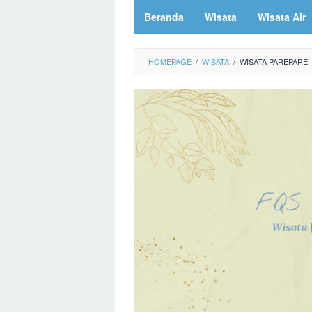
Beranda
Wisata
Wisata Air
HOMEPAGE
/
WISATA
/
WISATA PAREPARE: