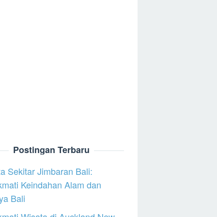
Postingan Terbaru
a Sekitar Jimbaran Bali:
kmati Keindahan Alam dan
a Bali
mati Wisata di Auckland New