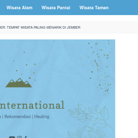
Wisata Alam
Wisata Pantai
Wisata Taman
BER: TEMPAT WISATA PALING MENARIK DI JEMBER