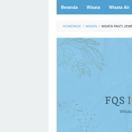
Beranda
Wisata
Wisata Air
HOMEPAGE
/
WISATA
/
WISATA PANTI JEM