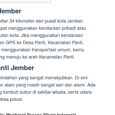
 Jember
itar 34 kilometer dari pusat kota Jember.
pat menggunakan kendaraan pribadi atau
kutan kota. Jika menggunakan kendaraan
an GPS ke Desa Panti, Kecamatan Panti,
a menggunakan transportasi umum, kamu
ang menuju ke arah Kecamatan Panti.
nti Jember
eindahan yang sangat menakjubkan. Di sini
n alam yang masih sangat asri dan alami. Ada
tumbuh subur di sekitar wisata, serta udara
bas polusi.
ta: Menikmati Pesona Wisata Indonesia