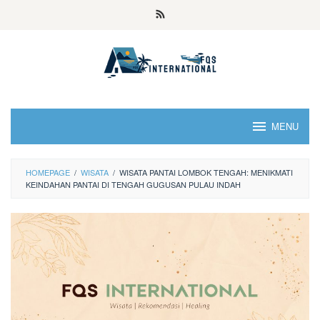
MENU
HOMEPAGE
/
WISATA
/
WISATA PANTAI LOMBOK TENGAH: MENIKMATI
KEINDAHAN PANTAI DI TENGAH GUGUSAN PULAU INDAH