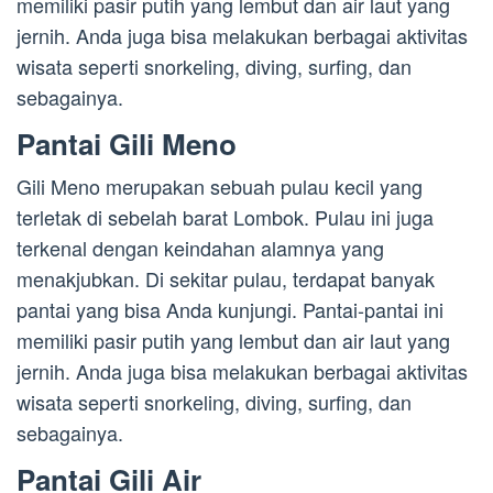
memiliki pasir putih yang lembut dan air laut yang
jernih. Anda juga bisa melakukan berbagai aktivitas
wisata seperti snorkeling, diving, surfing, dan
sebagainya.
Pantai Gili Meno
Gili Meno merupakan sebuah pulau kecil yang
terletak di sebelah barat Lombok. Pulau ini juga
terkenal dengan keindahan alamnya yang
menakjubkan. Di sekitar pulau, terdapat banyak
pantai yang bisa Anda kunjungi. Pantai-pantai ini
memiliki pasir putih yang lembut dan air laut yang
jernih. Anda juga bisa melakukan berbagai aktivitas
wisata seperti snorkeling, diving, surfing, dan
sebagainya.
Pantai Gili Air