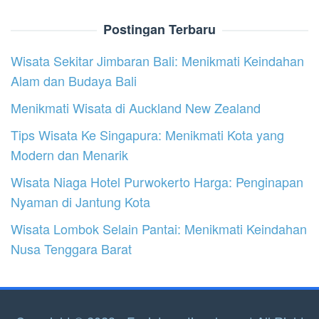
Postingan Terbaru
Wisata Sekitar Jimbaran Bali: Menikmati Keindahan
Alam dan Budaya Bali
Menikmati Wisata di Auckland New Zealand
Tips Wisata Ke Singapura: Menikmati Kota yang
Modern dan Menarik
Wisata Niaga Hotel Purwokerto Harga: Penginapan
Nyaman di Jantung Kota
Wisata Lombok Selain Pantai: Menikmati Keindahan
Nusa Tenggara Barat