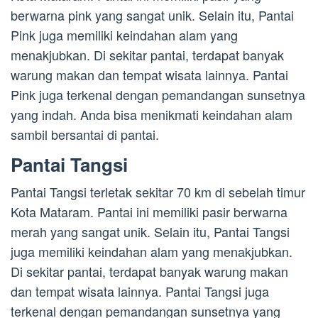
berwarna pink yang sangat unik. Selain itu, Pantai
Pink juga memiliki keindahan alam yang
menakjubkan. Di sekitar pantai, terdapat banyak
warung makan dan tempat wisata lainnya. Pantai
Pink juga terkenal dengan pemandangan sunsetnya
yang indah. Anda bisa menikmati keindahan alam
sambil bersantai di pantai.
Pantai Tangsi
Pantai Tangsi terletak sekitar 70 km di sebelah timur
Kota Mataram. Pantai ini memiliki pasir berwarna
merah yang sangat unik. Selain itu, Pantai Tangsi
juga memiliki keindahan alam yang menakjubkan.
Di sekitar pantai, terdapat banyak warung makan
dan tempat wisata lainnya. Pantai Tangsi juga
terkenal dengan pemandangan sunsetnya yang