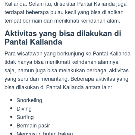
Kalianda. Selain itu, di sekitar Pantai Kalianda juga
terdapat beberapa pulau kecil yang bisa dijadikan
tempat bermain dan menikmati keindahan alam.
Aktivitas yang bisa dilakukan di
Pantai Kalianda
Para wisatawan yang berkunjung ke Pantai Kalianda
tidak hanya bisa menikmati keindahan alamnya
saja, namun juga bisa melakukan berbagai aktivitas
yang seru dan menantang. Beberapa aktivitas yang
bisa dilakukan di Pantai Kalianda antara lain:
Snorkeling
Diving
Surfing
Bermain pasir
Menyusuri hutan bakau