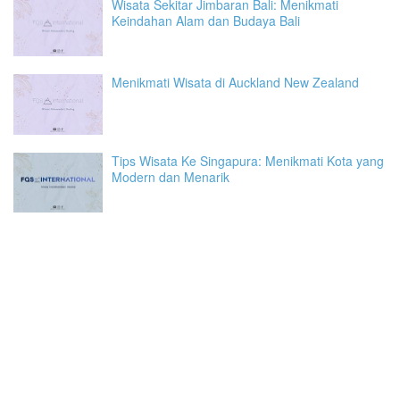
Wisata Sekitar Jimbaran Bali: Menikmati
Keindahan Alam dan Budaya Bali
Menikmati Wisata di Auckland New Zealand
Tips Wisata Ke Singapura: Menikmati Kota yang
Modern dan Menarik