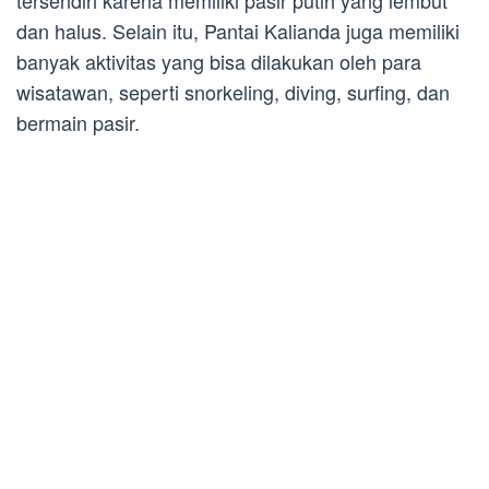
tersendiri karena memiliki pasir putih yang lembut
dan halus. Selain itu, Pantai Kalianda juga memiliki
banyak aktivitas yang bisa dilakukan oleh para
wisatawan, seperti snorkeling, diving, surfing, dan
bermain pasir.