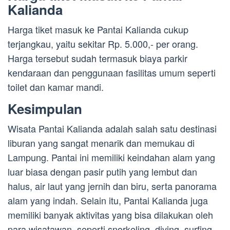
Kalianda
Harga tiket masuk ke Pantai Kalianda cukup
terjangkau, yaitu sekitar Rp. 5.000,- per orang.
Harga tersebut sudah termasuk biaya parkir
kendaraan dan penggunaan fasilitas umum seperti
toilet dan kamar mandi.
Kesimpulan
Wisata Pantai Kalianda adalah salah satu destinasi
liburan yang sangat menarik dan memukau di
Lampung. Pantai ini memiliki keindahan alam yang
luar biasa dengan pasir putih yang lembut dan
halus, air laut yang jernih dan biru, serta panorama
alam yang indah. Selain itu, Pantai Kalianda juga
memiliki banyak aktivitas yang bisa dilakukan oleh
para wisatawan, seperti snorkeling, diving, surfing,