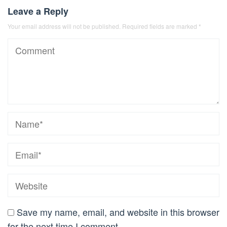
Leave a Reply
Your email address will not be published.
Required fields are marked
*
Save my name, email, and website in this browser
for the next time I comment.