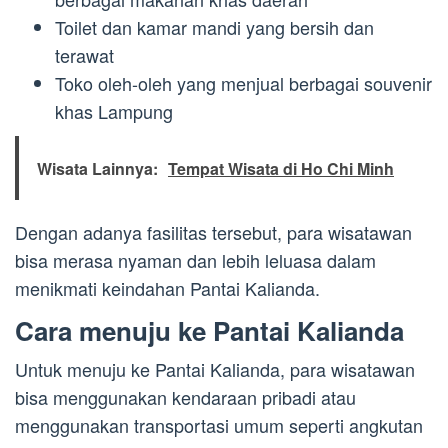
Toilet dan kamar mandi yang bersih dan
terawat
Toko oleh-oleh yang menjual berbagai souvenir
khas Lampung
Wisata Lainnya:
Tempat Wisata di Ho Chi Minh
Dengan adanya fasilitas tersebut, para wisatawan
bisa merasa nyaman dan lebih leluasa dalam
menikmati keindahan Pantai Kalianda.
Cara menuju ke Pantai Kalianda
Untuk menuju ke Pantai Kalianda, para wisatawan
bisa menggunakan kendaraan pribadi atau
menggunakan transportasi umum seperti angkutan