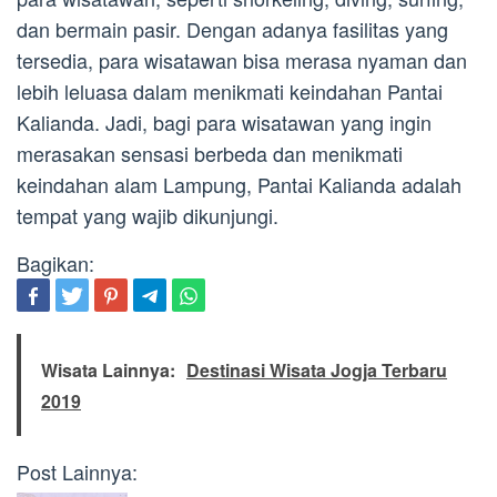
dan bermain pasir. Dengan adanya fasilitas yang
tersedia, para wisatawan bisa merasa nyaman dan
lebih leluasa dalam menikmati keindahan Pantai
Kalianda. Jadi, bagi para wisatawan yang ingin
merasakan sensasi berbeda dan menikmati
keindahan alam Lampung, Pantai Kalianda adalah
tempat yang wajib dikunjungi.
Bagikan:
Wisata Lainnya:
Destinasi Wisata Jogja Terbaru
2019
Post Lainnya: