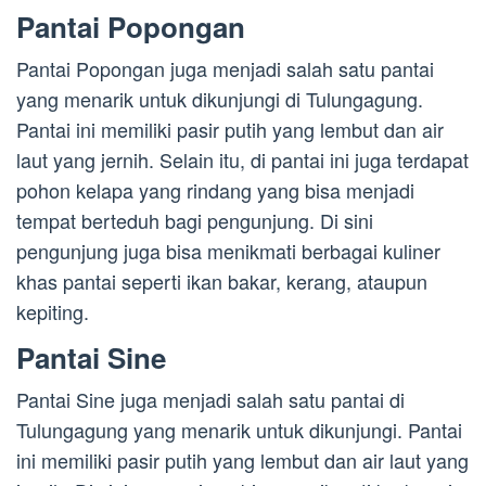
Pantai Popongan
Pantai Popongan juga menjadi salah satu pantai
yang menarik untuk dikunjungi di Tulungagung.
Pantai ini memiliki pasir putih yang lembut dan air
laut yang jernih. Selain itu, di pantai ini juga terdapat
pohon kelapa yang rindang yang bisa menjadi
tempat berteduh bagi pengunjung. Di sini
pengunjung juga bisa menikmati berbagai kuliner
khas pantai seperti ikan bakar, kerang, ataupun
kepiting.
Pantai Sine
Pantai Sine juga menjadi salah satu pantai di
Tulungagung yang menarik untuk dikunjungi. Pantai
ini memiliki pasir putih yang lembut dan air laut yang