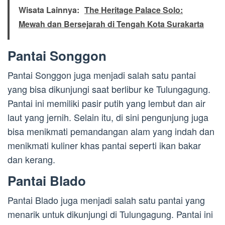
Wisata Lainnya:
The Heritage Palace Solo:
Mewah dan Bersejarah di Tengah Kota Surakarta
Pantai Songgon
Pantai Songgon juga menjadi salah satu pantai
yang bisa dikunjungi saat berlibur ke Tulungagung.
Pantai ini memiliki pasir putih yang lembut dan air
laut yang jernih. Selain itu, di sini pengunjung juga
bisa menikmati pemandangan alam yang indah dan
menikmati kuliner khas pantai seperti ikan bakar
dan kerang.
Pantai Blado
Pantai Blado juga menjadi salah satu pantai yang
menarik untuk dikunjungi di Tulungagung. Pantai ini