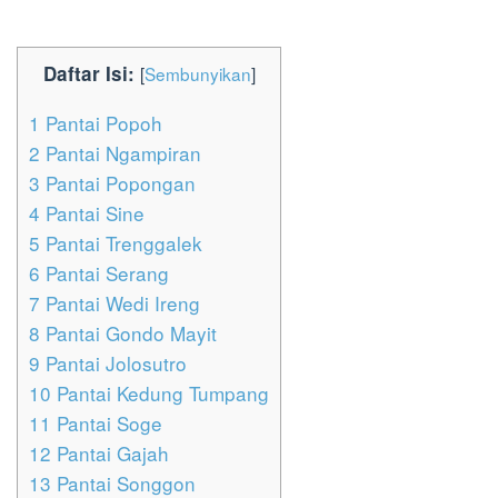
Daftar Isi:
[
Sembunyikan
]
1
Pantai Popoh
2
Pantai Ngampiran
3
Pantai Popongan
4
Pantai Sine
5
Pantai Trenggalek
6
Pantai Serang
7
Pantai Wedi Ireng
8
Pantai Gondo Mayit
9
Pantai Jolosutro
10
Pantai Kedung Tumpang
11
Pantai Soge
12
Pantai Gajah
13
Pantai Songgon