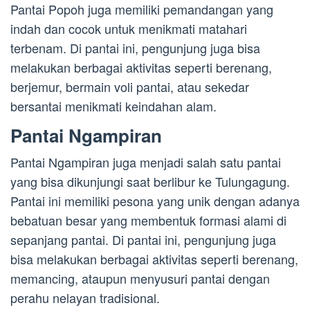
Pantai Popoh juga memiliki pemandangan yang
indah dan cocok untuk menikmati matahari
terbenam. Di pantai ini, pengunjung juga bisa
melakukan berbagai aktivitas seperti berenang,
berjemur, bermain voli pantai, atau sekedar
bersantai menikmati keindahan alam.
Pantai Ngampiran
Pantai Ngampiran juga menjadi salah satu pantai
yang bisa dikunjungi saat berlibur ke Tulungagung.
Pantai ini memiliki pesona yang unik dengan adanya
bebatuan besar yang membentuk formasi alami di
sepanjang pantai. Di pantai ini, pengunjung juga
bisa melakukan berbagai aktivitas seperti berenang,
memancing, ataupun menyusuri pantai dengan
perahu nelayan tradisional.