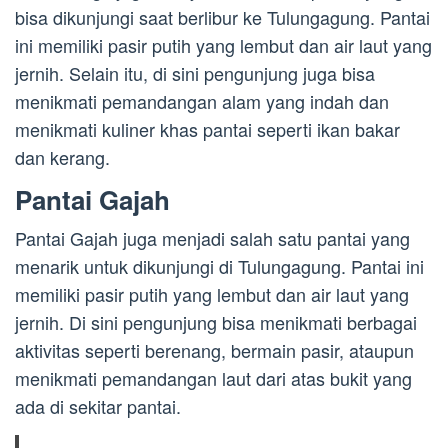
bisa dikunjungi saat berlibur ke Tulungagung. Pantai
ini memiliki pasir putih yang lembut dan air laut yang
jernih. Selain itu, di sini pengunjung juga bisa
menikmati pemandangan alam yang indah dan
menikmati kuliner khas pantai seperti ikan bakar
dan kerang.
Pantai Gajah
Pantai Gajah juga menjadi salah satu pantai yang
menarik untuk dikunjungi di Tulungagung. Pantai ini
memiliki pasir putih yang lembut dan air laut yang
jernih. Di sini pengunjung bisa menikmati berbagai
aktivitas seperti berenang, bermain pasir, ataupun
menikmati pemandangan laut dari atas bukit yang
ada di sekitar pantai.