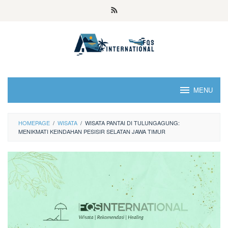
MENU
HOMEPAGE
/
WISATA
/
WISATA PANTAI DI TULUNGAGUNG:
MENIKMATI KEINDAHAN PESISIR SELATAN JAWA TIMUR