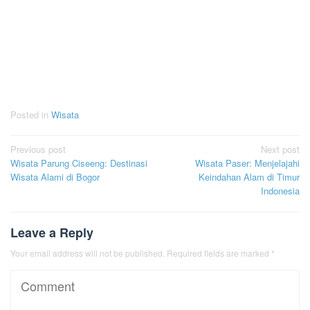
Posted in
Wisata
Post
Previous post
Next post
Wisata Parung Ciseeng: Destinasi
Wisata Paser: Menjelajahi
navigation
Wisata Alami di Bogor
Keindahan Alam di Timur
Indonesia
Leave a Reply
Your email address will not be published.
Required fields are marked
*