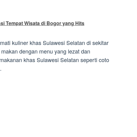
i Tempat Wisata di Bogor yang Hits
mati kuliner khas Sulawesi Selatan di sekitar
g makan dengan menu yang lezat dan
i makanan khas Sulawesi Selatan seperti coto
.