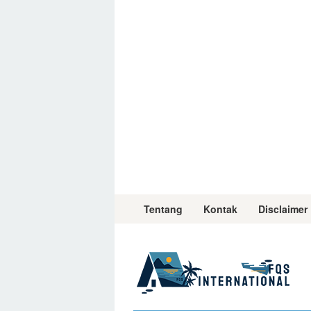
Skip
to
content
Tentang
Kontak
Disclaimer