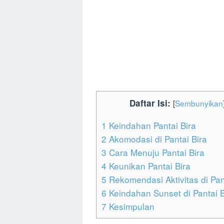
Daftar Isi:
[
Sembunyikan
1
Keindahan Pantai Bira
2
Akomodasi di Pantai Bira
3
Cara Menuju Pantai Bira
4
Keunikan Pantai Bira
5
Rekomendasi Aktivitas di Pan
6
Keindahan Sunset di Pantai B
7
Kesimpulan