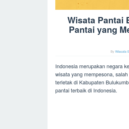
Wisata Pantai 
Pantai yang M
By
Wiasata 0
Indonesia merupakan negara ke
wisata yang mempesona, salah s
terletak di Kabupaten Bulukumb
pantai terbaik di Indonesia.