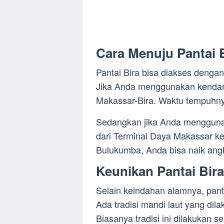
Cara Menuju Pantai 
Pantai Bira bisa diakses denga
Jika Anda menggunakan kendara
Makassar-Bira. Waktu tempuhnya
Sedangkan jika Anda menggunak
dari Terminal Daya Makassar ke
Bulukumba, Anda bisa naik angko
Keunikan Pantai Bira
Selain keindahan alamnya, panta
Ada tradisi mandi laut yang dila
Biasanya tradisi ini dilakukan se