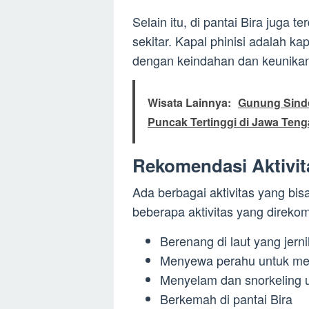
Selain itu, di pantai Bira juga 
sekitar. Kapal phinisi adalah ka
dengan keindahan dan keunikan
Wisata Lainnya:
Gunung Sindo
Puncak Tertinggi di Jawa Ten
Rekomendasi Aktivita
Ada berbagai aktivitas yang bisa
beberapa aktivitas yang direko
Berenang di laut yang jerni
Menyewa perahu untuk me
Menyelam dan snorkeling u
Berkemah di pantai Bira