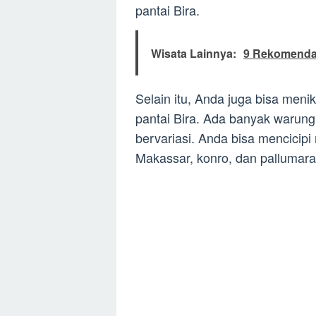
pantai Bira.
Wisata Lainnya:
9 Rekomendas
Selain itu, Anda juga bisa menik
pantai Bira. Ada banyak warun
bervariasi. Anda bisa mencicip
Makassar, konro, dan pallumara