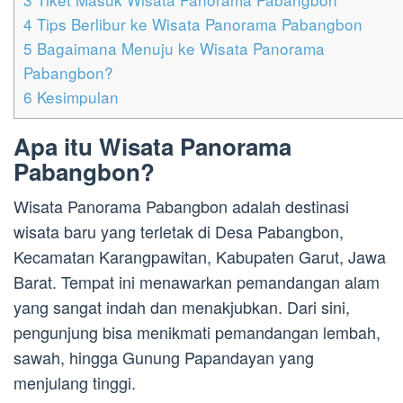
4
Tips Berlibur ke Wisata Panorama Pabangbon
5
Bagaimana Menuju ke Wisata Panorama
Pabangbon?
6
Kesimpulan
Apa itu Wisata Panorama
Pabangbon?
Wisata Panorama Pabangbon adalah destinasi
wisata baru yang terletak di Desa Pabangbon,
Kecamatan Karangpawitan, Kabupaten Garut, Jawa
Barat. Tempat ini menawarkan pemandangan alam
yang sangat indah dan menakjubkan. Dari sini,
pengunjung bisa menikmati pemandangan lembah,
sawah, hingga Gunung Papandayan yang
menjulang tinggi.