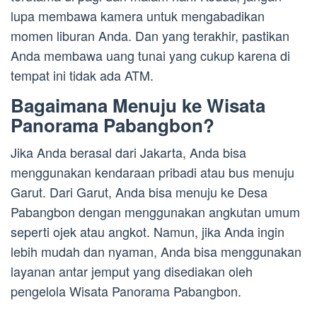
lupa membawa kamera untuk mengabadikan
momen liburan Anda. Dan yang terakhir, pastikan
Anda membawa uang tunai yang cukup karena di
tempat ini tidak ada ATM.
Bagaimana Menuju ke Wisata
Panorama Pabangbon?
Jika Anda berasal dari Jakarta, Anda bisa
menggunakan kendaraan pribadi atau bus menuju
Garut. Dari Garut, Anda bisa menuju ke Desa
Pabangbon dengan menggunakan angkutan umum
seperti ojek atau angkot. Namun, jika Anda ingin
lebih mudah dan nyaman, Anda bisa menggunakan
layanan antar jemput yang disediakan oleh
pengelola Wisata Panorama Pabangbon.