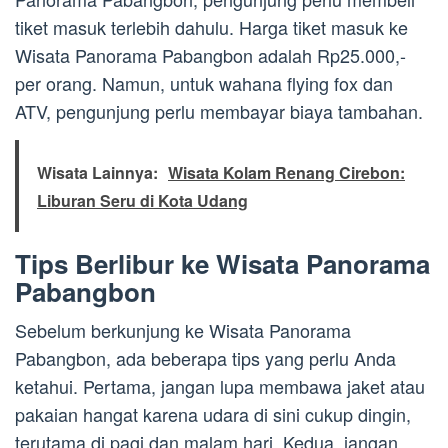
tiket masuk terlebih dahulu. Harga tiket masuk ke
Wisata Panorama Pabangbon adalah Rp25.000,-
per orang. Namun, untuk wahana flying fox dan
ATV, pengunjung perlu membayar biaya tambahan.
Wisata Lainnya:
Wisata Kolam Renang Cirebon:
Liburan Seru di Kota Udang
Tips Berlibur ke Wisata Panorama
Pabangbon
Sebelum berkunjung ke Wisata Panorama
Pabangbon, ada beberapa tips yang perlu Anda
ketahui. Pertama, jangan lupa membawa jaket atau
pakaian hangat karena udara di sini cukup dingin,
terutama di pagi dan malam hari. Kedua, jangan