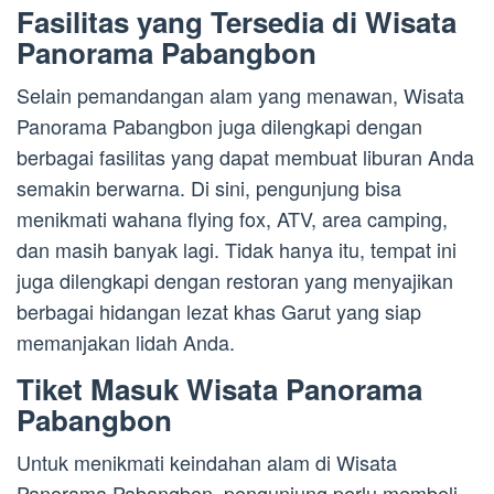
Fasilitas yang Tersedia di Wisata
Panorama Pabangbon
Selain pemandangan alam yang menawan, Wisata
Panorama Pabangbon juga dilengkapi dengan
berbagai fasilitas yang dapat membuat liburan Anda
semakin berwarna. Di sini, pengunjung bisa
menikmati wahana flying fox, ATV, area camping,
dan masih banyak lagi. Tidak hanya itu, tempat ini
juga dilengkapi dengan restoran yang menyajikan
berbagai hidangan lezat khas Garut yang siap
memanjakan lidah Anda.
Tiket Masuk Wisata Panorama
Pabangbon
Untuk menikmati keindahan alam di Wisata
Panorama Pabangbon, pengunjung perlu membeli