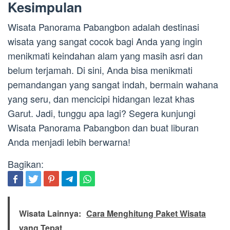
Kesimpulan
Wisata Panorama Pabangbon adalah destinasi
wisata yang sangat cocok bagi Anda yang ingin
menikmati keindahan alam yang masih asri dan
belum terjamah. Di sini, Anda bisa menikmati
pemandangan yang sangat indah, bermain wahana
yang seru, dan mencicipi hidangan lezat khas
Garut. Jadi, tunggu apa lagi? Segera kunjungi
Wisata Panorama Pabangbon dan buat liburan
Anda menjadi lebih berwarna!
Bagikan:
Wisata Lainnya:
Cara Menghitung Paket Wisata
yang Tepat