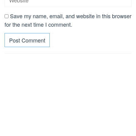
Save my name, email, and website in this browser
for the next time I comment.