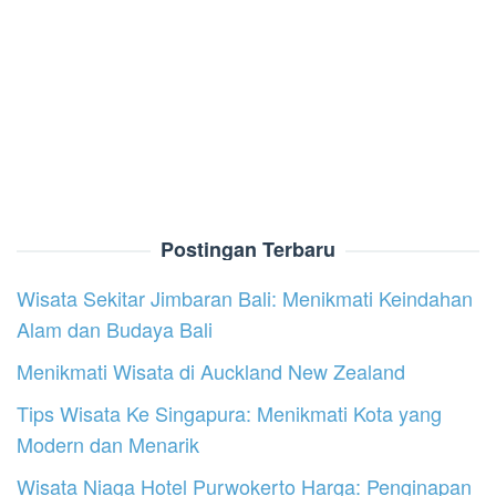
Postingan Terbaru
Wisata Sekitar Jimbaran Bali: Menikmati Keindahan
Alam dan Budaya Bali
Menikmati Wisata di Auckland New Zealand
Tips Wisata Ke Singapura: Menikmati Kota yang
Modern dan Menarik
Wisata Niaga Hotel Purwokerto Harga: Penginapan