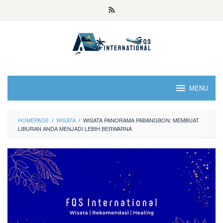
MENU
HOMEPAGE
/
WISATA
/
WISATA PANORAMA PABANGBON: MEMBUAT
LIBURAN ANDA MENJADI LEBIH BERWARNA