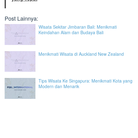
Post Lainnya:
Wisata Sekitar Jimbaran Bali: Menikmati
Keindahan Alam dan Budaya Bali
Menikmati Wisata di Auckland New Zealand
Tips Wisata Ke Singapura: Menikmati Kota yang
Modern dan Menarik