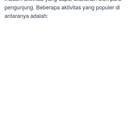
pengunjung. Beberapa aktivitas yang populer di
antaranya adalah: