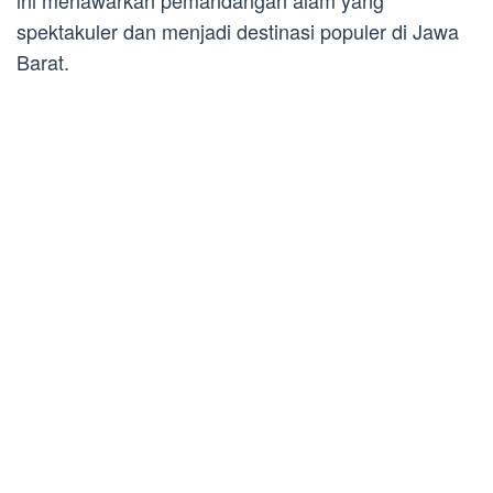
ini menawarkan pemandangan alam yang
spektakuler dan menjadi destinasi populer di Jawa
Barat.