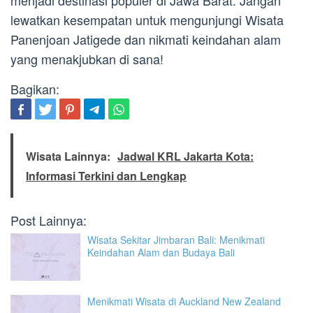
menjadi destinasi populer di Jawa Barat. Jangan
lewatkan kesempatan untuk mengunjungi Wisata
Panenjoan Jatigede dan nikmati keindahan alam
yang menakjubkan di sana!
Bagikan:
Wisata Lainnya:
Jadwal KRL Jakarta Kota:
Informasi Terkini dan Lengkap
Post Lainnya:
Wisata Sekitar Jimbaran Bali: Menikmati
Keindahan Alam dan Budaya Bali
Menikmati Wisata di Auckland New Zealand