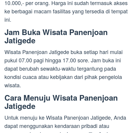
10.000,- per orang. Harga ini sudah termasuk akses
ke berbagai macam fasilitas yang tersedia di tempat
ini.
Jam Buka Wisata Panenjoan
Jatigede
Wisata Panenjoan Jatigede buka setiap hari mulai
pukul 07.00 pagi hingga 17.00 sore. Jam buka ini
dapat berubah sewaktu-waktu tergantung pada
kondisi cuaca atau kebijakan dari pihak pengelola
wisata.
Cara Menuju Wisata Panenjoan
Jatigede
Untuk menuju ke Wisata Panenjoan Jatigede, Anda
dapat menggunakan kendaraan pribadi atau