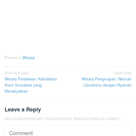
Posted in
Wisata
Post
Previous post
Next post
Wisata Pelalawan: Keindahan
Wisata Penginapan: Nikmati
navigation
Alam Sumatera yang
Liburanmu dengan Nyaman
Menakjubkan
Leave a Reply
Your email address will not be published.
Required fields are marked
*