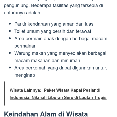
pengunjung. Beberapa fasilitas yang tersedia di
antaranya adalah:
Parkir kendaraan yang aman dan luas
Toilet umum yang bersih dan terawat
Area bermain anak dengan berbagai macam
permainan
Warung makan yang menyediakan berbagai
macam makanan dan minuman
Area berkemah yang dapat digunakan untuk
menginap
Wisata Lainnya:
Paket Wisata Kapal Pesiar di
Indonesia: Nikmati Liburan Seru di Lautan Tropis
Keindahan Alam di Wisata