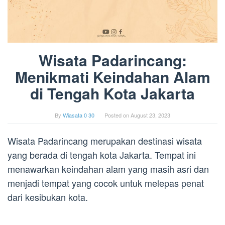
Wisata Padarincang:
Menikmati Keindahan Alam
di Tengah Kota Jakarta
By
Wiasata 0 30
Posted on
August 23, 2023
Wisata Padarincang merupakan destinasi wisata
yang berada di tengah kota Jakarta. Tempat ini
menawarkan keindahan alam yang masih asri dan
menjadi tempat yang cocok untuk melepas penat
dari kesibukan kota.