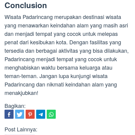
Conclusion
Wisata Padarincang merupakan destinasi wisata
yang menawarkan keindahan alam yang masih asri
dan menjadi tempat yang cocok untuk melepas
penat dari kesibukan kota. Dengan fasilitas yang
tersedia dan berbagai aktivitas yang bisa dilakukan,
Padarincang menjadi tempat yang cocok untuk
menghabiskan waktu bersama keluarga atau
teman-teman. Jangan lupa kunjungi wisata
Padarincang dan nikmati keindahan alam yang
menakjubkan!
Bagikan:
Post Lainnya: