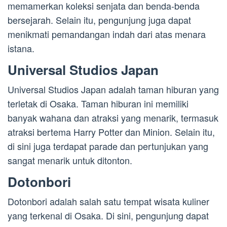
memamerkan koleksi senjata dan benda-benda
bersejarah. Selain itu, pengunjung juga dapat
menikmati pemandangan indah dari atas menara
istana.
Universal Studios Japan
Universal Studios Japan adalah taman hiburan yang
terletak di Osaka. Taman hiburan ini memiliki
banyak wahana dan atraksi yang menarik, termasuk
atraksi bertema Harry Potter dan Minion. Selain itu,
di sini juga terdapat parade dan pertunjukan yang
sangat menarik untuk ditonton.
Dotonbori
Dotonbori adalah salah satu tempat wisata kuliner
yang terkenal di Osaka. Di sini, pengunjung dapat