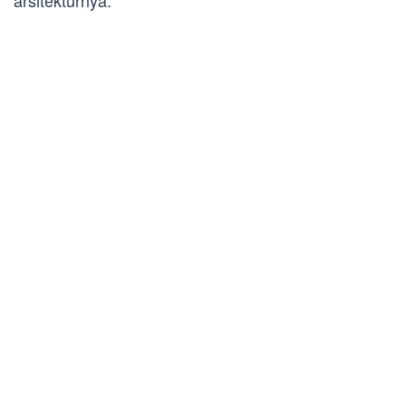
arsitekturnya.