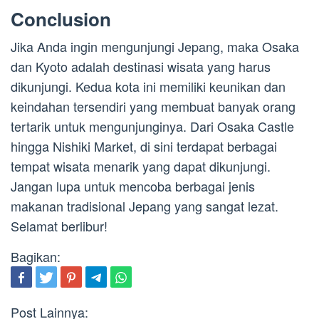
Conclusion
Jika Anda ingin mengunjungi Jepang, maka Osaka
dan Kyoto adalah destinasi wisata yang harus
dikunjungi. Kedua kota ini memiliki keunikan dan
keindahan tersendiri yang membuat banyak orang
tertarik untuk mengunjunginya. Dari Osaka Castle
hingga Nishiki Market, di sini terdapat berbagai
tempat wisata menarik yang dapat dikunjungi.
Jangan lupa untuk mencoba berbagai jenis
makanan tradisional Jepang yang sangat lezat.
Selamat berlibur!
Bagikan:
Post Lainnya: