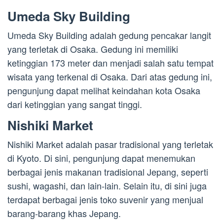
Umeda Sky Building
Umeda Sky Building adalah gedung pencakar langit
yang terletak di Osaka. Gedung ini memiliki
ketinggian 173 meter dan menjadi salah satu tempat
wisata yang terkenal di Osaka. Dari atas gedung ini,
pengunjung dapat melihat keindahan kota Osaka
dari ketinggian yang sangat tinggi.
Nishiki Market
Nishiki Market adalah pasar tradisional yang terletak
di Kyoto. Di sini, pengunjung dapat menemukan
berbagai jenis makanan tradisional Jepang, seperti
sushi, wagashi, dan lain-lain. Selain itu, di sini juga
terdapat berbagai jenis toko suvenir yang menjual
barang-barang khas Jepang.