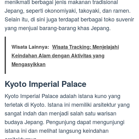
menikmati berbagai jenis makanan tradisional
Jepang, seperti okonomiyaki, takoyaki, dan ramen.
Selain itu, di sini juga terdapat berbagai toko suvenir
yang menjual barang-barang khas Jepang.
Wisata Lainnya:
Wisata Tracking: Menjelajahi
Keindahan Alam dengan Aktivitas yang
Mengasyikkan
Kyoto Imperial Palace
Kyoto Imperial Palace adalah istana kuno yang
terletak di Kyoto. Istana ini memiliki arsitektur yang
sangat indah dan menjadi salah satu warisan
budaya Jepang. Pengunjung dapat mengunjungi
istana ini dan melihat langsung keindahan