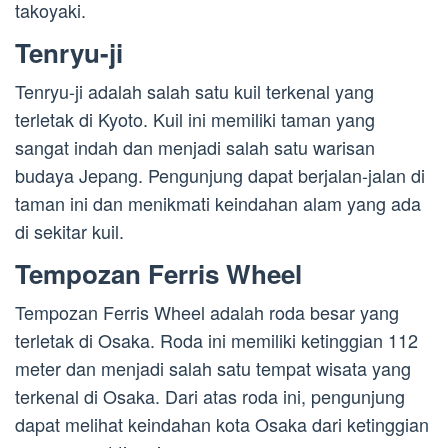
takoyaki.
Tenryu-ji
Tenryu-ji adalah salah satu kuil terkenal yang
terletak di Kyoto. Kuil ini memiliki taman yang
sangat indah dan menjadi salah satu warisan
budaya Jepang. Pengunjung dapat berjalan-jalan di
taman ini dan menikmati keindahan alam yang ada
di sekitar kuil.
Tempozan Ferris Wheel
Tempozan Ferris Wheel adalah roda besar yang
terletak di Osaka. Roda ini memiliki ketinggian 112
meter dan menjadi salah satu tempat wisata yang
terkenal di Osaka. Dari atas roda ini, pengunjung
dapat melihat keindahan kota Osaka dari ketinggian