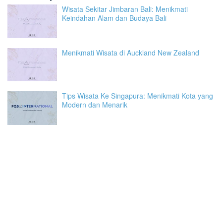
Wisata Sekitar Jimbaran Bali: Menikmati
Keindahan Alam dan Budaya Bali
Menikmati Wisata di Auckland New Zealand
Tips Wisata Ke Singapura: Menikmati Kota yang
Modern dan Menarik