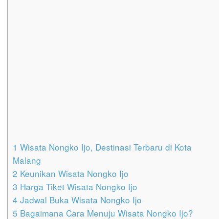
1
Wisata Nongko Ijo, Destinasi Terbaru di Kota
Malang
2
Keunikan Wisata Nongko Ijo
3
Harga Tiket Wisata Nongko Ijo
4
Jadwal Buka Wisata Nongko Ijo
5
Bagaimana Cara Menuju Wisata Nongko Ijo?