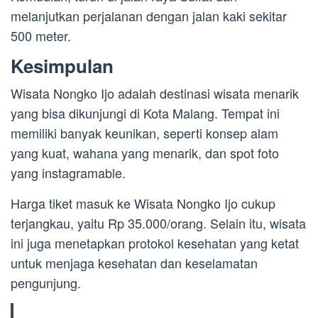
melanjutkan perjalanan dengan jalan kaki sekitar
500 meter.
Kesimpulan
Wisata Nongko Ijo adalah destinasi wisata menarik
yang bisa dikunjungi di Kota Malang. Tempat ini
memiliki banyak keunikan, seperti konsep alam
yang kuat, wahana yang menarik, dan spot foto
yang instagramable.
Harga tiket masuk ke Wisata Nongko Ijo cukup
terjangkau, yaitu Rp 35.000/orang. Selain itu, wisata
ini juga menetapkan protokol kesehatan yang ketat
untuk menjaga kesehatan dan keselamatan
pengunjung.