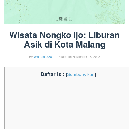
Wisata Nongko Ijo: Liburan
Asik di Kota Malang
By
Wiasata 0 30
Posted on
November 18, 2023
Daftar Isi:
[
Sembunyikan
]