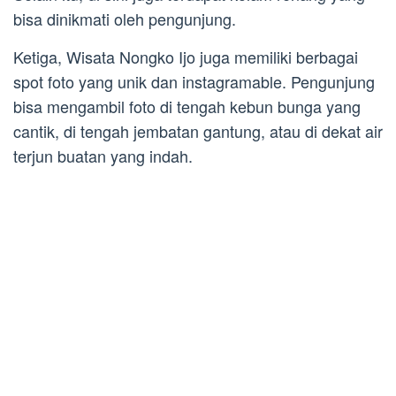
bisa dinikmati oleh pengunjung.
Ketiga, Wisata Nongko Ijo juga memiliki berbagai
spot foto yang unik dan instagramable. Pengunjung
bisa mengambil foto di tengah kebun bunga yang
cantik, di tengah jembatan gantung, atau di dekat air
terjun buatan yang indah.