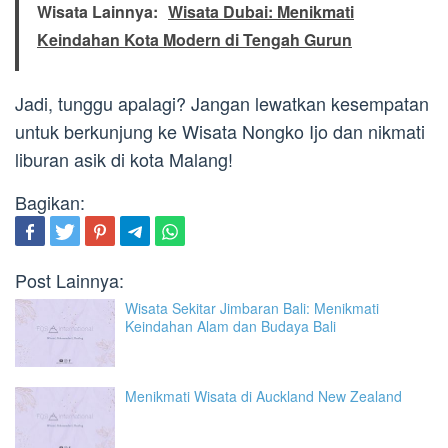
Wisata Lainnya:
Wisata Dubai: Menikmati
Keindahan Kota Modern di Tengah Gurun
Jadi, tunggu apalagi? Jangan lewatkan kesempatan
untuk berkunjung ke Wisata Nongko Ijo dan nikmati
liburan asik di kota Malang!
Bagikan:
Post Lainnya:
Wisata Sekitar Jimbaran Bali: Menikmati
Keindahan Alam dan Budaya Bali
Menikmati Wisata di Auckland New Zealand