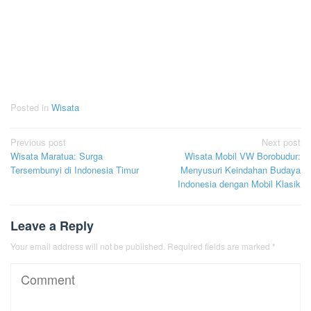
Posted in
Wisata
Post
Previous post
Next post
Wisata Maratua: Surga
Wisata Mobil VW Borobudur:
navigation
Tersembunyi di Indonesia Timur
Menyusuri Keindahan Budaya
Indonesia dengan Mobil Klasik
Leave a Reply
Your email address will not be published.
Required fields are marked
*