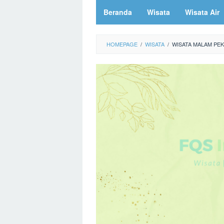
Beranda
Wisata
Wisata Air
HOMEPAGE
/
WISATA
/
WISATA MALAM PE