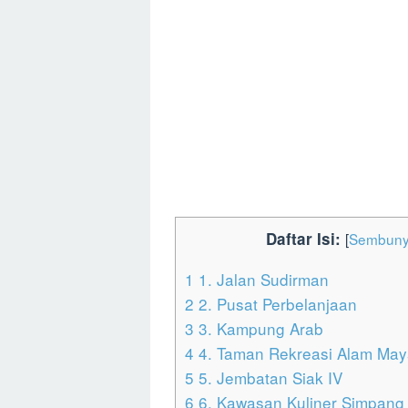
Daftar Isi:
[
Sembuny
1
1. Jalan Sudirman
2
2. Pusat Perbelanjaan
3
3. Kampung Arab
4
4. Taman Rekreasi Alam Ma
5
5. Jembatan Siak IV
6
6. Kawasan Kuliner Simpang