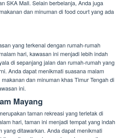
n SKA Mall. Selain berbelanja, Anda juga
s makanan dan minuman di food court yang ada
san yang terkenal dengan rumah-rumah
malam hari, kawasan ini menjadi lebih indah
ala di sepanjang jalan dan rumah-rumah yang
rni. Anda dapat menikmati suasana malam
ti makanan dan minuman khas Timur Tengah di
awasan ini.
Alam Mayang
rupakan taman rekreasi yang terletak di
lam hari, taman ini menjadi tempat yang indah
m yang ditawarkan. Anda dapat menikmati