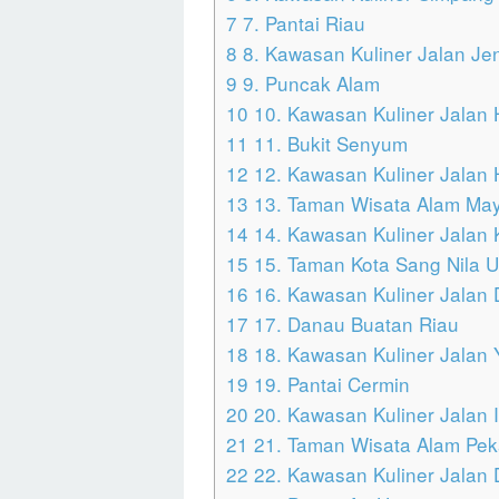
7
7. Pantai Riau
8
8. Kawasan Kuliner Jalan Je
9
9. Puncak Alam
10
10. Kawasan Kuliner Jalan
11
11. Bukit Senyum
12
12. Kawasan Kuliner Jalan 
13
13. Taman Wisata Alam Ma
14
14. Kawasan Kuliner Jalan
15
15. Taman Kota Sang Nila 
16
16. Kawasan Kuliner Jalan
17
17. Danau Buatan Riau
18
18. Kawasan Kuliner Jalan 
19
19. Pantai Cermin
20
20. Kawasan Kuliner Jalan 
21
21. Taman Wisata Alam Pe
22
22. Kawasan Kuliner Jalan D