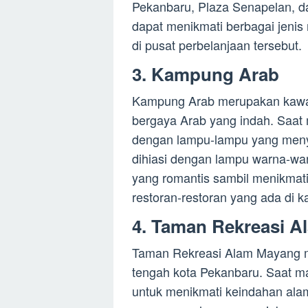
Pekanbaru, Plaza Senapelan, da
dapat menikmati berbagai jeni
di pusat perbelanjaan tersebut.
3. Kampung Arab
Kampung Arab merupakan kawa
bergaya Arab yang indah. Saat 
dengan lampu-lampu yang meny
dihiasi dengan lampu warna-wa
yang romantis sambil menikma
restoran-restoran yang ada di k
4. Taman Rekreasi 
Taman Rekreasi Alam Mayang me
tengah kota Pekanbaru. Saat ma
untuk menikmati keindahan ala