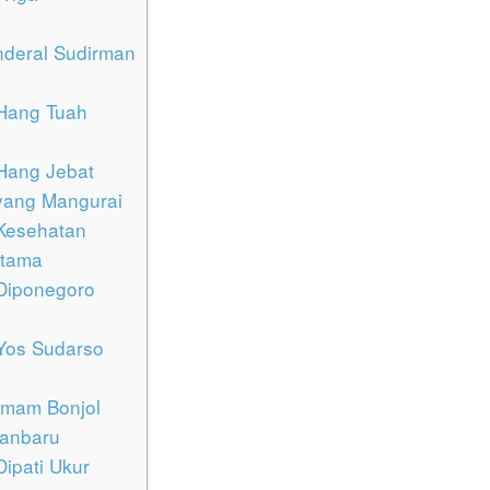
nderal Sudirman
 Hang Tuah
Hang Jebat
yang Mangurai
 Kesehatan
Utama
 Diponegoro
Yos Sudarso
Imam Bonjol
kanbaru
ipati Ukur