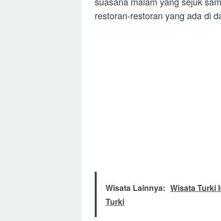
suasana malam yang sejuk sam
restoran-restoran yang ada di 
Wisata Lainnya:
Wisata Turki 
Turki