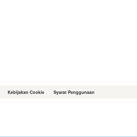
Kebijakan Cookie
Syarat Penggunaan