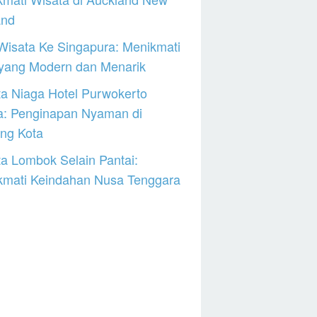
and
Wisata Ke Singapura: Menikmati
 yang Modern dan Menarik
a Niaga Hotel Purwokerto
a: Penginapan Nyaman di
ng Kota
a Lombok Selain Pantai:
kmati Keindahan Nusa Tenggara