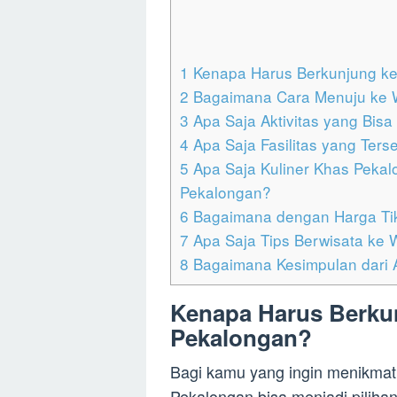
1
Kenapa Harus Berkunjung ke
2
Bagaimana Cara Menuju ke W
3
Apa Saja Aktivitas yang Bisa
4
Apa Saja Fasilitas yang Ters
5
Apa Saja Kuliner Khas Pekal
Pekalongan?
6
Bagaimana dengan Harga Tik
7
Apa Saja Tips Berwisata ke 
8
Bagaimana Kesimpulan dari Ar
Kenapa Harus Berkun
Pekalongan?
Bagi kamu yang ingin menikmati
Pekalongan bisa menjadi pilihan 