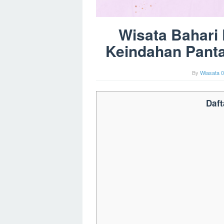
Wisata Bahari
Keindahan Panta
By
Wiasata 0
Daft