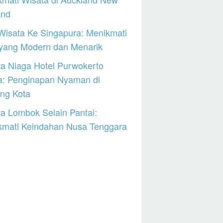
and
Wisata Ke Singapura: Menikmati
 yang Modern dan Menarik
a Niaga Hotel Purwokerto
a: Penginapan Nyaman di
ng Kota
a Lombok Selain Pantai:
kmati Keindahan Nusa Tenggara