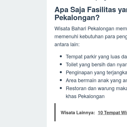
Apa Saja Fasilitas y
Pekalongan?
Wisata Bahari Pekalongan memil
memenuhi kebutuhan para pengun
antara lain:
Tempat parkir yang luas d
Toilet yang bersih dan ny
Penginapan yang terjangk
Area bermain anak yang 
Restoran dan warung maka
khas Pekalongan
Wisata Lainnya:
10 Tempat Wis