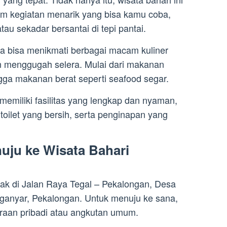
m kegiatan menarik yang bisa kamu coba,
au sekadar bersantai di tepi pantai.
uga bisa menikmati berbagai macam kuliner
n menggugah selera. Mulai dari makanan
ngga makanan berat seperti seafood segar.
memiliki fasilitas yang lengkap dan nyaman,
 toilet yang bersih, serta penginapan yang
ju ke Wisata Bahari
tak di Jalan Raya Tegal – Pekalongan, Desa
anyar, Pekalongan. Untuk menuju ke sana,
aan pribadi atau angkutan umum.