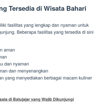
ang Tersedia di Wisata Bahari
iki fasilitas yang lengkap dan nyaman untuk
jung. Beberapa fasilitas yang tersedia di sini
an aman
aman
au dan nyaman
aman dan menyenangkan
n yang menyediakan berbagai macam kuliner
ata di Batujajar yang Wajib Dikunjungi