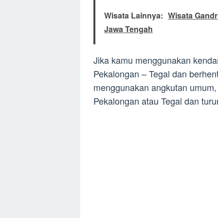
Wisata Lainnya:
Wisata Gand
Jawa Tengah
Jika kamu menggunakan kendara
Pekalongan – Tegal dan berhen
menggunakan angkutan umum, kam
Pekalongan atau Tegal dan turu