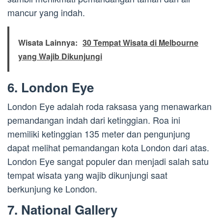
mancur yang indah.
Wisata Lainnya:
30 Tempat Wisata di Melbourne
yang Wajib Dikunjungi
6. London Eye
London Eye adalah roda raksasa yang menawarkan
pemandangan indah dari ketinggian. Roa ini
memiliki ketinggian 135 meter dan pengunjung
dapat melihat pemandangan kota London dari atas.
London Eye sangat populer dan menjadi salah satu
tempat wisata yang wajib dikunjungi saat
berkunjung ke London.
7. National Gallery