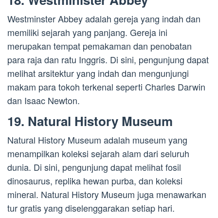
Westminster Abbey adalah gereja yang indah dan
memiliki sejarah yang panjang. Gereja ini
merupakan tempat pemakaman dan penobatan
para raja dan ratu Inggris. Di sini, pengunjung dapat
melihat arsitektur yang indah dan mengunjungi
makam para tokoh terkenal seperti Charles Darwin
dan Isaac Newton.
19. Natural History Museum
Natural History Museum adalah museum yang
menampilkan koleksi sejarah alam dari seluruh
dunia. Di sini, pengunjung dapat melihat fosil
dinosaurus, replika hewan purba, dan koleksi
mineral. Natural History Museum juga menawarkan
tur gratis yang diselenggarakan setiap hari.