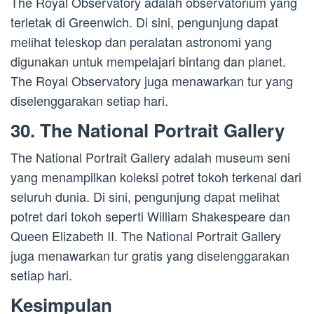
The Royal Observatory adalah observatorium yang
terletak di Greenwich. Di sini, pengunjung dapat
melihat teleskop dan peralatan astronomi yang
digunakan untuk mempelajari bintang dan planet.
The Royal Observatory juga menawarkan tur yang
diselenggarakan setiap hari.
30. The National Portrait Gallery
The National Portrait Gallery adalah museum seni
yang menampilkan koleksi potret tokoh terkenal dari
seluruh dunia. Di sini, pengunjung dapat melihat
potret dari tokoh seperti William Shakespeare dan
Queen Elizabeth II. The National Portrait Gallery
juga menawarkan tur gratis yang diselenggarakan
setiap hari.
Kesimpulan