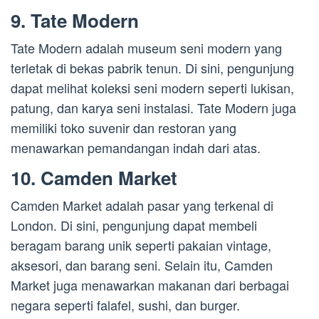
9. Tate Modern
Tate Modern adalah museum seni modern yang
terletak di bekas pabrik tenun. Di sini, pengunjung
dapat melihat koleksi seni modern seperti lukisan,
patung, dan karya seni instalasi. Tate Modern juga
memiliki toko suvenir dan restoran yang
menawarkan pemandangan indah dari atas.
10. Camden Market
Camden Market adalah pasar yang terkenal di
London. Di sini, pengunjung dapat membeli
beragam barang unik seperti pakaian vintage,
aksesori, dan barang seni. Selain itu, Camden
Market juga menawarkan makanan dari berbagai
negara seperti falafel, sushi, dan burger.