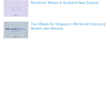
Menikmati Wisata di Auckland New Zealand
Tips Wisata Ke Singapura: Menikmati Kota yang
Modern dan Menarik