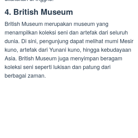
4. British Museum
British Museum merupakan museum yang
menampilkan koleksi seni dan artefak dari seluruh
dunia. Di sini, pengunjung dapat melihat mumi Mesir
kuno, artefak dari Yunani kuno, hingga kebudayaan
Asia. British Museum juga menyimpan beragam
koleksi seni seperti lukisan dan patung dari
berbagai zaman.