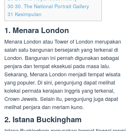
30
30. The National Portrait Gallery
31
Kesimpulan
1. Menara London
Menara London atau Tower of London merupakan
salah satu bangunan bersejarah yang terkenal di
London. Bangunan ini pernah digunakan sebagai
penjara dan tempat eksekusi pada masa lalu.
Sekarang, Menara London menjadi tempat wisata
yang populer. Di sini, pengunjung dapat melihat
koleksi permata kerajaan Inggris yang terkenal,
Crown Jewels. Selain itu, pengunjung juga dapat
melihat penjara dan meriam kuno.
2. Istana Buckingham
Istana Buckingham merupakan tempat tinggal resmi