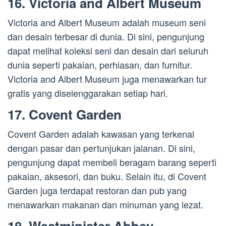
16. Victoria and Albert Museum
Victoria and Albert Museum adalah museum seni
dan desain terbesar di dunia. Di sini, pengunjung
dapat melihat koleksi seni dan desain dari seluruh
dunia seperti pakaian, perhiasan, dan furnitur.
Victoria and Albert Museum juga menawarkan tur
gratis yang diselenggarakan setiap hari.
17. Covent Garden
Covent Garden adalah kawasan yang terkenal
dengan pasar dan pertunjukan jalanan. Di sini,
pengunjung dapat membeli beragam barang seperti
pakaian, aksesori, dan buku. Selain itu, di Covent
Garden juga terdapat restoran dan pub yang
menawarkan makanan dan minuman yang lezat.
18. Westminister Abbey