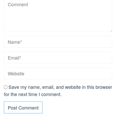
Save my name, email, and website in this browser
for the next time I comment.