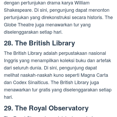
dengan pertunjukan drama karya William
Shakespeare. Di sini, pengunjung dapat menonton
pertunjukan yang direkonstruksi secara historis. The
Globe Theatre juga menawarkan tur yang
diselenggarakan setiap hari.
28. The British Library
The British Library adalah perpustakaan nasional
Inggris yang menampilkan koleksi buku dan artefak
dari seluruh dunia. Di sini, pengunjung dapat
melihat naskah-naskah kuno seperti Magna Carta
dan Codex Sinaiticus. The British Library juga
menawarkan tur gratis yang diselenggarakan setiap
hari.
29. The Royal Observatory