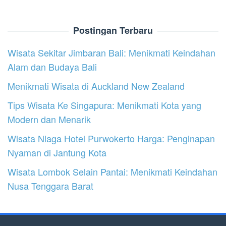
Postingan Terbaru
Wisata Sekitar Jimbaran Bali: Menikmati Keindahan
Alam dan Budaya Bali
Menikmati Wisata di Auckland New Zealand
Tips Wisata Ke Singapura: Menikmati Kota yang
Modern dan Menarik
Wisata Niaga Hotel Purwokerto Harga: Penginapan
Nyaman di Jantung Kota
Wisata Lombok Selain Pantai: Menikmati Keindahan
Nusa Tenggara Barat