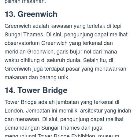
pilihan makanan.
13. Greenwich
Greenwich adalah kawasan yang terletak di tepi
Sungai Thames. Di sini, pengunjung dapat melihat
observatorium Greenwich yang terkenal dan
meridian Greenwich, garis bujur nol dari mana
waktu dihitung di seluruh dunia. Selain itu, di
Greenwich juga terdapat pasar yang menawarkan
makanan dan barang unik.
14. Tower Bridge
Tower Bridge adalah jembatan yang terkenal di
London. Jembatan ini memiliki arsitektur yang indah
dan menawan. Di sini, pengunjung dapat melihat
pemandangan Sungai Thames dan juga
mengunjungi Tower Bridge Exhibition, museum