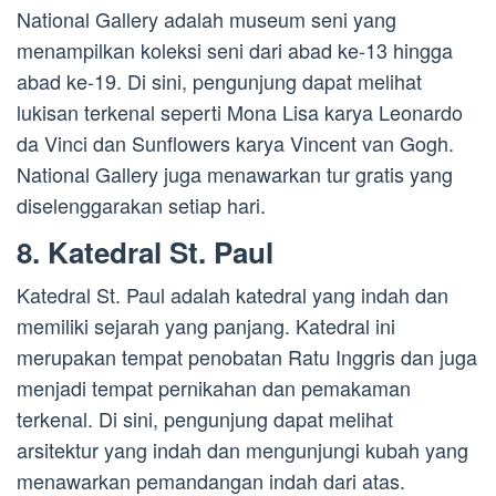
National Gallery adalah museum seni yang
menampilkan koleksi seni dari abad ke-13 hingga
abad ke-19. Di sini, pengunjung dapat melihat
lukisan terkenal seperti Mona Lisa karya Leonardo
da Vinci dan Sunflowers karya Vincent van Gogh.
National Gallery juga menawarkan tur gratis yang
diselenggarakan setiap hari.
8. Katedral St. Paul
Katedral St. Paul adalah katedral yang indah dan
memiliki sejarah yang panjang. Katedral ini
merupakan tempat penobatan Ratu Inggris dan juga
menjadi tempat pernikahan dan pemakaman
terkenal. Di sini, pengunjung dapat melihat
arsitektur yang indah dan mengunjungi kubah yang
menawarkan pemandangan indah dari atas.