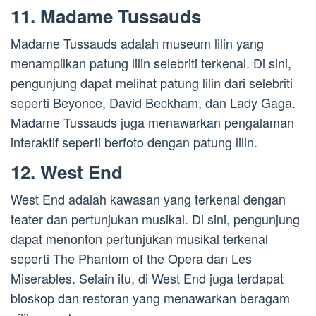
11. Madame Tussauds
Madame Tussauds adalah museum lilin yang
menampilkan patung lilin selebriti terkenal. Di sini,
pengunjung dapat melihat patung lilin dari selebriti
seperti Beyonce, David Beckham, dan Lady Gaga.
Madame Tussauds juga menawarkan pengalaman
interaktif seperti berfoto dengan patung lilin.
12. West End
West End adalah kawasan yang terkenal dengan
teater dan pertunjukan musikal. Di sini, pengunjung
dapat menonton pertunjukan musikal terkenal
seperti The Phantom of the Opera dan Les
Miserables. Selain itu, di West End juga terdapat
bioskop dan restoran yang menawarkan beragam