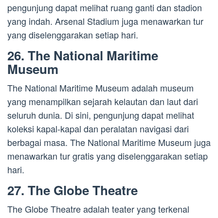
pengunjung dapat melihat ruang ganti dan stadion
yang indah. Arsenal Stadium juga menawarkan tur
yang diselenggarakan setiap hari.
26. The National Maritime
Museum
The National Maritime Museum adalah museum
yang menampilkan sejarah kelautan dan laut dari
seluruh dunia. Di sini, pengunjung dapat melihat
koleksi kapal-kapal dan peralatan navigasi dari
berbagai masa. The National Maritime Museum juga
menawarkan tur gratis yang diselenggarakan setiap
hari.
27. The Globe Theatre
The Globe Theatre adalah teater yang terkenal