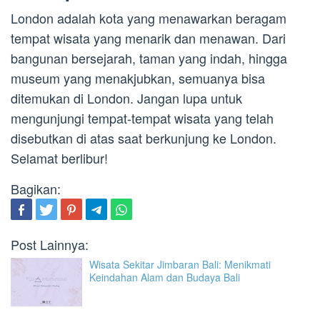
London adalah kota yang menawarkan beragam
tempat wisata yang menarik dan menawan. Dari
bangunan bersejarah, taman yang indah, hingga
museum yang menakjubkan, semuanya bisa
ditemukan di London. Jangan lupa untuk
mengunjungi tempat-tempat wisata yang telah
disebutkan di atas saat berkunjung ke London.
Selamat berlibur!
Bagikan:
Post Lainnya:
Wisata Sekitar Jimbaran Bali: Menikmati
Keindahan Alam dan Budaya Bali