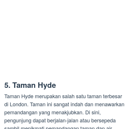
5. Taman Hyde
Taman Hyde merupakan salah satu taman terbesar
di London. Taman ini sangat indah dan menawarkan
pemandangan yang menakjubkan. Di sini,
pengunjung dapat berjalan-jalan atau bersepeda
sambil menikmati pemandangan taman dan air