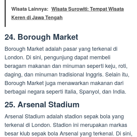
Wisata Lainnya:
Wisata Surowiti: Tempat Wisata
Keren di Jawa Tengah
24. Borough Market
Borough Market adalah pasar yang terkenal di
London. Di sini, pengunjung dapat membeli
beragam makanan dan minuman seperti keju, roti,
daging, dan minuman tradisional Inggris. Selain itu,
Borough Market juga menawarkan makanan dari
berbagai negara seperti Italia, Spanyol, dan India.
25. Arsenal Stadium
Arsenal Stadium adalah stadion sepak bola yang
terkenal di London. Stadion ini merupakan markas
besar klub sepak bola Arsenal yang terkenal. Di sini,