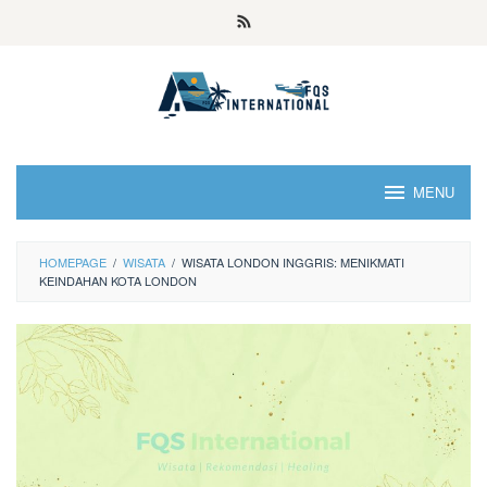
MENU
HOMEPAGE
/
WISATA
/
WISATA LONDON INGGRIS: MENIKMATI
KEINDAHAN KOTA LONDON