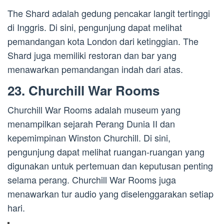
The Shard adalah gedung pencakar langit tertinggi
di Inggris. Di sini, pengunjung dapat melihat
pemandangan kota London dari ketinggian. The
Shard juga memiliki restoran dan bar yang
menawarkan pemandangan indah dari atas.
23. Churchill War Rooms
Churchill War Rooms adalah museum yang
menampilkan sejarah Perang Dunia II dan
kepemimpinan Winston Churchill. Di sini,
pengunjung dapat melihat ruangan-ruangan yang
digunakan untuk pertemuan dan keputusan penting
selama perang. Churchill War Rooms juga
menawarkan tur audio yang diselenggarakan setiap
hari.