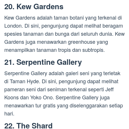
20. Kew Gardens
Kew Gardens adalah taman botani yang terkenal di
London. Di sini, pengunjung dapat melihat beragam
spesies tanaman dan bunga dari seluruh dunia. Kew
Gardens juga menawarkan greenhouse yang
menampilkan tanaman tropis dan subtropis.
21. Serpentine Gallery
Serpentine Gallery adalah galeri seni yang terletak
di Taman Hyde. Di sini, pengunjung dapat melihat
pameran seni dari seniman terkenal seperti Jeff
Koons dan Yoko Ono. Serpentine Gallery juga
menawarkan tur gratis yang diselenggarakan setiap
hari.
22. The Shard