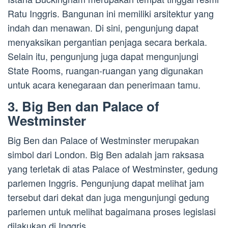
Ratu Inggris. Bangunan ini memiliki arsitektur yang
indah dan menawan. Di sini, pengunjung dapat
menyaksikan pergantian penjaga secara berkala.
Selain itu, pengunjung juga dapat mengunjungi
State Rooms, ruangan-ruangan yang digunakan
untuk acara kenegaraan dan penerimaan tamu.
3. Big Ben dan Palace of
Westminster
Big Ben dan Palace of Westminster merupakan
simbol dari London. Big Ben adalah jam raksasa
yang terletak di atas Palace of Westminster, gedung
parlemen Inggris. Pengunjung dapat melihat jam
tersebut dari dekat dan juga mengunjungi gedung
parlemen untuk melihat bagaimana proses legislasi
dilakukan di Inggris.