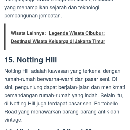
yang menampilkan sejarah dan teknologi
pembangunan jembatan.
Wisata Lainnya:
Legenda Wisata Cibubur:
Destinasi Wisata Keluarga di Jakarta Timur
15. Notting Hill
Notting Hill adalah kawasan yang terkenal dengan
rumah-rumah berwarna-warni dan pasar seni. Di
sini, pengunjung dapat berjalan-jalan dan menikmati
pemandangan rumah-rumah yang indah. Selain itu,
di Notting Hill juga terdapat pasar seni Portobello
Road yang menawarkan barang-barang antik dan
vintage.