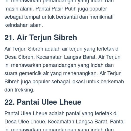
ini menawarkan pemandangan yang indah dan
masih alami. Pantai Pasir Putih juga populer
sebagai tempat untuk bersantai dan menikmati
keindahan alam.
21. Air Terjun Sibreh
Air Terjun Sibreh adalah air terjun yang terletak di
Desa Sibreh, Kecamatan Langsa Barat. Air Terjun
ini menawarkan pemandangan yang indah dan
suara gemericik air yang menenangkan. Air Terjun
Sibreh juga populer sebagai lokasi untuk berkemah
dan trekking.
22. Pantai Ulee Lheue
Pantai Ulee Lheue adalah pantai yang terletak di
Desa Ulee Lheue, Kecamatan Langsa Barat. Pantai
ini menawarkan pemandangan yang indah dan