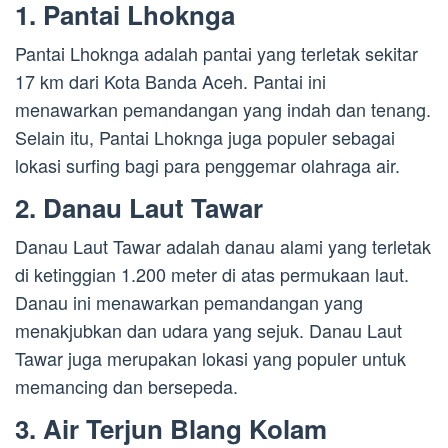
1. Pantai Lhoknga
Pantai Lhoknga adalah pantai yang terletak sekitar
17 km dari Kota Banda Aceh. Pantai ini
menawarkan pemandangan yang indah dan tenang.
Selain itu, Pantai Lhoknga juga populer sebagai
lokasi surfing bagi para penggemar olahraga air.
2. Danau Laut Tawar
Danau Laut Tawar adalah danau alami yang terletak
di ketinggian 1.200 meter di atas permukaan laut.
Danau ini menawarkan pemandangan yang
menakjubkan dan udara yang sejuk. Danau Laut
Tawar juga merupakan lokasi yang populer untuk
memancing dan bersepeda.
3. Air Terjun Blang Kolam