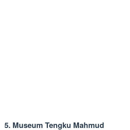
5. Museum Tengku Mahmud