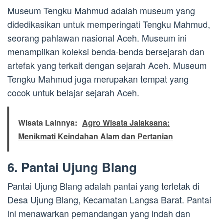
Museum Tengku Mahmud adalah museum yang
didedikasikan untuk memperingati Tengku Mahmud,
seorang pahlawan nasional Aceh. Museum ini
menampilkan koleksi benda-benda bersejarah dan
artefak yang terkait dengan sejarah Aceh. Museum
Tengku Mahmud juga merupakan tempat yang
cocok untuk belajar sejarah Aceh.
Wisata Lainnya:
Agro Wisata Jalaksana:
Menikmati Keindahan Alam dan Pertanian
6. Pantai Ujung Blang
Pantai Ujung Blang adalah pantai yang terletak di
Desa Ujung Blang, Kecamatan Langsa Barat. Pantai
ini menawarkan pemandangan yang indah dan