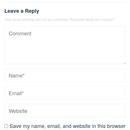
Leave a Reply
Your email address will not be published.
Required fields are marked
*
Save my name, email, and website in this browser