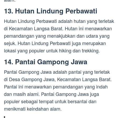
13. Hutan Lindung Perbawati
Hutan Lindung Perbawati adalah hutan yang terletak
di Kecamatan Langsa Barat. Hutan ini menawarkan
pemandangan yang menakjubkan dan udara yang
sejuk. Hutan Lindung Perbawati juga merupakan
lokasi yang populer untuk hiking dan trekking.
14. Pantai Gampong Jawa
Pantai Gampong Jawa adalah pantai yang terletak
di Desa Gampong Jawa, Kecamatan Langsa Barat.
Pantai ini menawarkan pemandangan yang indah
dan masih alami. Pantai Gampong Jawa juga
populer sebagai tempat untuk bersantai dan
menikmati keindahan alam.