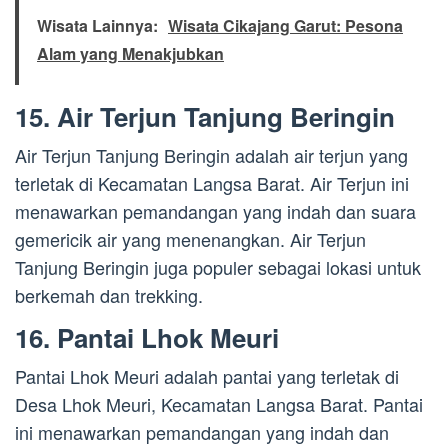
Wisata Lainnya:
Wisata Cikajang Garut: Pesona
Alam yang Menakjubkan
15. Air Terjun Tanjung Beringin
Air Terjun Tanjung Beringin adalah air terjun yang
terletak di Kecamatan Langsa Barat. Air Terjun ini
menawarkan pemandangan yang indah dan suara
gemericik air yang menenangkan. Air Terjun
Tanjung Beringin juga populer sebagai lokasi untuk
berkemah dan trekking.
16. Pantai Lhok Meuri
Pantai Lhok Meuri adalah pantai yang terletak di
Desa Lhok Meuri, Kecamatan Langsa Barat. Pantai
ini menawarkan pemandangan yang indah dan