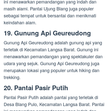
ini menawarkan pemandangan yang indah dan
masih alami. Pantai Ujung Blang juga populer
sebagai tempat untuk bersantai dan menikmati
keindahan alam.
19. Gunung Api Geureudong
Gunung Api Geureudong adalah gunung api yang
terletak di Kecamatan Langsa Barat. Gunung ini
menawarkan pemandangan yang spektakuler dan
udara yang sejuk. Gunung Api Geureudong juga
merupakan lokasi yang populer untuk hiking dan
trekking.
20. Pantai Pasir Putih
Pantai Pasir Putih adalah pantai yang terletak di
Desa Blang Pulo, Kecamatan Langsa Barat. Pantai