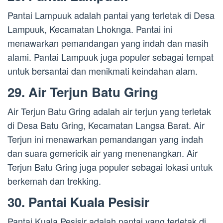
Pantai Lampuuk adalah pantai yang terletak di Desa
Lampuuk, Kecamatan Lhoknga. Pantai ini
menawarkan pemandangan yang indah dan masih
alami. Pantai Lampuuk juga populer sebagai tempat
untuk bersantai dan menikmati keindahan alam.
29. Air Terjun Batu Gring
Air Terjun Batu Gring adalah air terjun yang terletak
di Desa Batu Gring, Kecamatan Langsa Barat. Air
Terjun ini menawarkan pemandangan yang indah
dan suara gemericik air yang menenangkan. Air
Terjun Batu Gring juga populer sebagai lokasi untuk
berkemah dan trekking.
30. Pantai Kuala Pesisir
Pantai Kuala Pesisir adalah pantai yang terletak di