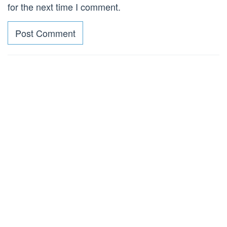
for the next time I comment.