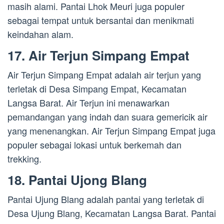
masih alami. Pantai Lhok Meuri juga populer
sebagai tempat untuk bersantai dan menikmati
keindahan alam.
17. Air Terjun Simpang Empat
Air Terjun Simpang Empat adalah air terjun yang
terletak di Desa Simpang Empat, Kecamatan
Langsa Barat. Air Terjun ini menawarkan
pemandangan yang indah dan suara gemericik air
yang menenangkan. Air Terjun Simpang Empat juga
populer sebagai lokasi untuk berkemah dan
trekking.
18. Pantai Ujong Blang
Pantai Ujung Blang adalah pantai yang terletak di
Desa Ujung Blang, Kecamatan Langsa Barat. Pantai