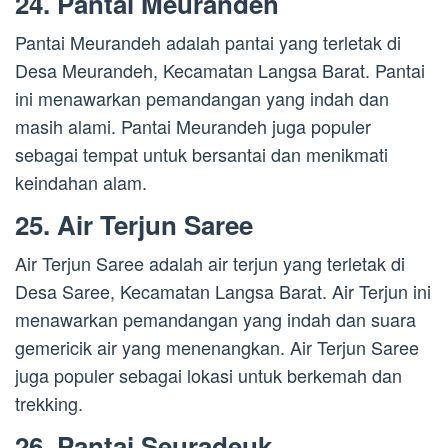
24. Pantai Meurandeh
Pantai Meurandeh adalah pantai yang terletak di
Desa Meurandeh, Kecamatan Langsa Barat. Pantai
ini menawarkan pemandangan yang indah dan
masih alami. Pantai Meurandeh juga populer
sebagai tempat untuk bersantai dan menikmati
keindahan alam.
25. Air Terjun Saree
Air Terjun Saree adalah air terjun yang terletak di
Desa Saree, Kecamatan Langsa Barat. Air Terjun ini
menawarkan pemandangan yang indah dan suara
gemericik air yang menenangkan. Air Terjun Saree
juga populer sebagai lokasi untuk berkemah dan
trekking.
26. Pantai Seuradeuk