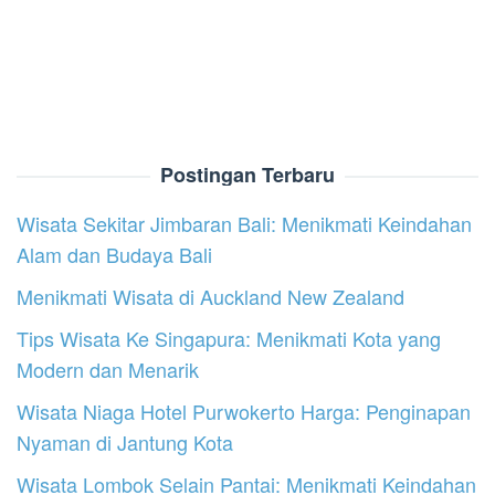
Postingan Terbaru
Wisata Sekitar Jimbaran Bali: Menikmati Keindahan
Alam dan Budaya Bali
Menikmati Wisata di Auckland New Zealand
Tips Wisata Ke Singapura: Menikmati Kota yang
Modern dan Menarik
Wisata Niaga Hotel Purwokerto Harga: Penginapan
Nyaman di Jantung Kota
Wisata Lombok Selain Pantai: Menikmati Keindahan