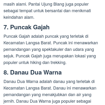
masih alami. Pantai Ujung Blang juga populer
sebagai tempat untuk bersantai dan menikmati
keindahan alam.
7. Puncak Gajah
Puncak Gajah adalah puncak yang terletak di
Kecamatan Langsa Barat. Puncak ini menawarkan
pemandangan yang spektakuler dan udara yang
sejuk. Puncak Gajah juga merupakan lokasi yang
populer untuk hiking dan trekking.
8. Danau Dua Warna
Danau Dua Warna adalah danau yang terletak di
Kecamatan Langsa Barat. Danau ini menawarkan
pemandangan yang menakjubkan dan air yang
jernih. Danau Dua Warna juga populer sebagai