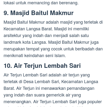
lokasi untuk memancing dan berenang.
9. Masjid Baitul Makmur
Masjid Baitul Makmur adalah masjid yang terletak di
Kecamatan Langsa Barat. Masjid ini memiliki
arsitektur yang indah dan menjadi salah satu
landmark kota Langsa. Masjid Baitul Makmur juga
merupakan tempat yang cocok untuk beribadah dan
menikmati keindahan seni Islam.
10. Air Terjun Lembah Sari
Air Terjun Lembah Sari adalah air terjun yang
terletak di Desa Lembah Sari, Kecamatan Langsa
Barat. Air Terjun ini menawarkan pemandangan
yang indah dan suara gemericik air yang
menenangkan. Air Terjun Lembah Sari juga populer