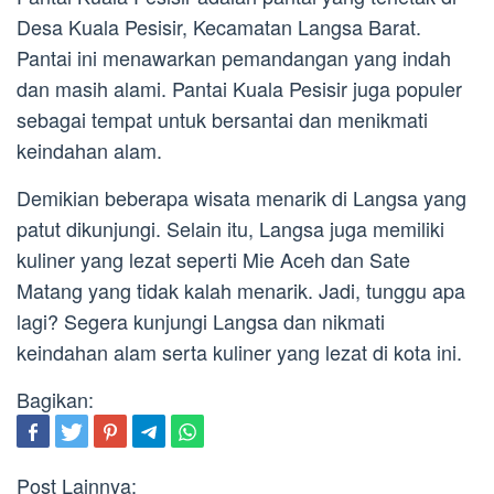
Desa Kuala Pesisir, Kecamatan Langsa Barat.
Pantai ini menawarkan pemandangan yang indah
dan masih alami. Pantai Kuala Pesisir juga populer
sebagai tempat untuk bersantai dan menikmati
keindahan alam.
Demikian beberapa wisata menarik di Langsa yang
patut dikunjungi. Selain itu, Langsa juga memiliki
kuliner yang lezat seperti Mie Aceh dan Sate
Matang yang tidak kalah menarik. Jadi, tunggu apa
lagi? Segera kunjungi Langsa dan nikmati
keindahan alam serta kuliner yang lezat di kota ini.
Bagikan:
Post Lainnya: