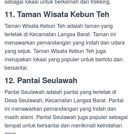
sebagai lokasi untuk berkemah dan trekking.
11. Taman Wisata Kebun Teh
Taman Wisata Kebun Teh adalah taman yang
terletak di Kecamatan Langsa Barat. Taman ini
menawarkan pemandangan yang indah dan udara
yang sejuk. Taman Wisata Kebun Teh juga
merupakan lokasi yang populer untuk berfoto dan
bersantai.
12. Pantai Seulawah
Pantai Seulawah adalah pantai yang terletak di
Desa Seulawah, Kecamatan Langsa Barat. Pantai
ini menawarkan pemandangan yang indah dan
masih alami. Pantai Seulawah juga populer sebagai
tempat untuk bersantai dan menikmati keindahan
alam.