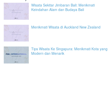
Wisata Sekitar Jimbaran Bali: Menikmati
Keindahan Alam dan Budaya Bali
Menikmati Wisata di Auckland New Zealand
Tips Wisata Ke Singapura: Menikmati Kota yang
Modern dan Menarik