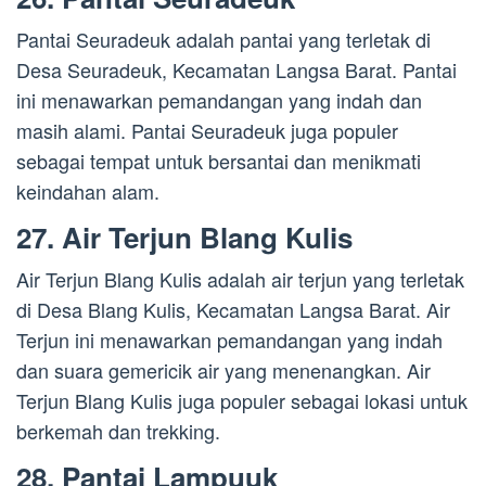
Pantai Seuradeuk adalah pantai yang terletak di
Desa Seuradeuk, Kecamatan Langsa Barat. Pantai
ini menawarkan pemandangan yang indah dan
masih alami. Pantai Seuradeuk juga populer
sebagai tempat untuk bersantai dan menikmati
keindahan alam.
27. Air Terjun Blang Kulis
Air Terjun Blang Kulis adalah air terjun yang terletak
di Desa Blang Kulis, Kecamatan Langsa Barat. Air
Terjun ini menawarkan pemandangan yang indah
dan suara gemericik air yang menenangkan. Air
Terjun Blang Kulis juga populer sebagai lokasi untuk
berkemah dan trekking.
28. Pantai Lampuuk