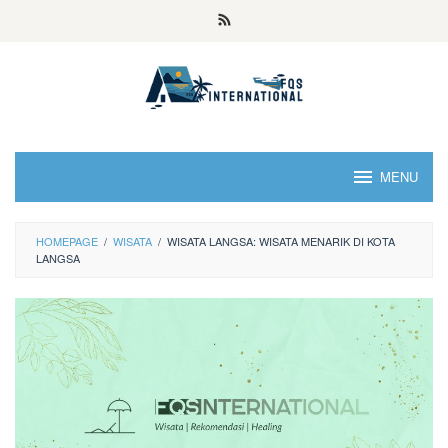
MENU
HOMEPAGE
/
WISATA
/
WISATA LANGSA: WISATA MENARIK DI KOTA
LANGSA