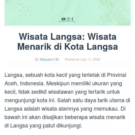
Wisata Langsa: Wisata
Menarik di Kota Langsa
By
Wiasata 0 30
Posted on
July 11, 2023
Langsa, sebuah kota kecil yang terletak di Provinsi
Aceh, Indonesia. Meskipun memiliki ukuran yang
kecil, tidak sedikit wisatawan yang tertarik untuk
mengunjungi kota ini. Salah satu daya tarik utama di
Langsa adalah wisata alamnya yang memukau. Di
bawah ini akan disajikan beberapa wisata menarik
di Langsa yang patut dikunjungi.