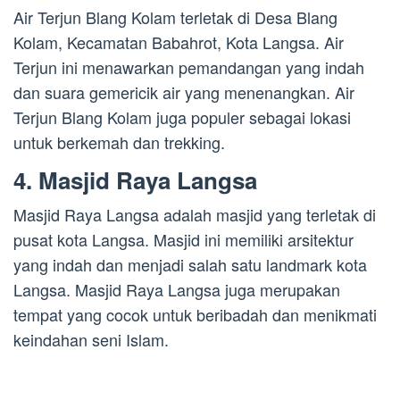
Air Terjun Blang Kolam terletak di Desa Blang
Kolam, Kecamatan Babahrot, Kota Langsa. Air
Terjun ini menawarkan pemandangan yang indah
dan suara gemericik air yang menenangkan. Air
Terjun Blang Kolam juga populer sebagai lokasi
untuk berkemah dan trekking.
4. Masjid Raya Langsa
Masjid Raya Langsa adalah masjid yang terletak di
pusat kota Langsa. Masjid ini memiliki arsitektur
yang indah dan menjadi salah satu landmark kota
Langsa. Masjid Raya Langsa juga merupakan
tempat yang cocok untuk beribadah dan menikmati
keindahan seni Islam.