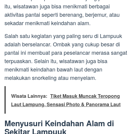
itu, wisatawan juga bisa menikmati berbagai
aktivitas pantai seperti berenang, berjemur, atau
sekadar menikmati keindahan alam.
Salah satu kegiatan yang paling seru di Lampuuk
adalah berselancar. Ombak yang cukup besar di
pantai ini membuat para peselancar merasa sangat
terpuaskan. Selain itu, wisatawan juga bisa
menikmati keindahan bawah laut dengan
melakukan snorkeling atau menyelam.
Wisata Lainnya:
Tiket Masuk Muncak Teropong
Laut Lampung, Sensasi Photo & Panorama Laut
Menyusuri Keindahan Alam di
Sekitar Lampuuk