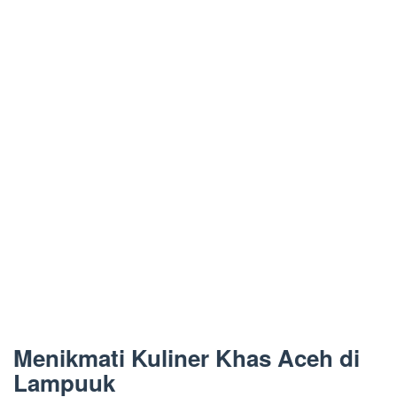
Menikmati Kuliner Khas Aceh di
Lampuuk