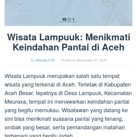
Wisata Lampuuk: Menikmati
Keindahan Pantai di Aceh
By
Wiasata 0 30
Posted on
September 27, 2023
Wisata Lampuuk merupakan salah satu tempat
wisata yang terkenal di Aceh. Terletak di Kabupaten
Aceh Besar, tepatnya di Desa Lampuuk, Kecamatan
Meuraxa, tempat ini menawarkan keindahan pantai
yang begitu memukau. Wisatawan yang datang ke
sini bisa menikmati suasana pantai yang tenang,
ombak yang besar, serta pemandangan matahari
terbenam yang begitu indah.