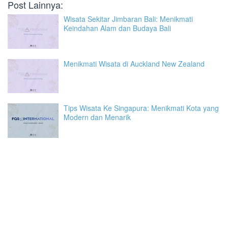
Post Lainnya:
Wisata Sekitar Jimbaran Bali: Menikmati
Keindahan Alam dan Budaya Bali
Menikmati Wisata di Auckland New Zealand
Tips Wisata Ke Singapura: Menikmati Kota yang
Modern dan Menarik