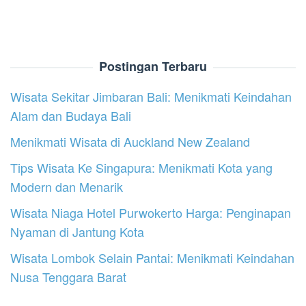
Postingan Terbaru
Wisata Sekitar Jimbaran Bali: Menikmati Keindahan
Alam dan Budaya Bali
Menikmati Wisata di Auckland New Zealand
Tips Wisata Ke Singapura: Menikmati Kota yang
Modern dan Menarik
Wisata Niaga Hotel Purwokerto Harga: Penginapan
Nyaman di Jantung Kota
Wisata Lombok Selain Pantai: Menikmati Keindahan
Nusa Tenggara Barat