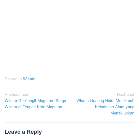
Posted in
Wisata
Post
Previous post
Next post
Wisata Genilangit Magetan: Surga
Wisata Gunung Halu: Menikmati
navigation
Wisata di Tengah Kota Magetan
Keindahan Alam yang
Menakjubkan
Leave a Reply