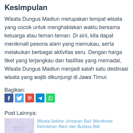
Kesimpulan
Wisata Dungus Madiun merupakan tempat wisata
yang cocok untuk menghabiskan waktu bersama
keluarga atau teman-teman. Di sini, kita dapat
menikmati pesona alam yang memukau, serta
melakukan berbagai aktivitas seru. Dengan harga
tiket yang terjangkau dan fasilitas yang memadai,
Wisata Dungus Madiun menjadi salah satu destinasi
wisata yang wajib dikunjungi di Jawa Timur.
Bagikan:
Post Lainnya:
Wisata Sekitar Jimbaran Bali: Menikmati
Keindahan Alam dan Budaya Bali