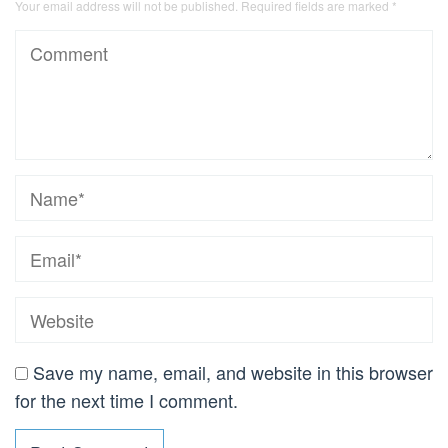
Your email address will not be published.
Required fields are marked
*
Save my name, email, and website in this browser
for the next time I comment.