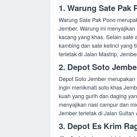
1. Warung Sate Pak 
Warung Sate Pak Pono merupaka
Jember. Warung ini menyajikan
kacang yang khas. Selain sate 
kambing dan sate kelinci yang 
terletak di Jalan Mastrip, Jembe
2. Depot Soto Jembe
Depot Soto Jember merupakan 
ingin menikmati soto khas Jember
kuah yang gurih dan daging yang
menyajikan nasi campur dan mie
Jember terletak di Jalan Sultan
3. Depot Es Krim Rag