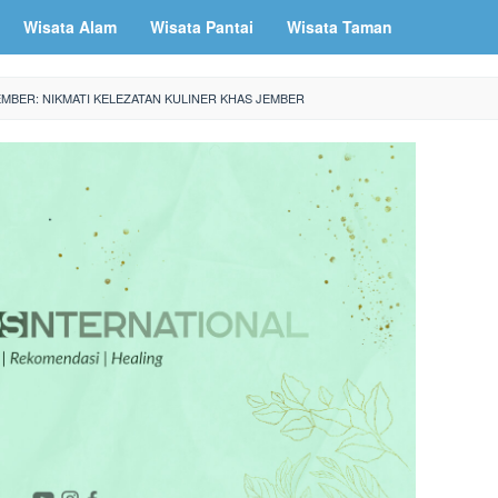
Wisata Alam
Wisata Pantai
Wisata Taman
EMBER: NIKMATI KELEZATAN KULINER KHAS JEMBER