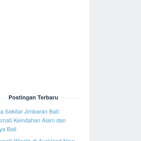
Postingan Terbaru
a Sekitar Jimbaran Bali:
kmati Keindahan Alam dan
a Bali
mati Wisata di Auckland New