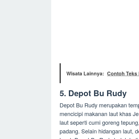
Wisata Lainnya:
Contoh Teks 
5. Depot Bu Rudy
Depot Bu Rudy merupakan temp
mencicipi makanan laut khas Je
laut seperti cumi goreng tepung
padang. Selain hidangan laut, d