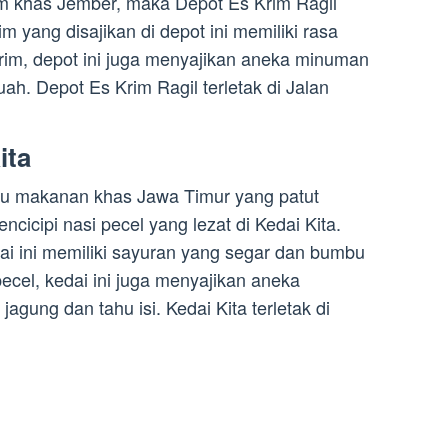
rim khas Jember, maka Depot Es Krim Ragil
m yang disajikan di depot ini memiliki rasa
krim, depot ini juga menyajikan aneka minuman
uah. Depot Es Krim Ragil terletak di Jalan
ita
tu makanan khas Jawa Timur yang patut
cicipi nasi pecel yang lezat di Kedai Kita.
dai ini memiliki sayuran yang segar dan bumbu
ecel, kedai ini juga menyajikan aneka
agung dan tahu isi. Kedai Kita terletak di