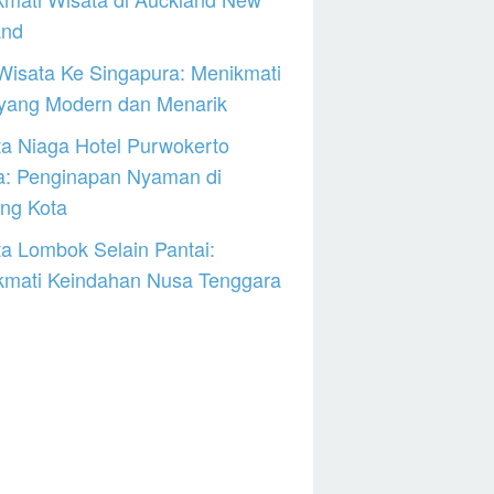
and
Wisata Ke Singapura: Menikmati
 yang Modern dan Menarik
a Niaga Hotel Purwokerto
a: Penginapan Nyaman di
ng Kota
a Lombok Selain Pantai:
kmati Keindahan Nusa Tenggara