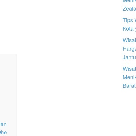
Zeal
Tips 
Kota
Wisat
Harg
Jantu
Wisat
Meni
Barat
Man
Dhe