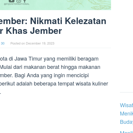
ember: Nikmati Kelezatan
er Khas Jember
 30
Posted on
December 19, 2023
ota di Jawa Timur yang memiliki beragam
. Mulai dari makanan berat hingga makanan
ember. Bagi Anda yang ingin mencicipi
berikut adalah beberapa tempat wisata kuliner
.
Wisat
Meni
Buday
Menik