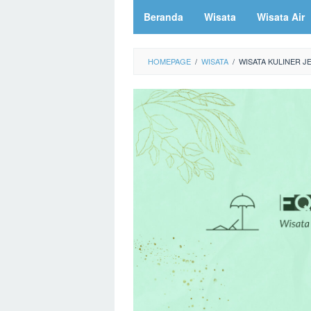
Beranda
Wisata
Wisata Air
HOMEPAGE
/
WISATA
/
WISATA KULINER J