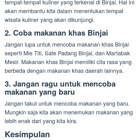
tempat-tempat kuliner yang terkenal di Binjai. Hal ini
akan membantu kita dalam menentukan tempat
wisata kuliner yang akan dikunjungi.
2. Coba makanan khas Binjai
Jangan lupa untuk mencoba makanan khas Binjai
seperti Mie Titi, Sate Padang Binjai, dan Martabak
Mesir. Makanan khas Binjai memiliki cita rasa yang
berbeda dengan makanan khas daerah lainnya.
3. Jangan ragu untuk mencoba
makanan yang baru
Jangan takut untuk mencoba makanan yang baru.
Mungkin saja kita akan menemukan makanan yang
lebih enak dari yang kita kira.
Kesimpulan