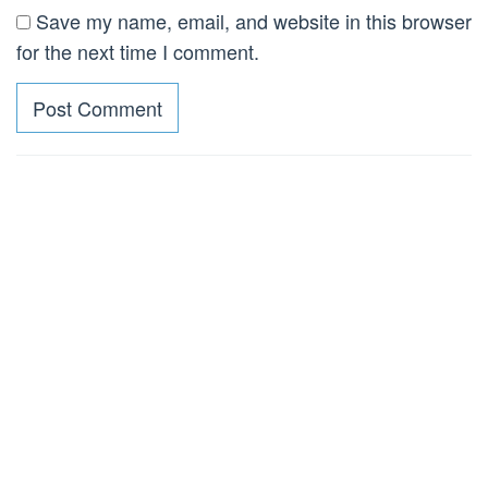
Save my name, email, and website in this browser
for the next time I comment.