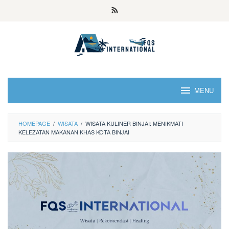
MENU
HOMEPAGE
/
WISATA
/
WISATA KULINER BINJAI: MENIKMATI
KELEZATAN MAKANAN KHAS KOTA BINJAI