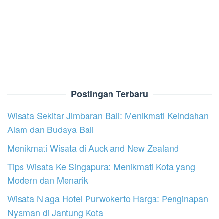
Postingan Terbaru
Wisata Sekitar Jimbaran Bali: Menikmati Keindahan
Alam dan Budaya Bali
Menikmati Wisata di Auckland New Zealand
Tips Wisata Ke Singapura: Menikmati Kota yang
Modern dan Menarik
Wisata Niaga Hotel Purwokerto Harga: Penginapan
Nyaman di Jantung Kota