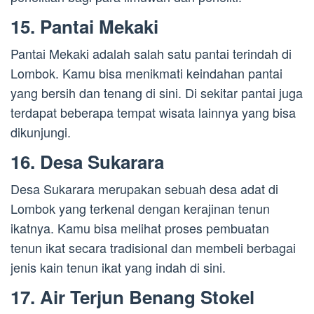
15. Pantai Mekaki
Pantai Mekaki adalah salah satu pantai terindah di
Lombok. Kamu bisa menikmati keindahan pantai
yang bersih dan tenang di sini. Di sekitar pantai juga
terdapat beberapa tempat wisata lainnya yang bisa
dikunjungi.
16. Desa Sukarara
Desa Sukarara merupakan sebuah desa adat di
Lombok yang terkenal dengan kerajinan tenun
ikatnya. Kamu bisa melihat proses pembuatan
tenun ikat secara tradisional dan membeli berbagai
jenis kain tenun ikat yang indah di sini.
17. Air Terjun Benang Stokel