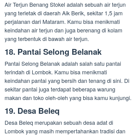
Air Terjun Benang Stokel adalah sebuah air terjun
yang terletak di daerah Aik Berik, sekitar 1,5 jam
perjalanan dari Mataram. Kamu bisa menikmati
keindahan air terjun dan juga berenang di kolam
yang terbentuk di bawah air terjun.
18. Pantai Selong Belanak
Pantai Selong Belanak adalah salah satu pantai
terindah di Lombok. Kamu bisa menikmati
keindahan pantai yang bersih dan tenang di sini. Di
sekitar pantai juga terdapat beberapa warung
makan dan toko oleh-oleh yang bisa kamu kunjungi.
19. Desa Beleq
Desa Beleq merupakan sebuah desa adat di
Lombok yang masih mempertahankan tradisi dan