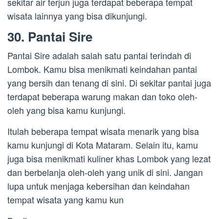
sekitar air terjun juga terdapat beberapa tempat
wisata lainnya yang bisa dikunjungi.
30. Pantai Sire
Pantai Sire adalah salah satu pantai terindah di
Lombok. Kamu bisa menikmati keindahan pantai
yang bersih dan tenang di sini. Di sekitar pantai juga
terdapat beberapa warung makan dan toko oleh-
oleh yang bisa kamu kunjungi.
Itulah beberapa tempat wisata menarik yang bisa
kamu kunjungi di Kota Mataram. Selain itu, kamu
juga bisa menikmati kuliner khas Lombok yang lezat
dan berbelanja oleh-oleh yang unik di sini. Jangan
lupa untuk menjaga kebersihan dan keindahan
tempat wisata yang kamu kun