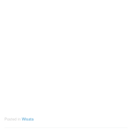
Posted in
Wisata