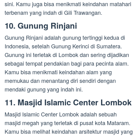
sini. Kamu juga bisa menikmati keindahan matahari
terbenam yang indah di Gili Trawangan.
10. Gunung Rinjani
Gunung Rinjani adalah gunung tertinggi kedua di
Indonesia, setelah Gunung Kerinci di Sumatera.
Gunung ini terletak di Lombok dan sering dijadikan
sebagai tempat pendakian bagi para pecinta alam.
Kamu bisa menikmati keindahan alam yang
memukau dan menantang diri sendiri dengan
mendaki gunung yang indah ini.
11. Masjid Islamic Center Lombok
Masjid Islamic Center Lombok adalah sebuah
masjid megah yang terletak di pusat kota Mataram.
Kamu bisa melihat keindahan arsitektur masjid yang