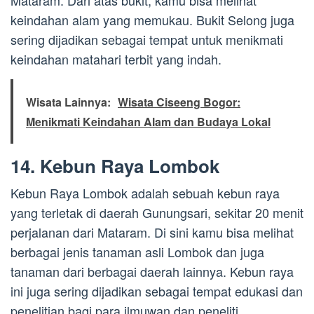
Mataram. Dari atas bukit, kamu bisa melihat
keindahan alam yang memukau. Bukit Selong juga
sering dijadikan sebagai tempat untuk menikmati
keindahan matahari terbit yang indah.
Wisata Lainnya:
Wisata Ciseeng Bogor:
Menikmati Keindahan Alam dan Budaya Lokal
14. Kebun Raya Lombok
Kebun Raya Lombok adalah sebuah kebun raya
yang terletak di daerah Gunungsari, sekitar 20 menit
perjalanan dari Mataram. Di sini kamu bisa melihat
berbagai jenis tanaman asli Lombok dan juga
tanaman dari berbagai daerah lainnya. Kebun raya
ini juga sering dijadikan sebagai tempat edukasi dan
penelitian bagi para ilmuwan dan peneliti.