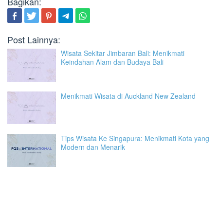
Bagikan:
Post Lainnya:
Wisata Sekitar Jimbaran Bali: Menikmati
Keindahan Alam dan Budaya Bali
Menikmati Wisata di Auckland New Zealand
Tips Wisata Ke Singapura: Menikmati Kota yang
Modern dan Menarik