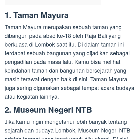
1. Taman Mayura
Taman Mayura merupakan sebuah taman yang
dibangun pada abad ke-18 oleh Raja Bali yang
berkuasa di Lombok saat itu. Di dalam taman ini
terdapat sebuah bangunan yang dijadikan sebagai
pengadilan pada masa lalu. Kamu bisa melihat
keindahan taman dan bangunan bersejarah yang
masih terawat dengan baik di sini. Taman Mayura
juga sering digunakan sebagai tempat acara budaya
atau kegiatan lainnya.
2. Museum Negeri NTB
Jika kamu ingin mengetahui lebih banyak tentang
sejarah dan budaya Lombok, Museum Negeri NTB
adalah tempat yang tepat untuk dikunjungi. Di sini