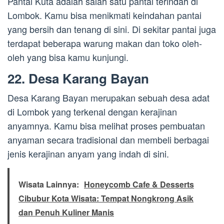
Pantai Kuta adalah salah satu pantai terindah di
Lombok. Kamu bisa menikmati keindahan pantai
yang bersih dan tenang di sini. Di sekitar pantai juga
terdapat beberapa warung makan dan toko oleh-
oleh yang bisa kamu kunjungi.
22. Desa Karang Bayan
Desa Karang Bayan merupakan sebuah desa adat
di Lombok yang terkenal dengan kerajinan
anyamnya. Kamu bisa melihat proses pembuatan
anyaman secara tradisional dan membeli berbagai
jenis kerajinan anyam yang indah di sini.
Wisata Lainnya:
Honeycomb Cafe & Desserts
Cibubur Kota Wisata: Tempat Nongkrong Asik
dan Penuh Kuliner Manis