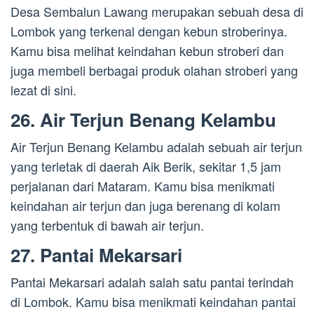
Desa Sembalun Lawang merupakan sebuah desa di
Lombok yang terkenal dengan kebun stroberinya.
Kamu bisa melihat keindahan kebun stroberi dan
juga membeli berbagai produk olahan stroberi yang
lezat di sini.
26. Air Terjun Benang Kelambu
Air Terjun Benang Kelambu adalah sebuah air terjun
yang terletak di daerah Aik Berik, sekitar 1,5 jam
perjalanan dari Mataram. Kamu bisa menikmati
keindahan air terjun dan juga berenang di kolam
yang terbentuk di bawah air terjun.
27. Pantai Mekarsari
Pantai Mekarsari adalah salah satu pantai terindah
di Lombok. Kamu bisa menikmati keindahan pantai