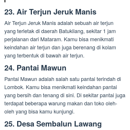
23. Air Terjun Jeruk Manis
Air Terjun Jeruk Manis adalah sebuah air terjun
yang terletak di daerah Batukliang, sekitar 1 jam
perjalanan dari Mataram. Kamu bisa menikmati
keindahan air terjun dan juga berenang di kolam
yang terbentuk di bawah air terjun.
24. Pantai Mawun
Pantai Mawun adalah salah satu pantai terindah di
Lombok. Kamu bisa menikmati keindahan pantai
yang bersih dan tenang di sini. Di sekitar pantai juga
terdapat beberapa warung makan dan toko oleh-
oleh yang bisa kamu kunjungi.
25. Desa Sembalun Lawang