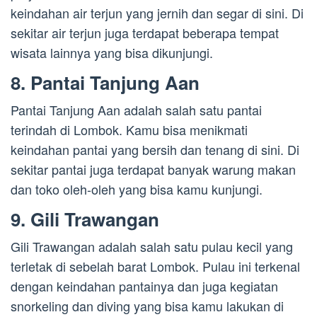
keindahan air terjun yang jernih dan segar di sini. Di
sekitar air terjun juga terdapat beberapa tempat
wisata lainnya yang bisa dikunjungi.
8. Pantai Tanjung Aan
Pantai Tanjung Aan adalah salah satu pantai
terindah di Lombok. Kamu bisa menikmati
keindahan pantai yang bersih dan tenang di sini. Di
sekitar pantai juga terdapat banyak warung makan
dan toko oleh-oleh yang bisa kamu kunjungi.
9. Gili Trawangan
Gili Trawangan adalah salah satu pulau kecil yang
terletak di sebelah barat Lombok. Pulau ini terkenal
dengan keindahan pantainya dan juga kegiatan
snorkeling dan diving yang bisa kamu lakukan di