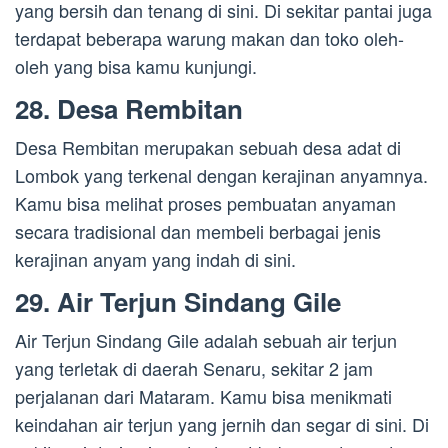
yang bersih dan tenang di sini. Di sekitar pantai juga
terdapat beberapa warung makan dan toko oleh-
oleh yang bisa kamu kunjungi.
28. Desa Rembitan
Desa Rembitan merupakan sebuah desa adat di
Lombok yang terkenal dengan kerajinan anyamnya.
Kamu bisa melihat proses pembuatan anyaman
secara tradisional dan membeli berbagai jenis
kerajinan anyam yang indah di sini.
29. Air Terjun Sindang Gile
Air Terjun Sindang Gile adalah sebuah air terjun
yang terletak di daerah Senaru, sekitar 2 jam
perjalanan dari Mataram. Kamu bisa menikmati
keindahan air terjun yang jernih dan segar di sini. Di