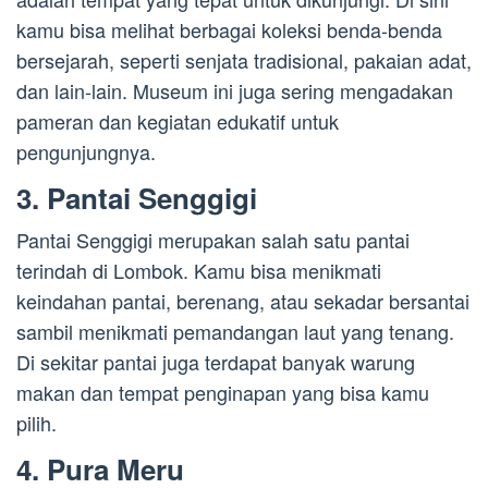
kamu bisa melihat berbagai koleksi benda-benda
bersejarah, seperti senjata tradisional, pakaian adat,
dan lain-lain. Museum ini juga sering mengadakan
pameran dan kegiatan edukatif untuk
pengunjungnya.
3. Pantai Senggigi
Pantai Senggigi merupakan salah satu pantai
terindah di Lombok. Kamu bisa menikmati
keindahan pantai, berenang, atau sekadar bersantai
sambil menikmati pemandangan laut yang tenang.
Di sekitar pantai juga terdapat banyak warung
makan dan tempat penginapan yang bisa kamu
pilih.
4. Pura Meru