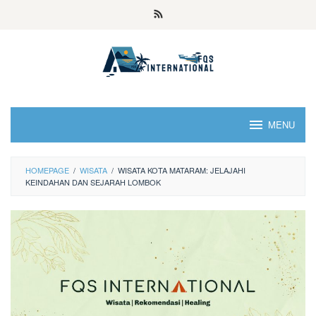
MENU
HOMEPAGE
/
WISATA
/
WISATA KOTA MATARAM: JELAJAHI
KEINDAHAN DAN SEJARAH LOMBOK