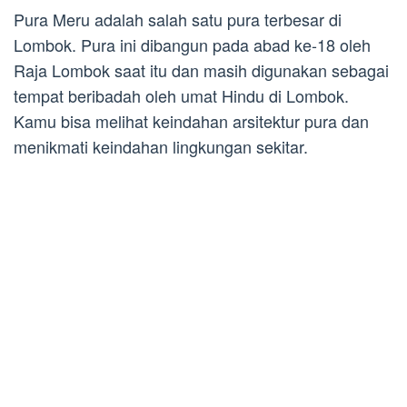
Pura Meru adalah salah satu pura terbesar di
Lombok. Pura ini dibangun pada abad ke-18 oleh
Raja Lombok saat itu dan masih digunakan sebagai
tempat beribadah oleh umat Hindu di Lombok.
Kamu bisa melihat keindahan arsitektur pura dan
menikmati keindahan lingkungan sekitar.