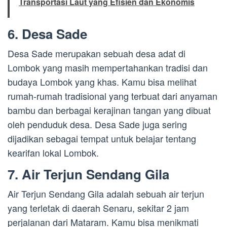
Transportasi Laut yang Efisien dan Ekonomis
6. Desa Sade
Desa Sade merupakan sebuah desa adat di
Lombok yang masih mempertahankan tradisi dan
budaya Lombok yang khas. Kamu bisa melihat
rumah-rumah tradisional yang terbuat dari anyaman
bambu dan berbagai kerajinan tangan yang dibuat
oleh penduduk desa. Desa Sade juga sering
dijadikan sebagai tempat untuk belajar tentang
kearifan lokal Lombok.
7. Air Terjun Sendang Gila
Air Terjun Sendang Gila adalah sebuah air terjun
yang terletak di daerah Senaru, sekitar 2 jam
perjalanan dari Mataram. Kamu bisa menikmati