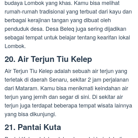
budaya Lombok yang khas. Kamu bisa melihat
rumah-rumah tradisional yang terbuat dari kayu dan
berbagai kerajinan tangan yang dibuat oleh
penduduk desa. Desa Beleq juga sering dijadikan
sebagai tempat untuk belajar tentang kearifan lokal
Lombok.
20. Air Terjun Tiu Kelep
Air Terjun Tiu Kelep adalah sebuah air terjun yang
terletak di daerah Senaru, sekitar 2 jam perjalanan
dari Mataram. Kamu bisa menikmati keindahan air
terjun yang jernih dan segar di sini. Di sekitar air
terjun juga terdapat beberapa tempat wisata lainnya
yang bisa dikunjungi.
21. Pantai Kuta