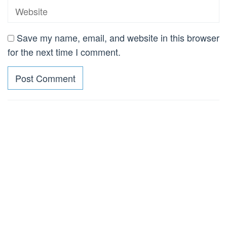
Save my name, email, and website in this browser
for the next time I comment.