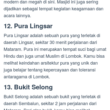
modern dan megah di sini. Masjid ini juga sering
dijadikan sebagai tempat kegiatan keagamaan dan
acara lainnya.
12. Pura Lingsar
Pura Lingsar adalah sebuah pura yang terletak di
daerah Lingsar, sekitar 30 menit perjalanan dari
Mataram. Pura ini merupakan tempat suci bagi umat
Hindu dan juga umat Muslim di Lombok. Kamu bisa
melihat keindahan arsitektur pura yang unik dan
juga belajar tentang kepercayaan dan toleransi
antaragama di Lombok.
13. Bukit Selong
Bukit Selong adalah sebuah bukit yang terletak di
daerah Sembalun, sekitar 2 jam perjalanan dari