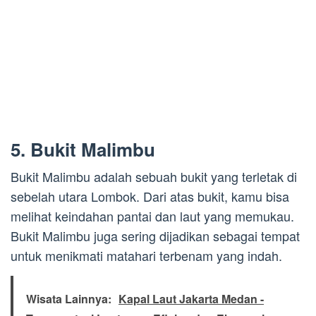
5. Bukit Malimbu
Bukit Malimbu adalah sebuah bukit yang terletak di
sebelah utara Lombok. Dari atas bukit, kamu bisa
melihat keindahan pantai dan laut yang memukau.
Bukit Malimbu juga sering dijadikan sebagai tempat
untuk menikmati matahari terbenam yang indah.
Wisata Lainnya:
Kapal Laut Jakarta Medan -