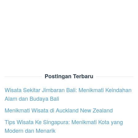
Postingan Terbaru
Wisata Sekitar Jimbaran Bali: Menikmati Keindahan
Alam dan Budaya Bali
Menikmati Wisata di Auckland New Zealand
Tips Wisata Ke Singapura: Menikmati Kota yang
Modern dan Menarik