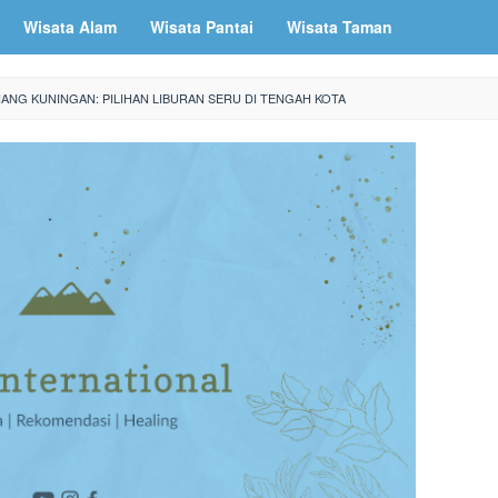
Wisata Alam
Wisata Pantai
Wisata Taman
ANG KUNINGAN: PILIHAN LIBURAN SERU DI TENGAH KOTA