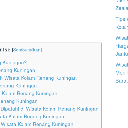
Zeal
Tips 
Kota
Wisat
Harg
 Isi:
[
Sembunyikan
]
Jantu
g Kuningan?
Wisat
enang Kuningan
Meni
leh Wisata Kolam Renang Kuningan
Barat
Renang Kuningan
a Kolam Renang Kuningan
Renang Kuningan
 Dipatuhi di Wisata Kolam Renang Kuningan
ata Kolam Renang Kuningan
 Wisata Kolam Renang Kuningan