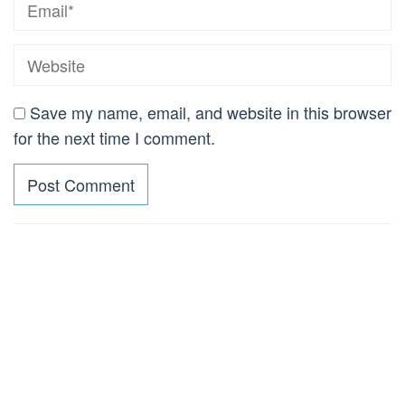
Save my name, email, and website in this browser
for the next time I comment.