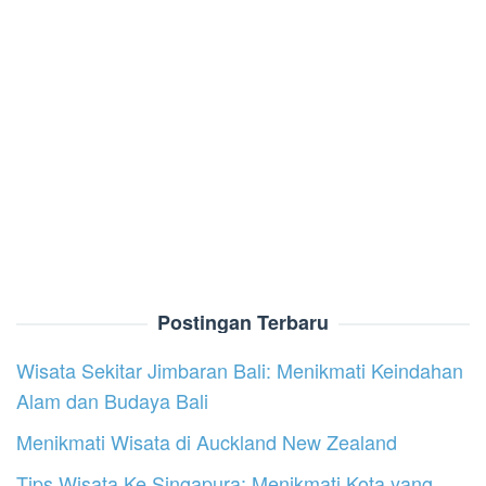
Postingan Terbaru
Wisata Sekitar Jimbaran Bali: Menikmati Keindahan
Alam dan Budaya Bali
Menikmati Wisata di Auckland New Zealand
Tips Wisata Ke Singapura: Menikmati Kota yang