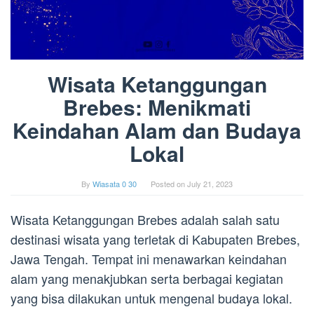
Wisata Ketanggungan
Brebes: Menikmati
Keindahan Alam dan Budaya
Lokal
By
Wiasata 0 30
Posted on
July 21, 2023
Wisata Ketanggungan Brebes adalah salah satu
destinasi wisata yang terletak di Kabupaten Brebes,
Jawa Tengah. Tempat ini menawarkan keindahan
alam yang menakjubkan serta berbagai kegiatan
yang bisa dilakukan untuk mengenal budaya lokal.