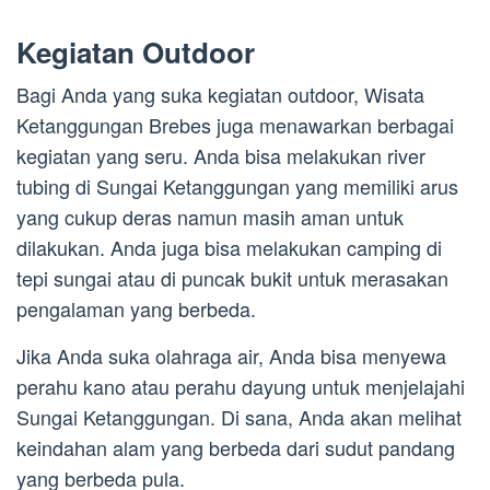
Kegiatan Outdoor
Bagi Anda yang suka kegiatan outdoor, Wisata
Ketanggungan Brebes juga menawarkan berbagai
kegiatan yang seru. Anda bisa melakukan river
tubing di Sungai Ketanggungan yang memiliki arus
yang cukup deras namun masih aman untuk
dilakukan. Anda juga bisa melakukan camping di
tepi sungai atau di puncak bukit untuk merasakan
pengalaman yang berbeda.
Jika Anda suka olahraga air, Anda bisa menyewa
perahu kano atau perahu dayung untuk menjelajahi
Sungai Ketanggungan. Di sana, Anda akan melihat
keindahan alam yang berbeda dari sudut pandang
yang berbeda pula.