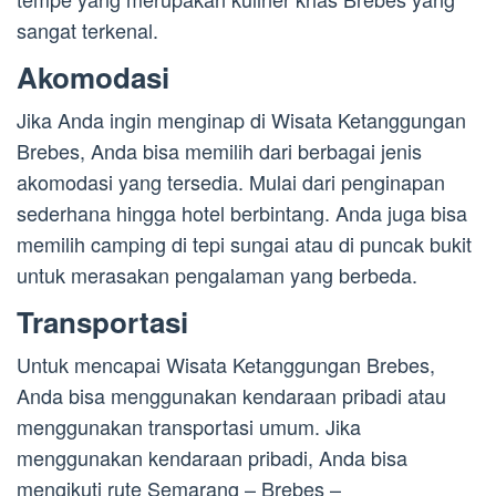
sangat terkenal.
Akomodasi
Jika Anda ingin menginap di Wisata Ketanggungan
Brebes, Anda bisa memilih dari berbagai jenis
akomodasi yang tersedia. Mulai dari penginapan
sederhana hingga hotel berbintang. Anda juga bisa
memilih camping di tepi sungai atau di puncak bukit
untuk merasakan pengalaman yang berbeda.
Transportasi
Untuk mencapai Wisata Ketanggungan Brebes,
Anda bisa menggunakan kendaraan pribadi atau
menggunakan transportasi umum. Jika
menggunakan kendaraan pribadi, Anda bisa
mengikuti rute Semarang – Brebes –