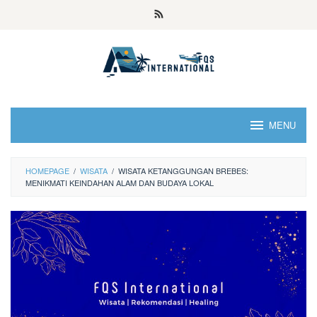
MENU
HOMEPAGE
/
WISATA
/
WISATA KETANGGUNGAN BREBES:
MENIKMATI KEINDAHAN ALAM DAN BUDAYA LOKAL