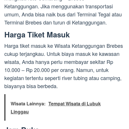
Ketanggungan. Jika menggunakan transportasi
umum, Anda bisa naik bus dari Terminal Tegal atau
Terminal Brebes dan turun di Ketanggungan.
Harga Tiket Masuk
Harga tiket masuk ke Wisata Ketanggungan Brebes
cukup terjangkau. Untuk biaya masuk ke kawasan
wisata, Anda hanya perlu membayar sekitar Rp
10.000 – Rp 20.000 per orang. Namun, untuk
kegiatan tertentu seperti river tubing atau camping,
biayanya bisa berbeda.
Wisata Lainnya:
Tempat Wisata di Lubuk
Linggau