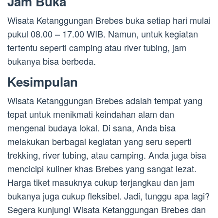
Jam Buka
Wisata Ketanggungan Brebes buka setiap hari mulai
pukul 08.00 – 17.00 WIB. Namun, untuk kegiatan
tertentu seperti camping atau river tubing, jam
bukanya bisa berbeda.
Kesimpulan
Wisata Ketanggungan Brebes adalah tempat yang
tepat untuk menikmati keindahan alam dan
mengenal budaya lokal. Di sana, Anda bisa
melakukan berbagai kegiatan yang seru seperti
trekking, river tubing, atau camping. Anda juga bisa
mencicipi kuliner khas Brebes yang sangat lezat.
Harga tiket masuknya cukup terjangkau dan jam
bukanya juga cukup fleksibel. Jadi, tunggu apa lagi?
Segera kunjungi Wisata Ketanggungan Brebes dan