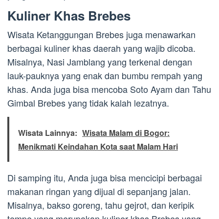
Kuliner Khas Brebes
Wisata Ketanggungan Brebes juga menawarkan
berbagai kuliner khas daerah yang wajib dicoba.
Misalnya, Nasi Jamblang yang terkenal dengan
lauk-pauknya yang enak dan bumbu rempah yang
khas. Anda juga bisa mencoba Soto Ayam dan Tahu
Gimbal Brebes yang tidak kalah lezatnya.
Wisata Lainnya:
Wisata Malam di Bogor:
Menikmati Keindahan Kota saat Malam Hari
Di samping itu, Anda juga bisa mencicipi berbagai
makanan ringan yang dijual di sepanjang jalan.
Misalnya, bakso goreng, tahu gejrot, dan keripik
tempe yang merupakan kuliner khas Brebes yang