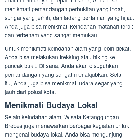
adalah tempat yang tepat. Di sana, Anda bisa
menikmati pemandangan perbukitan yang indah,
sungai yang jernih, dan ladang pertanian yang hijau.
Anda juga bisa menikmati keindahan matahari terbit
dan terbenam yang sangat memukau.
Untuk menikmati keindahan alam yang lebih dekat,
Anda bisa melakukan trekking atau hiking ke
puncak bukit. Di sana, Anda akan disuguhkan
pemandangan yang sangat menakjubkan. Selain
itu, Anda juga bisa menikmati udara segar yang
jauh dari polusi kota.
Menikmati Budaya Lokal
Selain keindahan alam, Wisata Ketanggungan
Brebes juga menawarkan berbagai kegiatan untuk
mengenal budaya lokal. Anda bisa mengunjungi