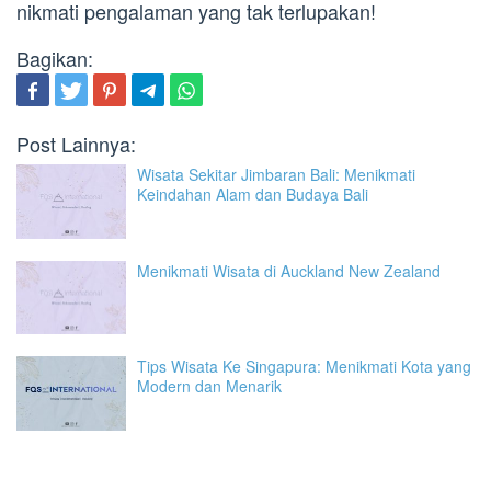
nikmati pengalaman yang tak terlupakan!
Bagikan:
Post Lainnya:
Wisata Sekitar Jimbaran Bali: Menikmati
Keindahan Alam dan Budaya Bali
Menikmati Wisata di Auckland New Zealand
Tips Wisata Ke Singapura: Menikmati Kota yang
Modern dan Menarik