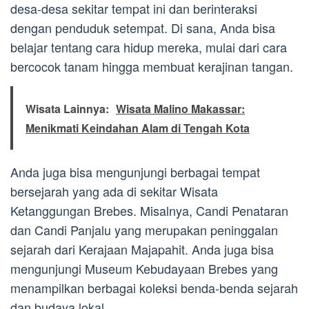
desa-desa sekitar tempat ini dan berinteraksi
dengan penduduk setempat. Di sana, Anda bisa
belajar tentang cara hidup mereka, mulai dari cara
bercocok tanam hingga membuat kerajinan tangan.
Wisata Lainnya:
Wisata Malino Makassar:
Menikmati Keindahan Alam di Tengah Kota
Anda juga bisa mengunjungi berbagai tempat
bersejarah yang ada di sekitar Wisata
Ketanggungan Brebes. Misalnya, Candi Penataran
dan Candi Panjalu yang merupakan peninggalan
sejarah dari Kerajaan Majapahit. Anda juga bisa
mengunjungi Museum Kebudayaan Brebes yang
menampilkan berbagai koleksi benda-benda sejarah
dan budaya lokal.