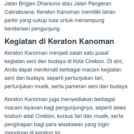
Jalan Brigjen Dharsono atau Jalan Pangeran
Cakrabuana. Keraton Kanoman memiliki lahan
parkir yang cukup luas untuk menampung
kendaraan pengunjung.
Kegiatan di Keraton Kanoman
Keraton Kanoman menjadi salah satu pusat
kegiatan seni dan budaya di Kota Cirebon. Di sini,
Anda dapat menikmati berbagai macam kegiatan
seni dan budaya, seperti pertunjukan tari,
pertunjukan musik, serta pameran seni dan budaya.
Keraton Kanoman juga menyediakan berbagai
macam layanan bagi pengunjungnya, seperti sewa
kostum adat Cirebon, kursus tari dan musik, serta
penginapan bagi para wisatawan yang ingin
menginap di keraton ini.