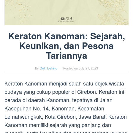
Keraton Kanoman: Sejarah,
Keunikan, dan Pesona
Tariannya
By
Dol Hoshino
Posted on
July 21, 2023
Keraton Kanoman menjadi salah satu objek wisata
budaya yang cukup populer di Cirebon. Keraton ini
berada di daerah Kanoman, tepatnya di Jalan
Kasepuhan No. 14, Kanoman, Kecamatan
Lemahwungkuk, Kota Cirebon, Jawa Barat. Keraton
Kanoman memiliki sejarah yang panjang dan