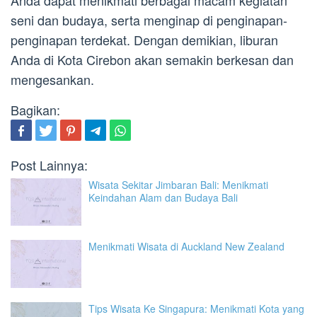
seni dan budaya, serta menginap di penginapan-
penginapan terdekat. Dengan demikian, liburan
Anda di Kota Cirebon akan semakin berkesan dan
mengesankan.
Bagikan:
Post Lainnya:
Wisata Sekitar Jimbaran Bali: Menikmati
Keindahan Alam dan Budaya Bali
Menikmati Wisata di Auckland New Zealand
Tips Wisata Ke Singapura: Menikmati Kota yang