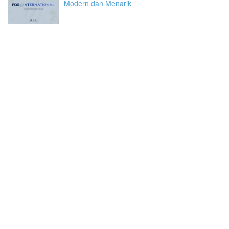
Modern dan Menarik