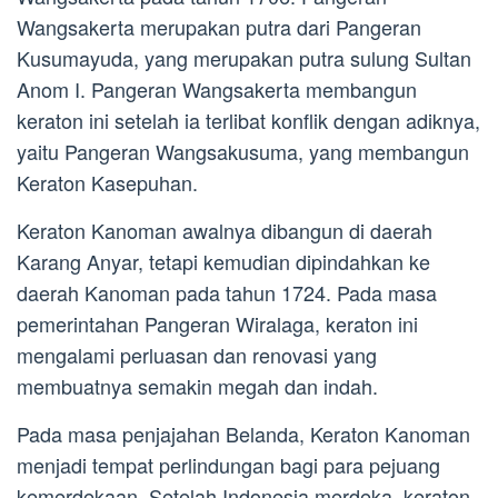
Wangsakerta merupakan putra dari Pangeran
Kusumayuda, yang merupakan putra sulung Sultan
Anom I. Pangeran Wangsakerta membangun
keraton ini setelah ia terlibat konflik dengan adiknya,
yaitu Pangeran Wangsakusuma, yang membangun
Keraton Kasepuhan.
Keraton Kanoman awalnya dibangun di daerah
Karang Anyar, tetapi kemudian dipindahkan ke
daerah Kanoman pada tahun 1724. Pada masa
pemerintahan Pangeran Wiralaga, keraton ini
mengalami perluasan dan renovasi yang
membuatnya semakin megah dan indah.
Pada masa penjajahan Belanda, Keraton Kanoman
menjadi tempat perlindungan bagi para pejuang
kemerdekaan. Setelah Indonesia merdeka, keraton