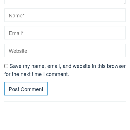
Save my name, email, and website in this browser
for the next time I comment.