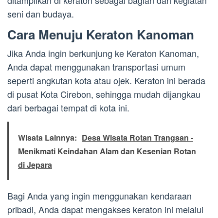
ditampilkan di keraton sebagai bagian dari kegiatan
seni dan budaya.
Cara Menuju Keraton Kanoman
Jika Anda ingin berkunjung ke Keraton Kanoman,
Anda dapat menggunakan transportasi umum
seperti angkutan kota atau ojek. Keraton ini berada
di pusat Kota Cirebon, sehingga mudah dijangkau
dari berbagai tempat di kota ini.
Wisata Lainnya:
Desa Wisata Rotan Trangsan -
Menikmati Keindahan Alam dan Kesenian Rotan
di Jepara
Bagi Anda yang ingin menggunakan kendaraan
pribadi, Anda dapat mengakses keraton ini melalui