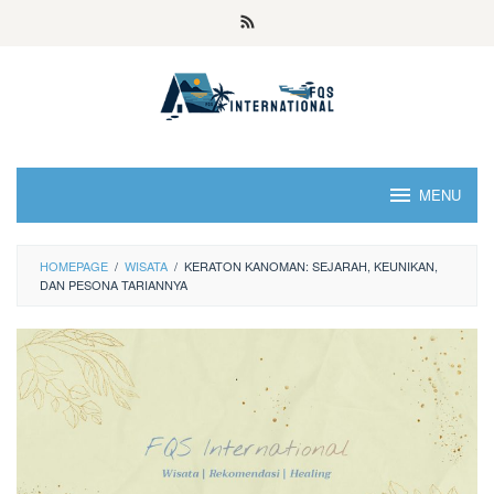
MENU
HOMEPAGE
/
WISATA
/
KERATON KANOMAN: SEJARAH, KEUNIKAN,
DAN PESONA TARIANNYA