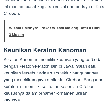
ini menjadi pusat kegiatan sosial dan budaya di Kota
Cirebon.
Wisata Lainnya:
Paket Wisata Malang Batu 4 Hari
3 Malam
Keunikan Keraton Kanoman
Keraton Kanoman memiliki keunikan yang berbeda
dengan keraton-keraton lain di Jawa. Salah satu
keunikan tersebut adalah arsitektur bangunannya
yang mencirikan gaya arsitektur Cirebon. Bangunan
keraton ini memiliki sentuhan kesenian Cirebon,
khususnya dalam ornamen-ornamen ukiran
kayunya.