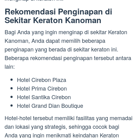
Rekomendasi Penginapan di
Sekitar Keraton Kanoman
Bagi Anda yang ingin menginap di sekitar Keraton
Kanoman, Anda dapat memilih beberapa
penginapan yang berada di sekitar keraton ini.
Beberapa rekomendasi penginapan tersebut antara
lain:
Hotel Cirebon Plaza
Hotel Prima Cirebon
Hotel Santika Cirebon
Hotel Grand Dian Boutique
Hotel-hotel tersebut memiliki fasilitas yang memadai
dan lokasi yang strategis, sehingga cocok bagi
Anda yang ingin menikmati keindahan Keraton