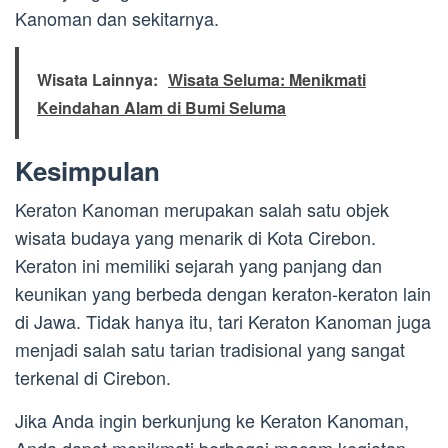
Kanoman dan sekitarnya.
Wisata Lainnya:
Wisata Seluma: Menikmati
Keindahan Alam di Bumi Seluma
Kesimpulan
Keraton Kanoman merupakan salah satu objek
wisata budaya yang menarik di Kota Cirebon.
Keraton ini memiliki sejarah yang panjang dan
keunikan yang berbeda dengan keraton-keraton lain
di Jawa. Tidak hanya itu, tari Keraton Kanoman juga
menjadi salah satu tarian tradisional yang sangat
terkenal di Cirebon.
Jika Anda ingin berkunjung ke Keraton Kanoman,
Anda dapat menikmati berbagai macam kegiatan