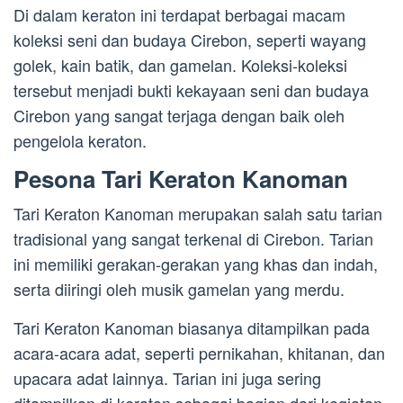
Di dalam keraton ini terdapat berbagai macam
koleksi seni dan budaya Cirebon, seperti wayang
golek, kain batik, dan gamelan. Koleksi-koleksi
tersebut menjadi bukti kekayaan seni dan budaya
Cirebon yang sangat terjaga dengan baik oleh
pengelola keraton.
Pesona Tari Keraton Kanoman
Tari Keraton Kanoman merupakan salah satu tarian
tradisional yang sangat terkenal di Cirebon. Tarian
ini memiliki gerakan-gerakan yang khas dan indah,
serta diiringi oleh musik gamelan yang merdu.
Tari Keraton Kanoman biasanya ditampilkan pada
acara-acara adat, seperti pernikahan, khitanan, dan
upacara adat lainnya. Tarian ini juga sering