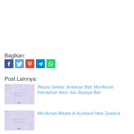
Bagikan:
Post Lainnya:
Wisata Sekitar Jimbaran Bali: Menikmati
Keindahan Alam dan Budaya Bali
Menikmati Wisata di Auckland New Zealand