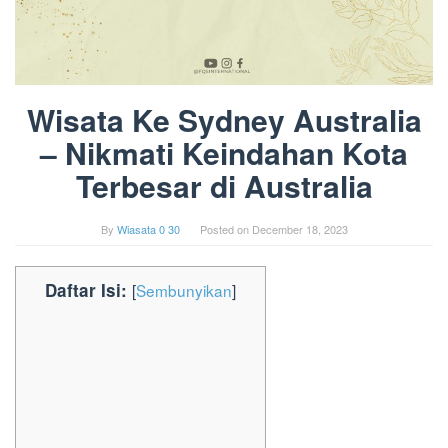
Wisata Ke Sydney Australia
– Nikmati Keindahan Kota
Terbesar di Australia
By
Wiasata 0 30
Posted on
December 18, 2023
Daftar Isi:
[
Sembunyikan
]