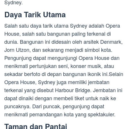
Sydney.
Daya Tarik Utama
Salah satu daya tarik utama Sydney adalah Opera
House, salah satu bangunan paling terkenal di
dunia. Bangunan ini didesain oleh arsitek Denmark,
Jorn Utzon, dan sekarang menjadi simbol kota.
Pengunjung dapat mengunjungi Opera House dan
menikmati pertunjukan seni, konser musik, atau
sekadar berfoto di depan bangunan ikonik ini.Selain
Opera House, Sydney juga memiliki jembatan
terkenal yang disebut Harbour Bridge. Jembatan ini
dapat dinaiki dengan membeli tiket untuk naik ke
puncaknya. Dari puncak, pengunjung dapat
menikmati pemandangan kota yang spektakuler.
Taman dan Pantai