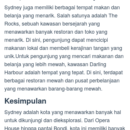
Sydney juga memiliki berbagai tempat makan dan
belanja yang menarik. Salah satunya adalah The
Rocks, sebuah kawasan bersejarah yang
menawarkan banyak restoran dan toko yang
menarik. Di sini, pengunjung dapat mencicipi
makanan lokal dan membeli kerajinan tangan yang
unik.Untuk pengunjung yang mencari makanan dan
belanja yang lebih mewah, kawasan Darling
Harbour adalah tempat yang tepat. Di sini, terdapat
berbagai restoran mewah dan pusat perbelanjaan
yang menawarkan barang-barang mewah.
Kesimpulan
Sydney adalah kota yang menawarkan banyak hal
untuk dikunjungi dan dieksplorasi. Dari Opera
House hingga pantai Bondi, kota ini memiliki banyak