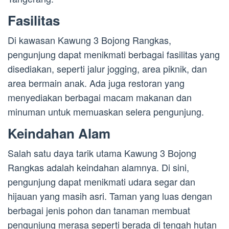
Fasilitas
Di kawasan Kawung 3 Bojong Rangkas,
pengunjung dapat menikmati berbagai fasilitas yang
disediakan, seperti jalur jogging, area piknik, dan
area bermain anak. Ada juga restoran yang
menyediakan berbagai macam makanan dan
minuman untuk memuaskan selera pengunjung.
Keindahan Alam
Salah satu daya tarik utama Kawung 3 Bojong
Rangkas adalah keindahan alamnya. Di sini,
pengunjung dapat menikmati udara segar dan
hijauan yang masih asri. Taman yang luas dengan
berbagai jenis pohon dan tanaman membuat
pengunjung merasa seperti berada di tengah hutan