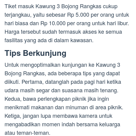
Tiket masuk Kawung 3 Bojong Rangkas cukup
terjangkau, yaitu sebesar Rp 5.000 per orang untuk
hari biasa dan Rp 10.000 per orang untuk hari libur.
Harga tersebut sudah termasuk akses ke semua
fasilitas yang ada di dalam kawasan.
Tips Berkunjung
Untuk mengoptimalkan kunjungan ke Kawung 3
Bojong Rangkas, ada beberapa tips yang dapat
diikuti. Pertama, datanglah pada pagi hari ketika
udara masih segar dan suasana masih tenang.
Kedua, bawa perlengkapan piknik jika ingin
menikmati makanan dan minuman di area piknik.
Ketiga, jangan lupa membawa kamera untuk
mengabadikan momen indah bersama keluarga
atau teman-teman.