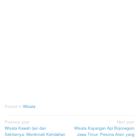
Posted in
Wisata
Post
Previous post
Next post
Wisata Kawah Ijen dan
Wisata Kayangan Api Bojonegoro
navigation
Sekitarnya: Menikmati Keindahan
Jawa Timur: Pesona Alam yang