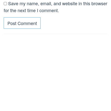
Save my name, email, and website in this browser
for the next time I comment.