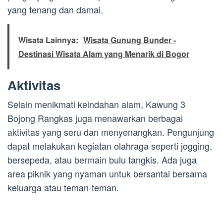
yang tenang dan damai.
Wisata Lainnya:
Wisata Gunung Bunder -
Destinasi Wisata Alam yang Menarik di Bogor
Aktivitas
Selain menikmati keindahan alam, Kawung 3
Bojong Rangkas juga menawarkan berbagai
aktivitas yang seru dan menyenangkan. Pengunjung
dapat melakukan kegiatan olahraga seperti jogging,
bersepeda, atau bermain bulu tangkis. Ada juga
area piknik yang nyaman untuk bersantai bersama
keluarga atau teman-teman.