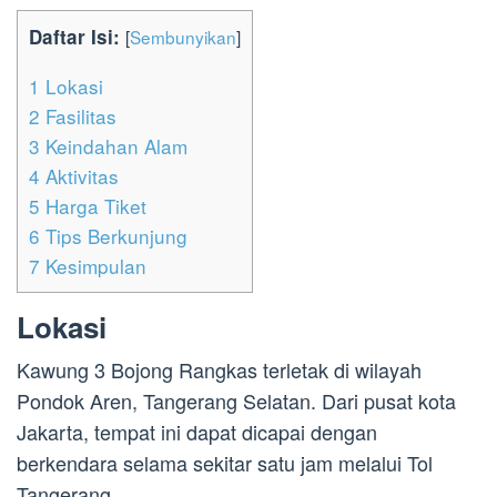
Daftar Isi:
[
Sembunyikan
]
1
Lokasi
2
Fasilitas
3
Keindahan Alam
4
Aktivitas
5
Harga Tiket
6
Tips Berkunjung
7
Kesimpulan
Lokasi
Kawung 3 Bojong Rangkas terletak di wilayah
Pondok Aren, Tangerang Selatan. Dari pusat kota
Jakarta, tempat ini dapat dicapai dengan
berkendara selama sekitar satu jam melalui Tol
Tangerang.