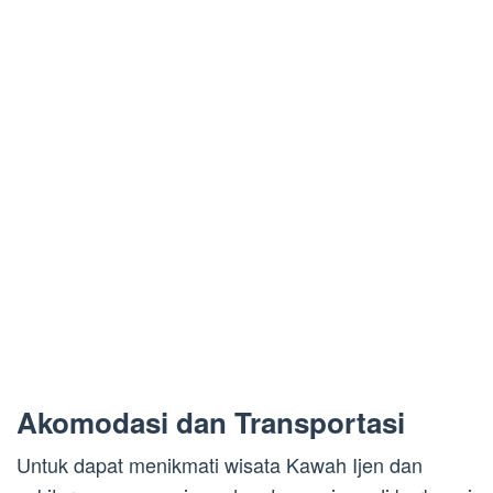
Akomodasi dan Transportasi
Untuk dapat menikmati wisata Kawah Ijen dan