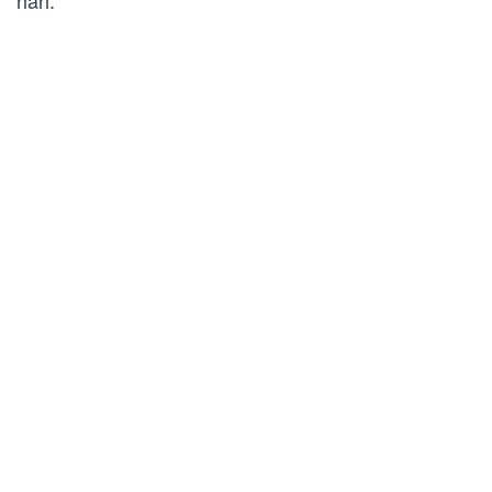
hari.