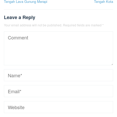
Tengah Lava Gunung Merapi
Tengah Kota
Leave a Reply
Your email address will not be published.
Required fields are marked
*