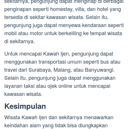
sekitarnya, pengunjung dapat menginap di berbagai
penginapan seperti homestay, villa, dan hotel yang
tersedia di sekitar kawasan wisata. Selain itu,
pengunjung juga dapat menyewa kendaraan seperti
mobil atau motor untuk berkeliling ke tempat wisata
di sekitarnya.
Untuk mencapai Kawah Ijen, pengunjung dapat
menggunakan transportasi umum seperti bus atau
travel dari Surabaya, Malang, atau Banyuwangi.
Selain itu, pengunjung juga dapat menggunakan
layanan taksi atau ojek online untuk mencapai
kawasan wisata.
Kesimpulan
Wisata Kawah Ijen dan sekitarnya menawarkan
keindahan alam yang tidak bisa diungkapkan