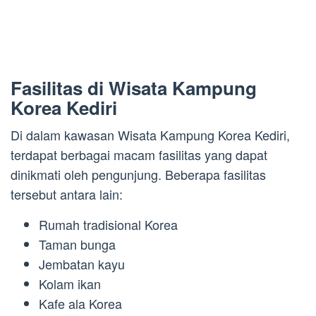
Fasilitas di Wisata Kampung
Korea Kediri
Di dalam kawasan Wisata Kampung Korea Kediri,
terdapat berbagai macam fasilitas yang dapat
dinikmati oleh pengunjung. Beberapa fasilitas
tersebut antara lain:
Rumah tradisional Korea
Taman bunga
Jembatan kayu
Kolam ikan
Kafe ala Korea