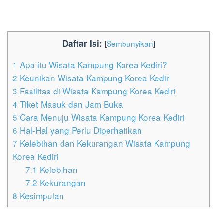
Daftar Isi:
[
Sembunyikan
]
1
Apa itu Wisata Kampung Korea Kediri?
2
Keunikan Wisata Kampung Korea Kediri
3
Fasilitas di Wisata Kampung Korea Kediri
4
Tiket Masuk dan Jam Buka
5
Cara Menuju Wisata Kampung Korea Kediri
6
Hal-Hal yang Perlu Diperhatikan
7
Kelebihan dan Kekurangan Wisata Kampung
Korea Kediri
7.1
Kelebihan
7.2
Kekurangan
8
Kesimpulan