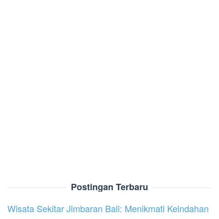
Postingan Terbaru
Wisata Sekitar Jimbaran Bali: Menikmati Keindahan