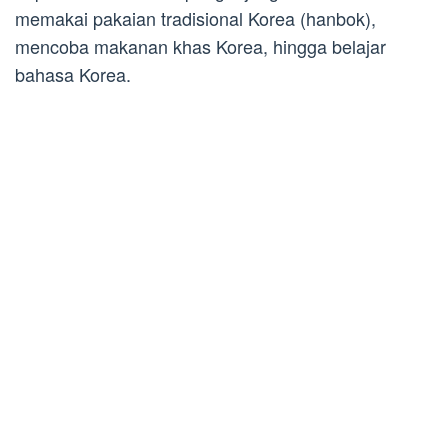
memakai pakaian tradisional Korea (hanbok),
mencoba makanan khas Korea, hingga belajar
bahasa Korea.