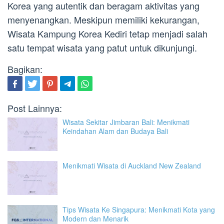
Korea yang autentik dan beragam aktivitas yang
menyenangkan. Meskipun memiliki kekurangan,
Wisata Kampung Korea Kediri tetap menjadi salah
satu tempat wisata yang patut untuk dikunjungi.
Bagikan:
Post Lainnya:
Wisata Sekitar Jimbaran Bali: Menikmati
Keindahan Alam dan Budaya Bali
Menikmati Wisata di Auckland New Zealand
Tips Wisata Ke Singapura: Menikmati Kota yang
Modern dan Menarik