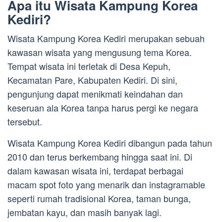
Apa itu Wisata Kampung Korea
Kediri?
Wisata Kampung Korea Kediri merupakan sebuah
kawasan wisata yang mengusung tema Korea.
Tempat wisata ini terletak di Desa Kepuh,
Kecamatan Pare, Kabupaten Kediri. Di sini,
pengunjung dapat menikmati keindahan dan
keseruan ala Korea tanpa harus pergi ke negara
tersebut.
Wisata Kampung Korea Kediri dibangun pada tahun
2010 dan terus berkembang hingga saat ini. Di
dalam kawasan wisata ini, terdapat berbagai
macam spot foto yang menarik dan instagramable
seperti rumah tradisional Korea, taman bunga,
jembatan kayu, dan masih banyak lagi.