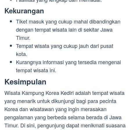
Kekurangan
Tiket masuk yang cukup mahal dibandingkan
dengan tempat wisata lain di sekitar Jawa
Timur.
Tempat wisata yang cukup jauh dari pusat
kota.
Kurangnya informasi yang tersedia mengenai
tempat wisata ini.
Kesimpulan
Wisata Kampung Korea Kediri adalah tempat wisata
yang menarik untuk dikunjungi bagi para pecinta
Korea dan wisatawan yang ingin merasakan
pengalaman yang berbeda selama berada di Jawa
Timur. Di sini, pengunjung dapat menikmati suasana