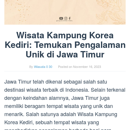
Wisata Kampung Korea
Kediri: Temukan Pengalaman
Unik di Jawa Timur
By
Wiasata 0 30
Posted on
November 16, 2023
Jawa Timur telah dikenal sebagai salah satu
destinasi wisata terbaik di Indonesia. Selain terkenal
dengan keindahan alamnya, Jawa Timur juga
memiliki beragam tempat wisata yang unik dan
menarik. Salah satunya adalah Wisata Kampung
Korea Kediri, sebuah tempat wisata yang