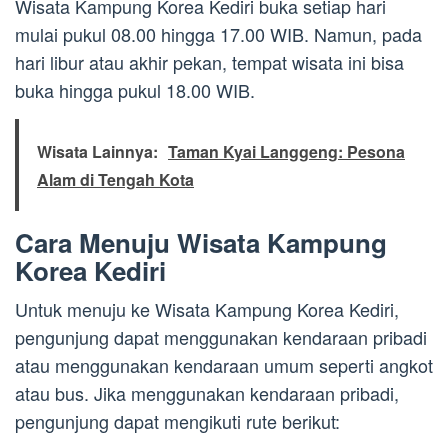
Wisata Kampung Korea Kediri buka setiap hari
mulai pukul 08.00 hingga 17.00 WIB. Namun, pada
hari libur atau akhir pekan, tempat wisata ini bisa
buka hingga pukul 18.00 WIB.
Wisata Lainnya:
Taman Kyai Langgeng: Pesona
Alam di Tengah Kota
Cara Menuju Wisata Kampung
Korea Kediri
Untuk menuju ke Wisata Kampung Korea Kediri,
pengunjung dapat menggunakan kendaraan pribadi
atau menggunakan kendaraan umum seperti angkot
atau bus. Jika menggunakan kendaraan pribadi,
pengunjung dapat mengikuti rute berikut: