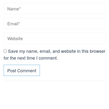
Save my name, email, and website in this browser
for the next time I comment.