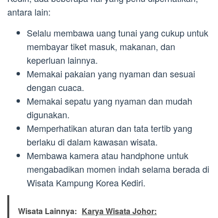
antara lain:
Selalu membawa uang tunai yang cukup untuk
membayar tiket masuk, makanan, dan
keperluan lainnya.
Memakai pakaian yang nyaman dan sesuai
dengan cuaca.
Memakai sepatu yang nyaman dan mudah
digunakan.
Memperhatikan aturan dan tata tertib yang
berlaku di dalam kawasan wisata.
Membawa kamera atau handphone untuk
mengabadikan momen indah selama berada di
Wisata Kampung Korea Kediri.
Wisata Lainnya:
Karya Wisata Johor: