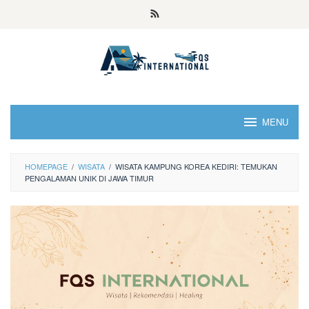
MENU
HOMEPAGE
/
WISATA
/
WISATA KAMPUNG KOREA KEDIRI: TEMUKAN
PENGALAMAN UNIK DI JAWA TIMUR