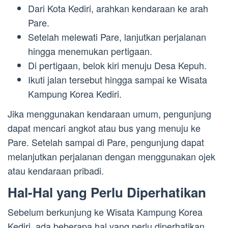
Dari Kota Kediri, arahkan kendaraan ke arah
Pare.
Setelah melewati Pare, lanjutkan perjalanan
hingga menemukan pertigaan.
Di pertigaan, belok kiri menuju Desa Kepuh.
Ikuti jalan tersebut hingga sampai ke Wisata
Kampung Korea Kediri.
Jika menggunakan kendaraan umum, pengunjung
dapat mencari angkot atau bus yang menuju ke
Pare. Setelah sampai di Pare, pengunjung dapat
melanjutkan perjalanan dengan menggunakan ojek
atau kendaraan pribadi.
Hal-Hal yang Perlu Diperhatikan
Sebelum berkunjung ke Wisata Kampung Korea
Kediri, ada beberapa hal yang perlu diperhatikan,