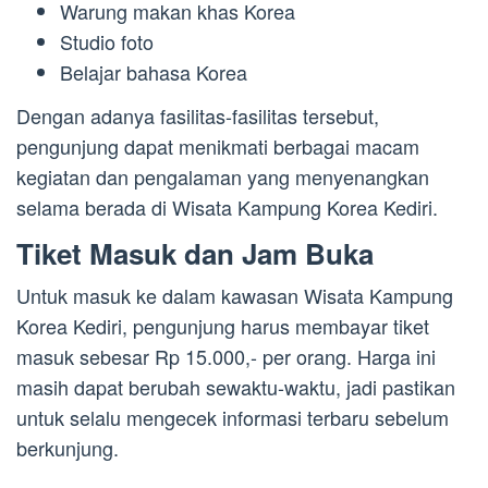
Warung makan khas Korea
Studio foto
Belajar bahasa Korea
Dengan adanya fasilitas-fasilitas tersebut,
pengunjung dapat menikmati berbagai macam
kegiatan dan pengalaman yang menyenangkan
selama berada di Wisata Kampung Korea Kediri.
Tiket Masuk dan Jam Buka
Untuk masuk ke dalam kawasan Wisata Kampung
Korea Kediri, pengunjung harus membayar tiket
masuk sebesar Rp 15.000,- per orang. Harga ini
masih dapat berubah sewaktu-waktu, jadi pastikan
untuk selalu mengecek informasi terbaru sebelum
berkunjung.