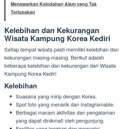
Menawarkan Keindahan Alam yang Tak
Terlupakan
Kelebihan dan Kekurangan
Wisata Kampung Korea Kediri
Setiap tempat wisata pasti memiliki kelebihan dan
kekurangan masing-masing. Berikut adalah
beberapa kelebihan dan kekurangan dari Wisata
Kampung Korea Kediri:
Kelebihan
Suasana yang mirip dengan Korea.
Spot foto yang menarik dan instagramable.
Berbagai macam aktivitas dan pengalaman
yang dapat dinikmati oleh pengunjung.
Fasilitas yang lengkap dan memadai.