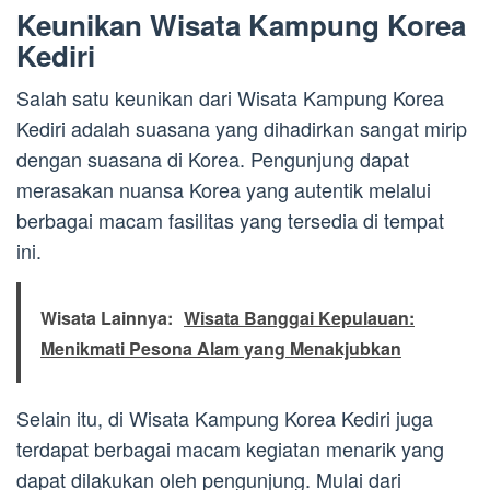
Keunikan Wisata Kampung Korea
Kediri
Salah satu keunikan dari Wisata Kampung Korea
Kediri adalah suasana yang dihadirkan sangat mirip
dengan suasana di Korea. Pengunjung dapat
merasakan nuansa Korea yang autentik melalui
berbagai macam fasilitas yang tersedia di tempat
ini.
Wisata Lainnya:
Wisata Banggai Kepulauan:
Menikmati Pesona Alam yang Menakjubkan
Selain itu, di Wisata Kampung Korea Kediri juga
terdapat berbagai macam kegiatan menarik yang
dapat dilakukan oleh pengunjung. Mulai dari