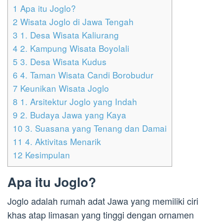
1
Apa itu Joglo?
2
Wisata Joglo di Jawa Tengah
3
1. Desa Wisata Kaliurang
4
2. Kampung Wisata Boyolali
5
3. Desa Wisata Kudus
6
4. Taman Wisata Candi Borobudur
7
Keunikan Wisata Joglo
8
1. Arsitektur Joglo yang Indah
9
2. Budaya Jawa yang Kaya
10
3. Suasana yang Tenang dan Damai
11
4. Aktivitas Menarik
12
Kesimpulan
Apa itu Joglo?
Joglo adalah rumah adat Jawa yang memiliki ciri
khas atap limasan yang tinggi dengan ornamen