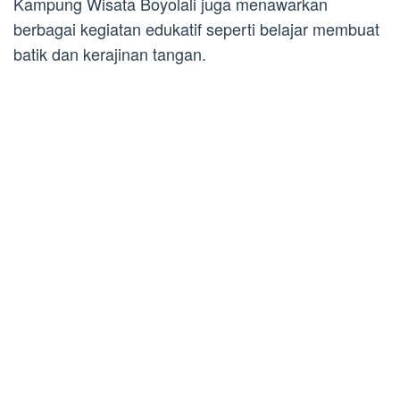
Kampung Wisata Boyolali juga menawarkan
berbagai kegiatan edukatif seperti belajar membuat
batik dan kerajinan tangan.