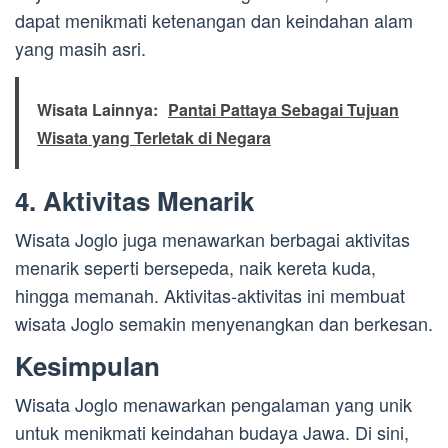
dapat menikmati ketenangan dan keindahan alam
yang masih asri.
Wisata Lainnya:
Pantai Pattaya Sebagai Tujuan
Wisata yang Terletak di Negara
4. Aktivitas Menarik
Wisata Joglo juga menawarkan berbagai aktivitas
menarik seperti bersepeda, naik kereta kuda,
hingga memanah. Aktivitas-aktivitas ini membuat
wisata Joglo semakin menyenangkan dan berkesan.
Kesimpulan
Wisata Joglo menawarkan pengalaman yang unik
untuk menikmati keindahan budaya Jawa. Di sini,