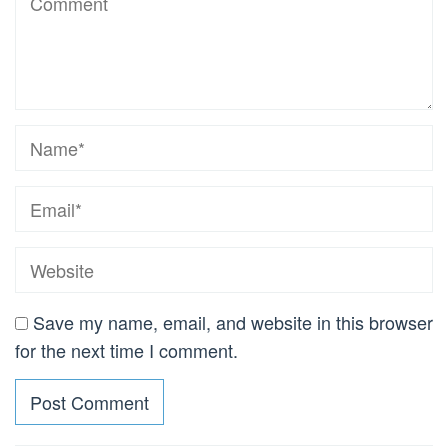
Save my name, email, and website in this browser
for the next time I comment.