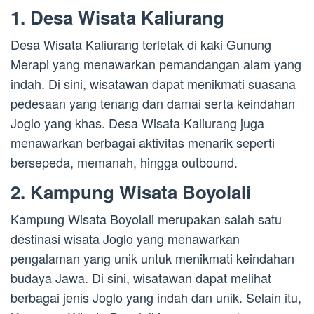
1. Desa Wisata Kaliurang
Desa Wisata Kaliurang terletak di kaki Gunung
Merapi yang menawarkan pemandangan alam yang
indah. Di sini, wisatawan dapat menikmati suasana
pedesaan yang tenang dan damai serta keindahan
Joglo yang khas. Desa Wisata Kaliurang juga
menawarkan berbagai aktivitas menarik seperti
bersepeda, memanah, hingga outbound.
2. Kampung Wisata Boyolali
Kampung Wisata Boyolali merupakan salah satu
destinasi wisata Joglo yang menawarkan
pengalaman yang unik untuk menikmati keindahan
budaya Jawa. Di sini, wisatawan dapat melihat
berbagai jenis Joglo yang indah dan unik. Selain itu,