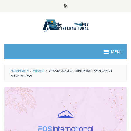
MENU
HOMEPAGE
/
WISATA
/
WISATA JOGLO - MENIKMATI KEINDAHAN
BUDAYA JAWA