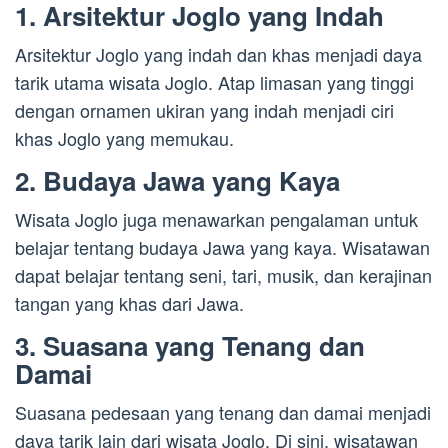
1. Arsitektur Joglo yang Indah
Arsitektur Joglo yang indah dan khas menjadi daya
tarik utama wisata Joglo. Atap limasan yang tinggi
dengan ornamen ukiran yang indah menjadi ciri
khas Joglo yang memukau.
2. Budaya Jawa yang Kaya
Wisata Joglo juga menawarkan pengalaman untuk
belajar tentang budaya Jawa yang kaya. Wisatawan
dapat belajar tentang seni, tari, musik, dan kerajinan
tangan yang khas dari Jawa.
3. Suasana yang Tenang dan
Damai
Suasana pedesaan yang tenang dan damai menjadi
daya tarik lain dari wisata Joglo. Di sini, wisatawan