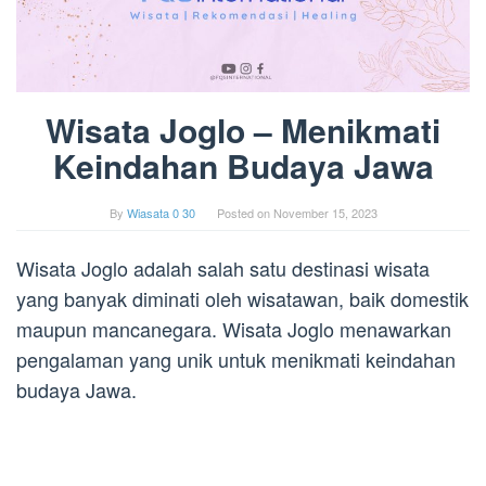
Wisata Joglo – Menikmati
Keindahan Budaya Jawa
By
Wiasata 0 30
Posted on
November 15, 2023
Wisata Joglo adalah salah satu destinasi wisata
yang banyak diminati oleh wisatawan, baik domestik
maupun mancanegara. Wisata Joglo menawarkan
pengalaman yang unik untuk menikmati keindahan
budaya Jawa.