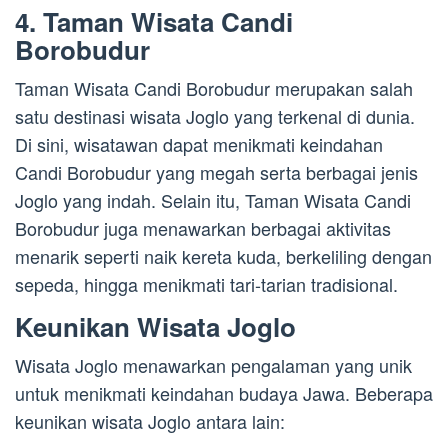
4. Taman Wisata Candi
Borobudur
Taman Wisata Candi Borobudur merupakan salah
satu destinasi wisata Joglo yang terkenal di dunia.
Di sini, wisatawan dapat menikmati keindahan
Candi Borobudur yang megah serta berbagai jenis
Joglo yang indah. Selain itu, Taman Wisata Candi
Borobudur juga menawarkan berbagai aktivitas
menarik seperti naik kereta kuda, berkeliling dengan
sepeda, hingga menikmati tari-tarian tradisional.
Keunikan Wisata Joglo
Wisata Joglo menawarkan pengalaman yang unik
untuk menikmati keindahan budaya Jawa. Beberapa
keunikan wisata Joglo antara lain: