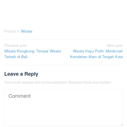
Posted in
Wisata
Post
Previous post
Next post
Wisata Klungkung: Tempat Wisata
Wisata Kayu Putih: Menikmati
navigation
Terbaik di Bali
Keindahan Alam di Tengah Kota
Leave a Reply
Your email address will not be published.
Required fields are marked
*