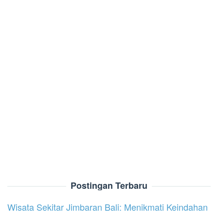
Postingan Terbaru
Wisata Sekitar Jimbaran Bali: Menikmati Keindahan