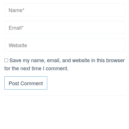
Save my name, email, and website in this browser
for the next time I comment.