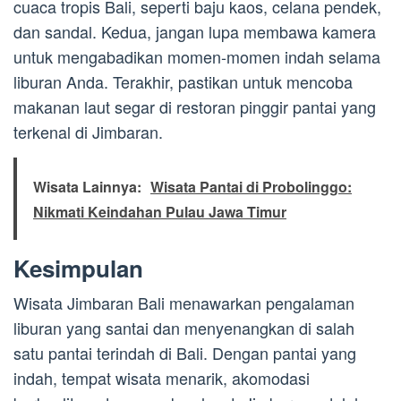
cuaca tropis Bali, seperti baju kaos, celana pendek,
dan sandal. Kedua, jangan lupa membawa kamera
untuk mengabadikan momen-momen indah selama
liburan Anda. Terakhir, pastikan untuk mencoba
makanan laut segar di restoran pinggir pantai yang
terkenal di Jimbaran.
Wisata Lainnya:
Wisata Pantai di Probolinggo:
Nikmati Keindahan Pulau Jawa Timur
Kesimpulan
Wisata Jimbaran Bali menawarkan pengalaman
liburan yang santai dan menyenangkan di salah
satu pantai terindah di Bali. Dengan pantai yang
indah, tempat wisata menarik, akomodasi