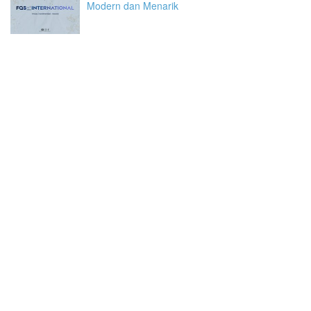
Modern dan Menarik