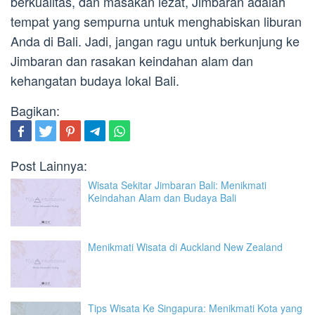
berkualitas, dan masakan lezat, Jimbaran adalah
tempat yang sempurna untuk menghabiskan liburan
Anda di Bali. Jadi, jangan ragu untuk berkunjung ke
Jimbaran dan rasakan keindahan alam dan
kehangatan budaya lokal Bali.
Bagikan:
Post Lainnya:
Wisata Sekitar Jimbaran Bali: Menikmati
Keindahan Alam dan Budaya Bali
Menikmati Wisata di Auckland New Zealand
Tips Wisata Ke Singapura: Menikmati Kota yang