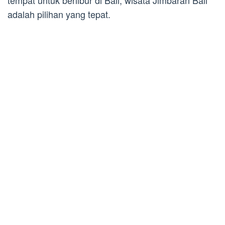
tempat untuk berlibur di Bali, wisata Jimbaran Bali
adalah pilihan yang tepat.