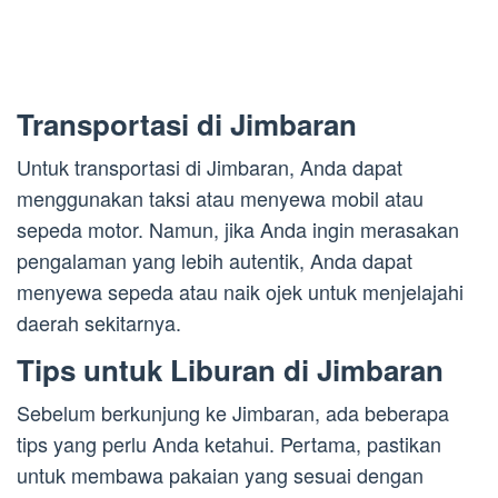
Transportasi di Jimbaran
Untuk transportasi di Jimbaran, Anda dapat
menggunakan taksi atau menyewa mobil atau
sepeda motor. Namun, jika Anda ingin merasakan
pengalaman yang lebih autentik, Anda dapat
menyewa sepeda atau naik ojek untuk menjelajahi
daerah sekitarnya.
Tips untuk Liburan di Jimbaran
Sebelum berkunjung ke Jimbaran, ada beberapa
tips yang perlu Anda ketahui. Pertama, pastikan
untuk membawa pakaian yang sesuai dengan