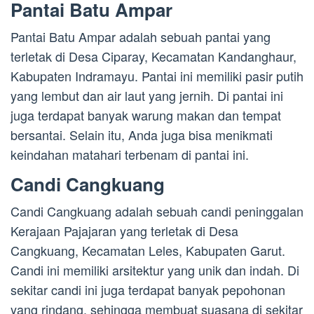
Pantai Batu Ampar
Pantai Batu Ampar adalah sebuah pantai yang
terletak di Desa Ciparay, Kecamatan Kandanghaur,
Kabupaten Indramayu. Pantai ini memiliki pasir putih
yang lembut dan air laut yang jernih. Di pantai ini
juga terdapat banyak warung makan dan tempat
bersantai. Selain itu, Anda juga bisa menikmati
keindahan matahari terbenam di pantai ini.
Candi Cangkuang
Candi Cangkuang adalah sebuah candi peninggalan
Kerajaan Pajajaran yang terletak di Desa
Cangkuang, Kecamatan Leles, Kabupaten Garut.
Candi ini memiliki arsitektur yang unik dan indah. Di
sekitar candi ini juga terdapat banyak pepohonan
yang rindang, sehingga membuat suasana di sekitar