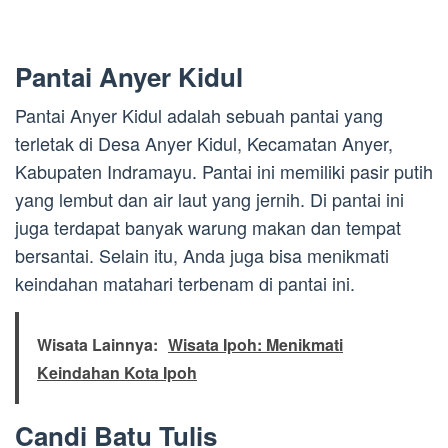
Pantai Anyer Kidul
Pantai Anyer Kidul adalah sebuah pantai yang
terletak di Desa Anyer Kidul, Kecamatan Anyer,
Kabupaten Indramayu. Pantai ini memiliki pasir putih
yang lembut dan air laut yang jernih. Di pantai ini
juga terdapat banyak warung makan dan tempat
bersantai. Selain itu, Anda juga bisa menikmati
keindahan matahari terbenam di pantai ini.
Wisata Lainnya:
Wisata Ipoh: Menikmati
Keindahan Kota Ipoh
Candi Batu Tulis