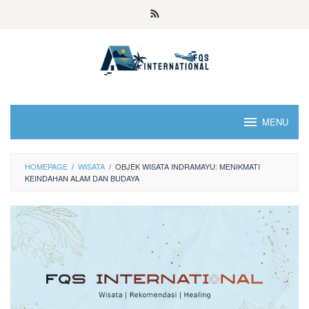
MENU
HOMEPAGE
/
WISATA
/
OBJEK WISATA INDRAMAYU: MENIKMATI
KEINDAHAN ALAM DAN BUDAYA