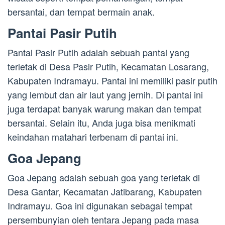
bersantai, dan tempat bermain anak.
Pantai Pasir Putih
Pantai Pasir Putih adalah sebuah pantai yang
terletak di Desa Pasir Putih, Kecamatan Losarang,
Kabupaten Indramayu. Pantai ini memiliki pasir putih
yang lembut dan air laut yang jernih. Di pantai ini
juga terdapat banyak warung makan dan tempat
bersantai. Selain itu, Anda juga bisa menikmati
keindahan matahari terbenam di pantai ini.
Goa Jepang
Goa Jepang adalah sebuah goa yang terletak di
Desa Gantar, Kecamatan Jatibarang, Kabupaten
Indramayu. Goa ini digunakan sebagai tempat
persembunyian oleh tentara Jepang pada masa