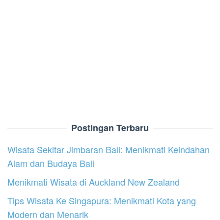
Postingan Terbaru
Wisata Sekitar Jimbaran Bali: Menikmati Keindahan
Alam dan Budaya Bali
Menikmati Wisata di Auckland New Zealand
Tips Wisata Ke Singapura: Menikmati Kota yang
Modern dan Menarik