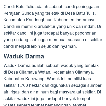
Candi Batu Tulis adalah sebuah candi peninggalan
Kerajaan Sunda yang terletak di Desa Batu Tulis,
Kecamatan Kandanghaur, Kabupaten Indramayu.
Candi ini memiliki arsitektur yang unik dan indah. Di
sekitar candi ini juga terdapat banyak pepohonan
yang rindang, sehingga membuat suasana di sekitar
candi menjadi lebih sejuk dan nyaman.
Waduk Darma
Waduk Darma adalah sebuah waduk yang terletak
di Desa Cilamaya Wetan, Kecamatan Cilamaya,
Kabupaten Karawang. Waduk ini memiliki luas
sekitar 1.700 hektar dan digunakan sebagai sumber
air irigasi dan air minum bagi masyarakat sekitar. Di
sekitar waduk ini juga terdapat banyak tempat
wisata seperti tempat pemancingan, tempat