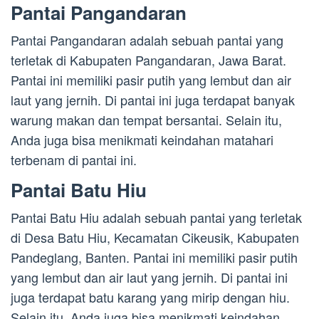
Pantai Pangandaran
Pantai Pangandaran adalah sebuah pantai yang
terletak di Kabupaten Pangandaran, Jawa Barat.
Pantai ini memiliki pasir putih yang lembut dan air
laut yang jernih. Di pantai ini juga terdapat banyak
warung makan dan tempat bersantai. Selain itu,
Anda juga bisa menikmati keindahan matahari
terbenam di pantai ini.
Pantai Batu Hiu
Pantai Batu Hiu adalah sebuah pantai yang terletak
di Desa Batu Hiu, Kecamatan Cikeusik, Kabupaten
Pandeglang, Banten. Pantai ini memiliki pasir putih
yang lembut dan air laut yang jernih. Di pantai ini
juga terdapat batu karang yang mirip dengan hiu.
Selain itu, Anda juga bisa menikmati keindahan