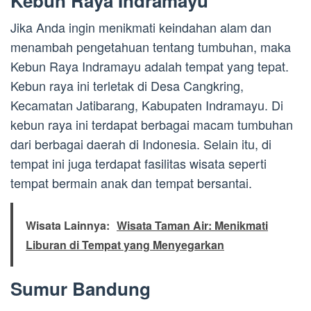
Kebun Raya Indramayu
Jika Anda ingin menikmati keindahan alam dan
menambah pengetahuan tentang tumbuhan, maka
Kebun Raya Indramayu adalah tempat yang tepat.
Kebun raya ini terletak di Desa Cangkring,
Kecamatan Jatibarang, Kabupaten Indramayu. Di
kebun raya ini terdapat berbagai macam tumbuhan
dari berbagai daerah di Indonesia. Selain itu, di
tempat ini juga terdapat fasilitas wisata seperti
tempat bermain anak dan tempat bersantai.
Wisata Lainnya:
Wisata Taman Air: Menikmati
Liburan di Tempat yang Menyegarkan
Sumur Bandung