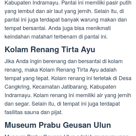
Kabupaten Indramayu. Pantai ini memiliki pasir putih
yang lembut dan air laut yang jernih. Selain itu, di
pantai ini juga terdapat banyak warung makan dan
tempat bersantai. Anda juga bisa menikmati
keindahan matahari terbenam di pantai ini.
Kolam Renang Tirta Ayu
Jika Anda ingin berenang dan bersantai di kolam
renang, maka Kolam Renang Tirta Ayu adalah
tempat yang tepat. Kolam renang ini terletak di Desa
Cangkring, Kecamatan Jatibarang, Kabupaten
Indramayu. Kolam renang ini memiliki air yang jernih
dan segar. Selain itu, di tempat ini juga terdapat
fasilitas sauna dan pijat.
Museum Prabu Geusan Ulun