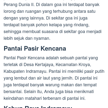
Perang Dunia II. Di dalam goa ini terdapat banyak
lorong dan ruangan yang terhubung antara satu
dengan yang lainnya. Di sekitar goa ini juga
terdapat banyak pohon kelapa yang rindang,
sehingga membuat suasana di sekitar goa menjadi
lebih sejuk dan nyaman.
Pantai Pasir Kencana
Pantai Pasir Kencana adalah sebuah pantai yang
terletak di Desa Kertajaya, Kecamatan Kroya,
Kabupaten Indramayu. Pantai ini memiliki pasir putih
yang lembut dan air laut yang jernih. Di pantai ini
juga terdapat banyak warung makan dan tempat
bersantai. Selain itu, Anda juga bisa menikmati
keindahan matahari terbenam di pantai ini.