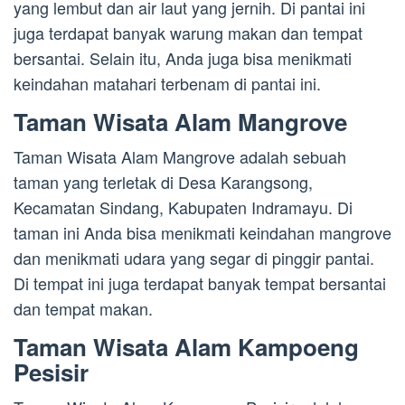
yang lembut dan air laut yang jernih. Di pantai ini
juga terdapat banyak warung makan dan tempat
bersantai. Selain itu, Anda juga bisa menikmati
keindahan matahari terbenam di pantai ini.
Taman Wisata Alam Mangrove
Taman Wisata Alam Mangrove adalah sebuah
taman yang terletak di Desa Karangsong,
Kecamatan Sindang, Kabupaten Indramayu. Di
taman ini Anda bisa menikmati keindahan mangrove
dan menikmati udara yang segar di pinggir pantai.
Di tempat ini juga terdapat banyak tempat bersantai
dan tempat makan.
Taman Wisata Alam Kampoeng
Pesisir