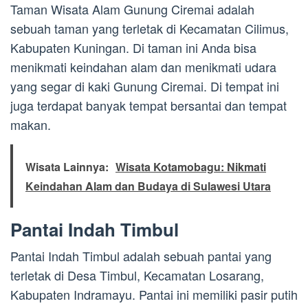
Taman Wisata Alam Gunung Ciremai adalah
sebuah taman yang terletak di Kecamatan Cilimus,
Kabupaten Kuningan. Di taman ini Anda bisa
menikmati keindahan alam dan menikmati udara
yang segar di kaki Gunung Ciremai. Di tempat ini
juga terdapat banyak tempat bersantai dan tempat
makan.
Wisata Lainnya:
Wisata Kotamobagu: Nikmati
Keindahan Alam dan Budaya di Sulawesi Utara
Pantai Indah Timbul
Pantai Indah Timbul adalah sebuah pantai yang
terletak di Desa Timbul, Kecamatan Losarang,
Kabupaten Indramayu. Pantai ini memiliki pasir putih