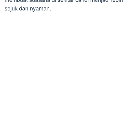
sejuk dan nyaman.