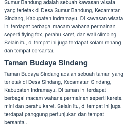
Sumur Bandung adalah sebuah kawasan wisata
yang terletak di Desa Sumur Bandung, Kecamatan
Sindang, Kabupaten Indramayu. Di kawasan wisata
ini terdapat berbagai macam wahana permainan
seperti flying fox, perahu karet, dan wall climbing.
Selain itu, di tempat ini juga terdapat kolam renang
dan tempat bersantai.
Taman Budaya Sindang
Taman Budaya Sindang adalah sebuah taman yang
terletak di Desa Sindang, Kecamatan Sindang,
Kabupaten Indramayu. Di taman ini terdapat
berbagai macam wahana permainan seperti kereta
mini dan perahu karet. Selain itu, di tempat ini juga
terdapat panggung pertunjukan dan tempat
bersantai.