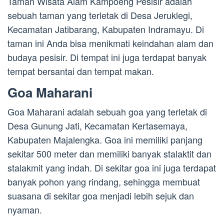
Taman Wisata Alam Kampoeng Pesisir adalah
sebuah taman yang terletak di Desa Jeruklegi,
Kecamatan Jatibarang, Kabupaten Indramayu. Di
taman ini Anda bisa menikmati keindahan alam dan
budaya pesisir. Di tempat ini juga terdapat banyak
tempat bersantai dan tempat makan.
Goa Maharani
Goa Maharani adalah sebuah goa yang terletak di
Desa Gunung Jati, Kecamatan Kertasemaya,
Kabupaten Majalengka. Goa ini memiliki panjang
sekitar 500 meter dan memiliki banyak stalaktit dan
stalakmit yang indah. Di sekitar goa ini juga terdapat
banyak pohon yang rindang, sehingga membuat
suasana di sekitar goa menjadi lebih sejuk dan
nyaman.