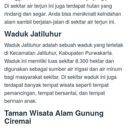
Di sekitar air terjun ini juga terdapat hutan yang
rindang dan segar. Anda bisa menikmati keindahan
alam sambil berjalan-jalan di sekitar air terjun ini.
Waduk Jatiluhur
Waduk Jatiluhur adalah sebuah waduk yang terletak
di Kecamatan Jatiluhur, Kabupaten Purwakarta.
Waduk ini memiliki luas sekitar 8.300 hektar dan
digunakan sebagai sumber air irigasi dan air minum
bagi masyarakat sekitar. Di sekitar waduk ini juga
terdapat banyak tempat wisata seperti tempat
pemancingan, tempat bersantai, dan tempat
bermain anak.
Taman Wisata Alam Gunung
Ciremai