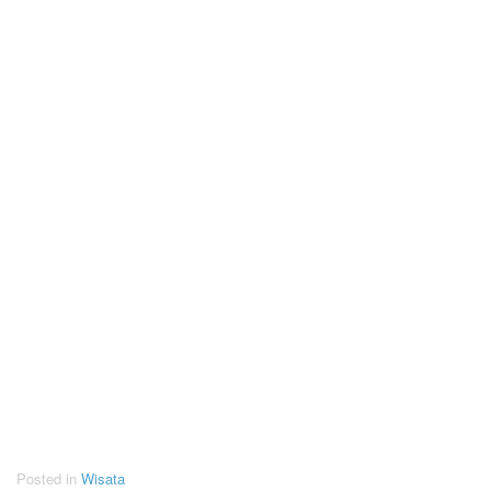
Posted in
Wisata