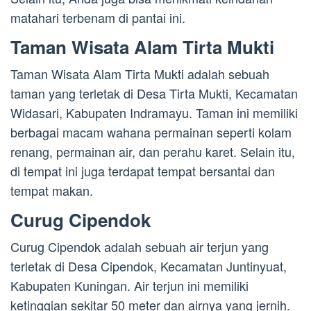
matahari terbenam di pantai ini.
Taman Wisata Alam Tirta Mukti
Taman Wisata Alam Tirta Mukti adalah sebuah
taman yang terletak di Desa Tirta Mukti, Kecamatan
Widasari, Kabupaten Indramayu. Taman ini memiliki
berbagai macam wahana permainan seperti kolam
renang, permainan air, dan perahu karet. Selain itu,
di tempat ini juga terdapat tempat bersantai dan
tempat makan.
Curug Cipendok
Curug Cipendok adalah sebuah air terjun yang
terletak di Desa Cipendok, Kecamatan Juntinyuat,
Kabupaten Kuningan. Air terjun ini memiliki
ketinggian sekitar 50 meter dan airnya yang jernih.