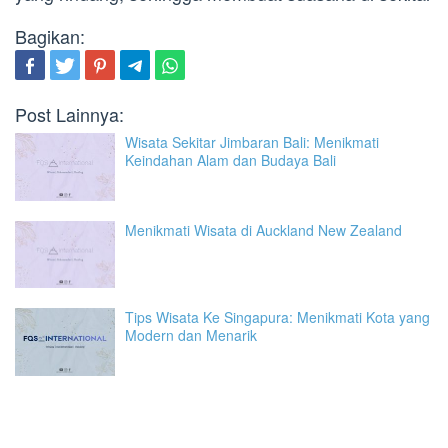
Bagikan:
Post Lainnya:
Wisata Sekitar Jimbaran Bali: Menikmati
Keindahan Alam dan Budaya Bali
Menikmati Wisata di Auckland New Zealand
Tips Wisata Ke Singapura: Menikmati Kota yang
Modern dan Menarik