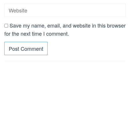
Save my name, email, and website in this browser
for the next time I comment.