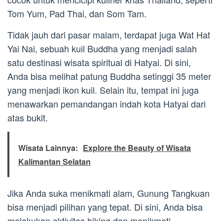
Tom Yum, Pad Thai, dan Som Tam.
Tidak jauh dari pasar malam, terdapat juga Wat Hat
Yai Nai, sebuah kuil Buddha yang menjadi salah
satu destinasi wisata spiritual di Hatyai. Di sini,
Anda bisa melihat patung Buddha setinggi 35 meter
yang menjadi ikon kuil. Selain itu, tempat ini juga
menawarkan pemandangan indah kota Hatyai dari
atas bukit.
Wisata Lainnya:
Explore the Beauty of Wisata
Kalimantan Selatan
Jika Anda suka menikmati alam, Gunung Tangkuan
bisa menjadi pilihan yang tepat. Di sini, Anda bisa
melakukan aktivitas hiking dan menikmati