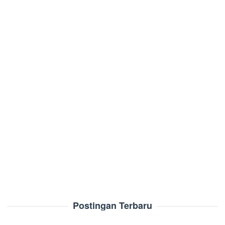
Postingan Terbaru