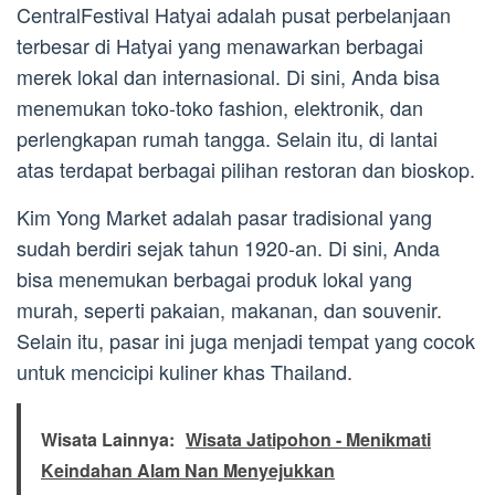
CentralFestival Hatyai adalah pusat perbelanjaan
terbesar di Hatyai yang menawarkan berbagai
merek lokal dan internasional. Di sini, Anda bisa
menemukan toko-toko fashion, elektronik, dan
perlengkapan rumah tangga. Selain itu, di lantai
atas terdapat berbagai pilihan restoran dan bioskop.
Kim Yong Market adalah pasar tradisional yang
sudah berdiri sejak tahun 1920-an. Di sini, Anda
bisa menemukan berbagai produk lokal yang
murah, seperti pakaian, makanan, dan souvenir.
Selain itu, pasar ini juga menjadi tempat yang cocok
untuk mencicipi kuliner khas Thailand.
Wisata Lainnya:
Wisata Jatipohon - Menikmati
Keindahan Alam Nan Menyejukkan