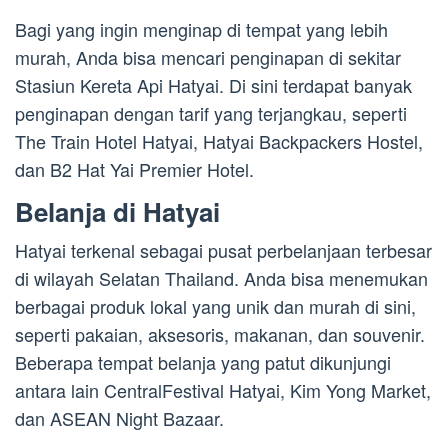
Bagi yang ingin menginap di tempat yang lebih
murah, Anda bisa mencari penginapan di sekitar
Stasiun Kereta Api Hatyai. Di sini terdapat banyak
penginapan dengan tarif yang terjangkau, seperti
The Train Hotel Hatyai, Hatyai Backpackers Hostel,
dan B2 Hat Yai Premier Hotel.
Belanja di Hatyai
Hatyai terkenal sebagai pusat perbelanjaan terbesar
di wilayah Selatan Thailand. Anda bisa menemukan
berbagai produk lokal yang unik dan murah di sini,
seperti pakaian, aksesoris, makanan, dan souvenir.
Beberapa tempat belanja yang patut dikunjungi
antara lain CentralFestival Hatyai, Kim Yong Market,
dan ASEAN Night Bazaar.