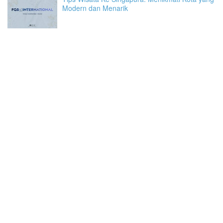
Modern dan Menarik