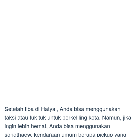
Setelah tiba di Hatyai, Anda bisa menggunakan
taksi atau tuk-tuk untuk berkeliling kota. Namun, jika
ingin lebih hemat, Anda bisa menggunakan
songthaew, kendaraan umum berupa pickup yang