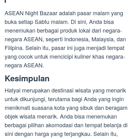
ASEAN Night Bazaar adalah pasar malam yang
buka setiap Sabtu malam. Di sini, Anda bisa
menemukan berbagai produk lokal dari negara-
negara ASEAN, seperti Indonesia, Malaysia, dan
Filipina. Selain itu, pasar ini juga menjadi tempat
yang cocok untuk mencicipi kuliner khas negara-
negara ASEAN.
Kesimpulan
Hatyai merupakan destinasi wisata yang menarik
untuk dikunjungi, terutama bagi Anda yang ingin
menikmati suasana kota yang sibuk dan beragam
objek wisata menarik. Anda bisa menemukan
berbagai pilihan akomodasi dan tempat belanja di
sini dengan harga yang terjangkau. Selain itu,