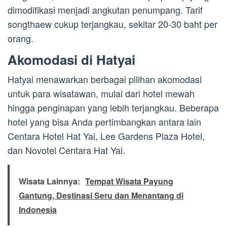
dimodifikasi menjadi angkutan penumpang. Tarif
songthaew cukup terjangkau, sekitar 20-30 baht per
orang.
Akomodasi di Hatyai
Hatyai menawarkan berbagai pilihan akomodasi
untuk para wisatawan, mulai dari hotel mewah
hingga penginapan yang lebih terjangkau. Beberapa
hotel yang bisa Anda pertimbangkan antara lain
Centara Hotel Hat Yai, Lee Gardens Plaza Hotel,
dan Novotel Centara Hat Yai.
Wisata Lainnya:
Tempat Wisata Payung
Gantung, Destinasi Seru dan Menantang di
Indonesia