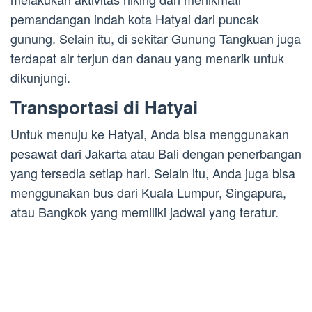
pemandangan indah kota Hatyai dari puncak
gunung. Selain itu, di sekitar Gunung Tangkuan juga
terdapat air terjun dan danau yang menarik untuk
dikunjungi.
Transportasi di Hatyai
Untuk menuju ke Hatyai, Anda bisa menggunakan
pesawat dari Jakarta atau Bali dengan penerbangan
yang tersedia setiap hari. Selain itu, Anda juga bisa
menggunakan bus dari Kuala Lumpur, Singapura,
atau Bangkok yang memiliki jadwal yang teratur.