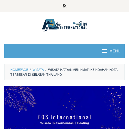
MENU
HOMEPAGE
/
WISATA
/
WISATA HATYAI: MENIKMATI KEINDAHAN KOTA
TERBESAR DI SELATAN THAILAND