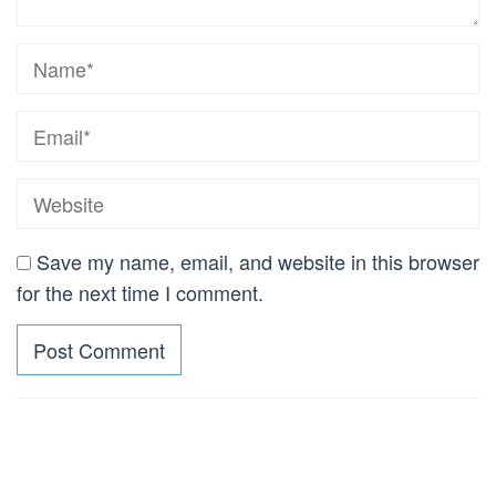
Save my name, email, and website in this browser
for the next time I comment.