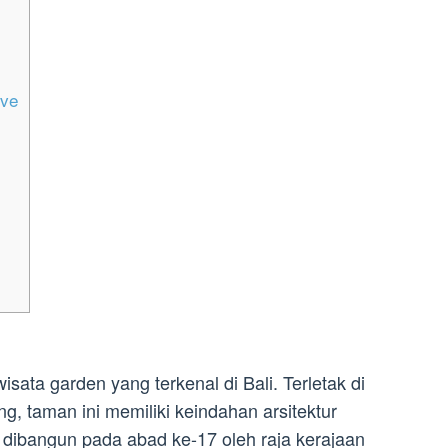
ove
sata garden yang terkenal di Bali. Terletak di
 taman ini memiliki keindahan arsitektur
 dibangun pada abad ke-17 oleh raja kerajaan