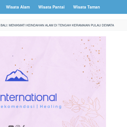
Wisata Alam
Wisata Pantai
Wisata Taman
 BALI: MENIKMATI KEINDAHAN ALAM DI TENGAH KERAMAIAN PULAU DEWATA