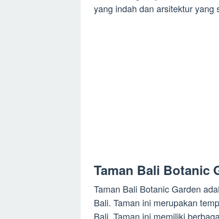
yang indah dan arsitektur yang 
Taman Bali Botanic 
Taman Bali Botanic Garden adal
Bali. Taman ini merupakan temp
Bali. Taman ini memiliki berba