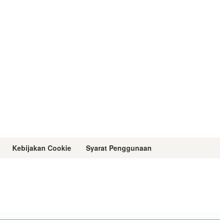
Kebijakan Cookie
Syarat Penggunaan