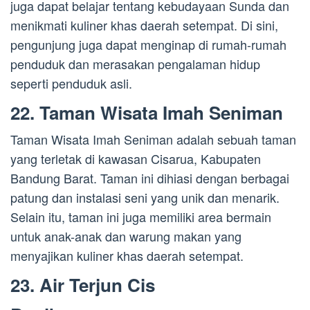
juga dapat belajar tentang kebudayaan Sunda dan
menikmati kuliner khas daerah setempat. Di sini,
pengunjung juga dapat menginap di rumah-rumah
penduduk dan merasakan pengalaman hidup
seperti penduduk asli.
22. Taman Wisata Imah Seniman
Taman Wisata Imah Seniman adalah sebuah taman
yang terletak di kawasan Cisarua, Kabupaten
Bandung Barat. Taman ini dihiasi dengan berbagai
patung dan instalasi seni yang unik dan menarik.
Selain itu, taman ini juga memiliki area bermain
untuk anak-anak dan warung makan yang
menyajikan kuliner khas daerah setempat.
23. Air Terjun Cis