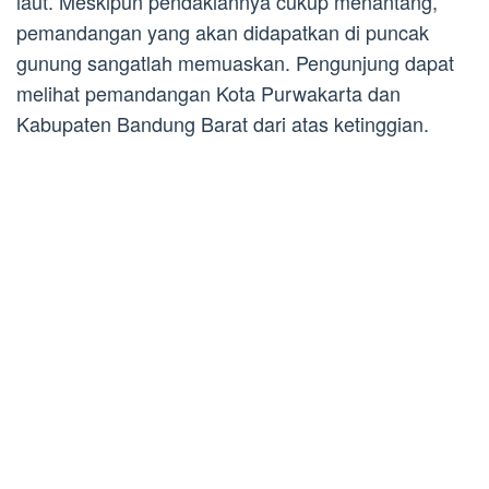
laut. Meskipun pendakiannya cukup menantang,
pemandangan yang akan didapatkan di puncak
gunung sangatlah memuaskan. Pengunjung dapat
melihat pemandangan Kota Purwakarta dan
Kabupaten Bandung Barat dari atas ketinggian.