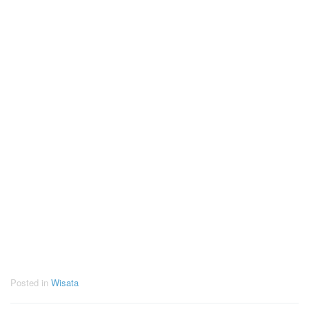
Posted in
Wisata