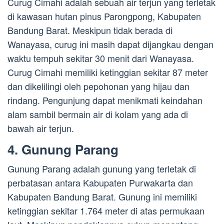
Curug Cimahi adalah sebuah air terjun yang terletak
di kawasan hutan pinus Parongpong, Kabupaten
Bandung Barat. Meskipun tidak berada di
Wanayasa, curug ini masih dapat dijangkau dengan
waktu tempuh sekitar 30 menit dari Wanayasa.
Curug Cimahi memiliki ketinggian sekitar 87 meter
dan dikelilingi oleh pepohonan yang hijau dan
rindang. Pengunjung dapat menikmati keindahan
alam sambil bermain air di kolam yang ada di
bawah air terjun.
4. Gunung Parang
Gunung Parang adalah gunung yang terletak di
perbatasan antara Kabupaten Purwakarta dan
Kabupaten Bandung Barat. Gunung ini memiliki
ketinggian sekitar 1.764 meter di atas permukaan