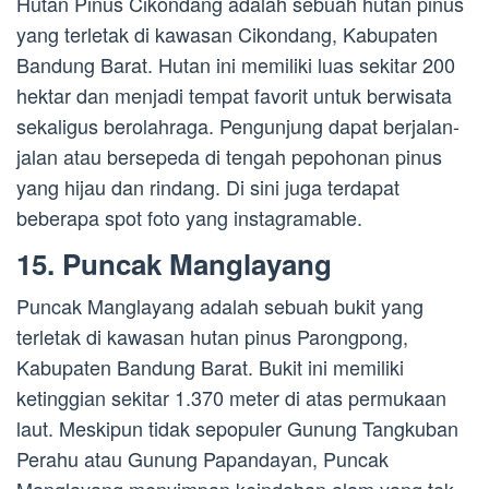
Hutan Pinus Cikondang adalah sebuah hutan pinus
yang terletak di kawasan Cikondang, Kabupaten
Bandung Barat. Hutan ini memiliki luas sekitar 200
hektar dan menjadi tempat favorit untuk berwisata
sekaligus berolahraga. Pengunjung dapat berjalan-
jalan atau bersepeda di tengah pepohonan pinus
yang hijau dan rindang. Di sini juga terdapat
beberapa spot foto yang instagramable.
15. Puncak Manglayang
Puncak Manglayang adalah sebuah bukit yang
terletak di kawasan hutan pinus Parongpong,
Kabupaten Bandung Barat. Bukit ini memiliki
ketinggian sekitar 1.370 meter di atas permukaan
laut. Meskipun tidak sepopuler Gunung Tangkuban
Perahu atau Gunung Papandayan, Puncak