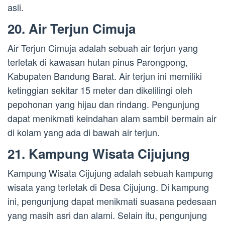
asli.
20. Air Terjun Cimuja
Air Terjun Cimuja adalah sebuah air terjun yang
terletak di kawasan hutan pinus Parongpong,
Kabupaten Bandung Barat. Air terjun ini memiliki
ketinggian sekitar 15 meter dan dikelilingi oleh
pepohonan yang hijau dan rindang. Pengunjung
dapat menikmati keindahan alam sambil bermain air
di kolam yang ada di bawah air terjun.
21. Kampung Wisata Cijujung
Kampung Wisata Cijujung adalah sebuah kampung
wisata yang terletak di Desa Cijujung. Di kampung
ini, pengunjung dapat menikmati suasana pedesaan
yang masih asri dan alami. Selain itu, pengunjung