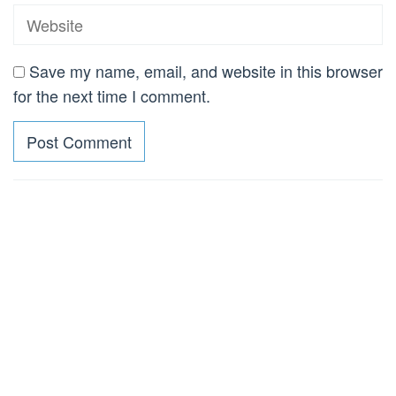
Save my name, email, and website in this browser
for the next time I comment.