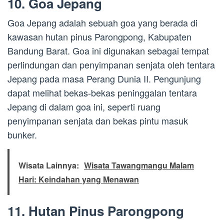
10. Goa Jepang
Goa Jepang adalah sebuah goa yang berada di
kawasan hutan pinus Parongpong, Kabupaten
Bandung Barat. Goa ini digunakan sebagai tempat
perlindungan dan penyimpanan senjata oleh tentara
Jepang pada masa Perang Dunia II. Pengunjung
dapat melihat bekas-bekas peninggalan tentara
Jepang di dalam goa ini, seperti ruang
penyimpanan senjata dan bekas pintu masuk
bunker.
Wisata Lainnya:
Wisata Tawangmangu Malam
Hari: Keindahan yang Menawan
11. Hutan Pinus Parongpong