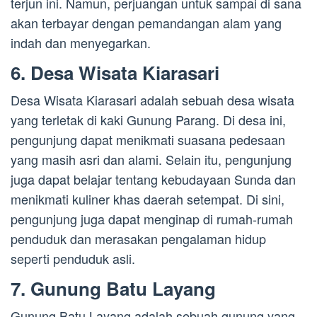
terjun ini. Namun, perjuangan untuk sampai di sana
akan terbayar dengan pemandangan alam yang
indah dan menyegarkan.
6. Desa Wisata Kiarasari
Desa Wisata Kiarasari adalah sebuah desa wisata
yang terletak di kaki Gunung Parang. Di desa ini,
pengunjung dapat menikmati suasana pedesaan
yang masih asri dan alami. Selain itu, pengunjung
juga dapat belajar tentang kebudayaan Sunda dan
menikmati kuliner khas daerah setempat. Di sini,
pengunjung juga dapat menginap di rumah-rumah
penduduk dan merasakan pengalaman hidup
seperti penduduk asli.
7. Gunung Batu Layang
Gunung Batu Layang adalah sebuah gunung yang