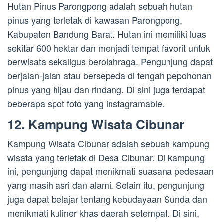
Hutan Pinus Parongpong adalah sebuah hutan
pinus yang terletak di kawasan Parongpong,
Kabupaten Bandung Barat. Hutan ini memiliki luas
sekitar 600 hektar dan menjadi tempat favorit untuk
berwisata sekaligus berolahraga. Pengunjung dapat
berjalan-jalan atau bersepeda di tengah pepohonan
pinus yang hijau dan rindang. Di sini juga terdapat
beberapa spot foto yang instagramable.
12. Kampung Wisata Cibunar
Kampung Wisata Cibunar adalah sebuah kampung
wisata yang terletak di Desa Cibunar. Di kampung
ini, pengunjung dapat menikmati suasana pedesaan
yang masih asri dan alami. Selain itu, pengunjung
juga dapat belajar tentang kebudayaan Sunda dan
menikmati kuliner khas daerah setempat. Di sini,