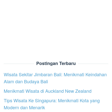
Postingan Terbaru
Wisata Sekitar Jimbaran Bali: Menikmati Keindahan
Alam dan Budaya Bali
Menikmati Wisata di Auckland New Zealand
Tips Wisata Ke Singapura: Menikmati Kota yang
Modern dan Menarik