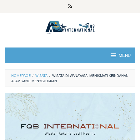
MENU
HOMEPAGE
/
WISATA
/
WISATA DI WANAYASA: MENIKMATI KEINDAHAN
ALAM YANG MENYEJUKKAN