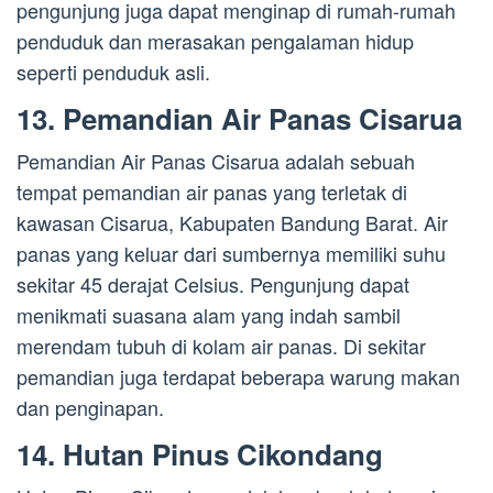
pengunjung juga dapat menginap di rumah-rumah
penduduk dan merasakan pengalaman hidup
seperti penduduk asli.
13. Pemandian Air Panas Cisarua
Pemandian Air Panas Cisarua adalah sebuah
tempat pemandian air panas yang terletak di
kawasan Cisarua, Kabupaten Bandung Barat. Air
panas yang keluar dari sumbernya memiliki suhu
sekitar 45 derajat Celsius. Pengunjung dapat
menikmati suasana alam yang indah sambil
merendam tubuh di kolam air panas. Di sekitar
pemandian juga terdapat beberapa warung makan
dan penginapan.
14. Hutan Pinus Cikondang