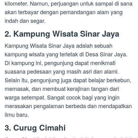
kilometer. Namun, perjuangan untuk sampai di sana
akan terbayar dengan pemandangan alam yang
indah dan segar.
2. Kampung Wisata Sinar Jaya
Kampung Wisata Sinar Jaya adalah sebuah
kampung wisata yang terletak di Desa Sinar Jaya.
Di kampung ini, pengunjung dapat menikmati
suasana pedesaan yang masih asri dan alami.
Selain itu, pengunjung juga dapat belajar berkebun,
memasak, dan membuat kerajinan tangan dari
warga setempat. Sangat cocok bagi yang ingin
merasakan pengalaman berbeda dan mendapatkan
ilmu baru.
3. Curug Cimahi