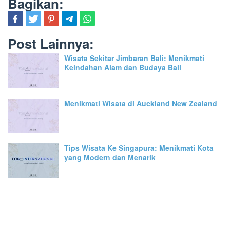
Bagikan:
Post Lainnya:
Wisata Sekitar Jimbaran Bali: Menikmati
Keindahan Alam dan Budaya Bali
Menikmati Wisata di Auckland New Zealand
Tips Wisata Ke Singapura: Menikmati Kota
yang Modern dan Menarik