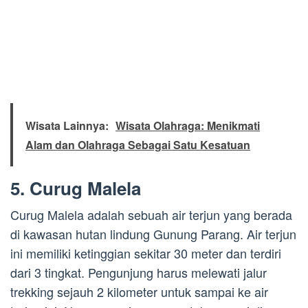
Wisata Lainnya:
Wisata Olahraga: Menikmati
Alam dan Olahraga Sebagai Satu Kesatuan
5. Curug Malela
Curug Malela adalah sebuah air terjun yang berada
di kawasan hutan lindung Gunung Parang. Air terjun
ini memiliki ketinggian sekitar 30 meter dan terdiri
dari 3 tingkat. Pengunjung harus melewati jalur
trekking sejauh 2 kilometer untuk sampai ke air