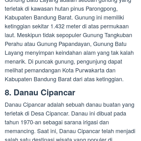
terletak di kawasan hutan pinus Parongpong,
Kabupaten Bandung Barat. Gunung ini memiliki
ketinggian sekitar 1.432 meter di atas permukaan
laut. Meskipun tidak sepopuler Gunung Tangkuban
Perahu atau Gunung Papandayan, Gunung Batu
Layang menyimpan keindahan alam yang tak kalah
menarik. Di puncak gunung, pengunjung dapat
melihat pemandangan Kota Purwakarta dan
Kabupaten Bandung Barat dari atas ketinggian.
8. Danau Cipancar
Danau Cipancar adalah sebuah danau buatan yang
terletak di Desa Cipancar. Danau ini dibuat pada
tahun 1970-an sebagai sarana irigasi dan
memancing. Saat ini, Danau Cipancar telah menjadi
salah satu destinasi wisata yang populer di