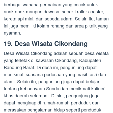
berbagai wahana permainan yang cocok untuk
anak-anak maupun dewasa, seperti roller coaster,
kereta api mini, dan sepeda udara. Selain itu, taman
ini juga memiliki kolam renang dan area piknik yang
nyaman.
19. Desa Wisata Cikondang
Desa Wisata Cikondang adalah sebuah desa wisata
yang terletak di kawasan Cikondang, Kabupaten
Bandung Barat. Di desa ini, pengunjung dapat
menikmati suasana pedesaan yang masih asri dan
alami. Selain itu, pengunjung juga dapat belajar
tentang kebudayaan Sunda dan menikmati kuliner
khas daerah setempat. Di sini, pengunjung juga
dapat menginap di rumah-rumah penduduk dan
merasakan pengalaman hidup seperti penduduk