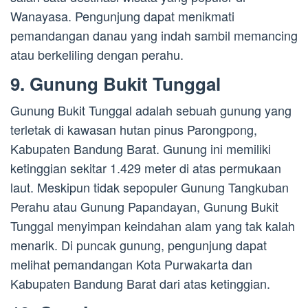
Wanayasa. Pengunjung dapat menikmati
pemandangan danau yang indah sambil memancing
atau berkeliling dengan perahu.
9. Gunung Bukit Tunggal
Gunung Bukit Tunggal adalah sebuah gunung yang
terletak di kawasan hutan pinus Parongpong,
Kabupaten Bandung Barat. Gunung ini memiliki
ketinggian sekitar 1.429 meter di atas permukaan
laut. Meskipun tidak sepopuler Gunung Tangkuban
Perahu atau Gunung Papandayan, Gunung Bukit
Tunggal menyimpan keindahan alam yang tak kalah
menarik. Di puncak gunung, pengunjung dapat
melihat pemandangan Kota Purwakarta dan
Kabupaten Bandung Barat dari atas ketinggian.