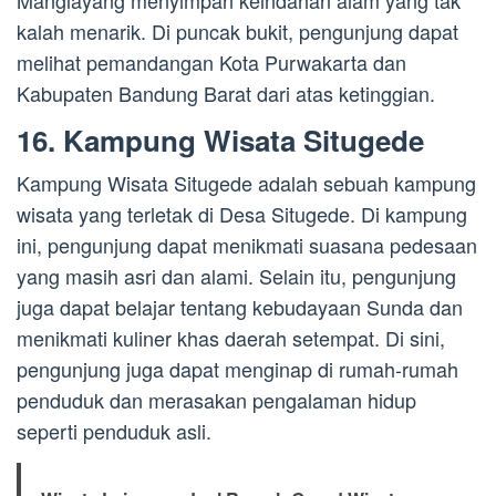
Manglayang menyimpan keindahan alam yang tak
kalah menarik. Di puncak bukit, pengunjung dapat
melihat pemandangan Kota Purwakarta dan
Kabupaten Bandung Barat dari atas ketinggian.
16. Kampung Wisata Situgede
Kampung Wisata Situgede adalah sebuah kampung
wisata yang terletak di Desa Situgede. Di kampung
ini, pengunjung dapat menikmati suasana pedesaan
yang masih asri dan alami. Selain itu, pengunjung
juga dapat belajar tentang kebudayaan Sunda dan
menikmati kuliner khas daerah setempat. Di sini,
pengunjung juga dapat menginap di rumah-rumah
penduduk dan merasakan pengalaman hidup
seperti penduduk asli.