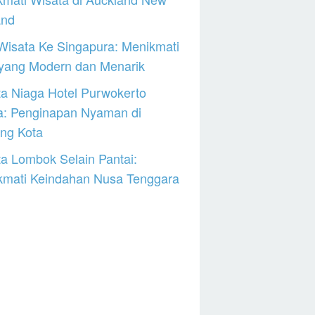
and
Wisata Ke Singapura: Menikmati
 yang Modern dan Menarik
a Niaga Hotel Purwokerto
a: Penginapan Nyaman di
ng Kota
a Lombok Selain Pantai:
kmati Keindahan Nusa Tenggara