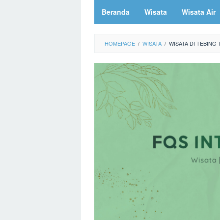
Beranda
Wisata
Wisata Air
HOMEPAGE
/
WISATA
/
WISATA DI TEBING