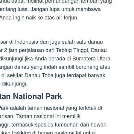
n, Anda dapat melihat pemandangan lembah yang
bentang luas. Jangan lupa untuk membawa
Anda ingin naik ke atas air terjun.
ar di Indonesia dan juga salah satu danau
tar 2 jam perjalanan dari Tebing Tinggi, Danau
dikunjungi jika Anda berada di Sumatera Utara.
ngan danau yang indah sambil berenang atau
 di sekitar Danau Toba juga terdapat banyak
 dikunjungi.
tan National Park
Park adalah taman nasional yang terletak di
isan. Taman nasional ini memiliki
nggi, termasuk spesies tumbuhan dan hewan
an trekking di taman nasional ini untuk