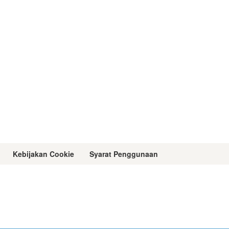
Kebijakan Cookie
Syarat Penggunaan