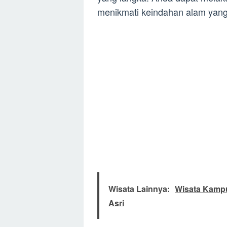
menikmati keindahan alam yang
Wisata Lainnya:
Wisata Kampu
Asri