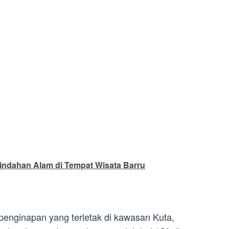
indahan Alam di Tempat Wisata Barru
nginapan yang terletak di kawasan Kuta,