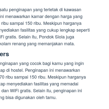
satu penginapan yang terletak di kawasan
 ini menawarkan kamar dengan harga yang
0 ribu sampai 150 ribu. Meskipun harganya
yediakan fasilitas yang cukup lengkap seperti
 gratis. Selain itu, Pondok Siola juga
 kolam renang yang memanjakan mata.
ers
nginapan yang cocok bagi kamu yang ingin
p di hostel. Penginapan ini menawarkan
70 ribu sampai 150 ribu. Meskipun harganya
ap menyediakan fasilitas yang memadai
dan WiFi gratis. Selain itu, penginapan ini
ng bisa digunakan oleh tamu.