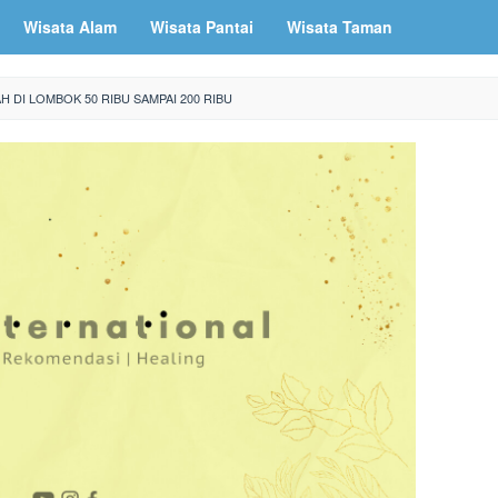
Wisata Alam
Wisata Pantai
Wisata Taman
 DI LOMBOK 50 RIBU SAMPAI 200 RIBU