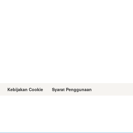
Kebijakan Cookie
Syarat Penggunaan