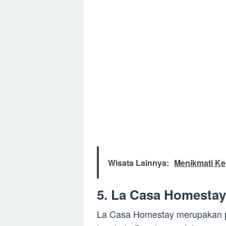
Wisata Lainnya:
Menikmati Ke
5. La Casa Homestay
La Casa Homestay merupakan pe