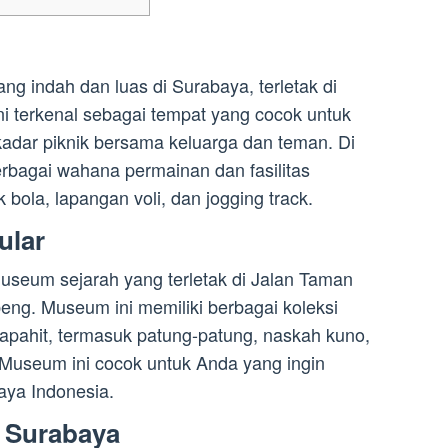
g indah dan luas di Surabaya, terletak di
i terkenal sebagai tempat yang cocok untuk
kadar piknik bersama keluarga dan teman. Di
rbagai wahana permainan dan fasilitas
 bola, lapangan voli, dan jogging track.
ular
seum sejarah yang terletak di Jalan Taman
ng. Museum ini memiliki berbagai koleksi
japahit, termasuk patung-patung, naskah kuno,
. Museum ini cocok untuk Anda yang ingin
aya Indonesia.
 Surabaya