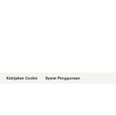
Kebijakan Cookie
Syarat Penggunaan