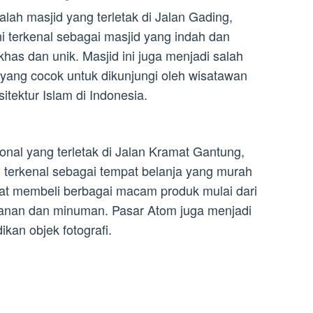
ah masjid yang terletak di Jalan Gading,
i terkenal sebagai masjid yang indah dan
has dan unik. Masjid ini juga menjadi salah
 yang cocok untuk dikunjungi oleh wisatawan
itektur Islam di Indonesia.
onal yang terletak di Jalan Kramat Gantung,
i terkenal sebagai tempat belanja yang murah
at membeli berbagai macam produk mulai dari
kanan dan minuman. Pasar Atom juga menjadi
kan objek fotografi.