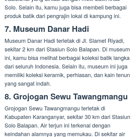
Solo. Selain itu, kamu juga bisa membeli berbagai
produk batik dari pengrajin lokal di kampung ini.
7. Museum Danar Hadi
Museum Danar Hadi terletak di Jl. Slamet Riyadi,
sekitar 2 km dari Stasiun Solo Balapan. Di museum
ini, kamu bisa melihat berbagai koleksi batik langka
dari seluruh Indonesia. Selain itu, museum ini juga
memiliki koleksi keramik, perhiasan, dan kain tenun
yang sangat indah.
8. Grojogan Sewu Tawangmangu
Grojogan Sewu Tawangmangu terletak di
Kabupaten Karanganyar, sekitar 30 km dari Stasiun
Solo Balapan. Air terjun ini terkenal dengan
keindahan alamnya yang memukau. Di sekitar air