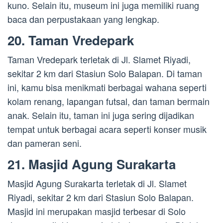
kuno. Selain itu, museum ini juga memiliki ruang
baca dan perpustakaan yang lengkap.
20. Taman Vredepark
Taman Vredepark terletak di Jl. Slamet Riyadi,
sekitar 2 km dari Stasiun Solo Balapan. Di taman
ini, kamu bisa menikmati berbagai wahana seperti
kolam renang, lapangan futsal, dan taman bermain
anak. Selain itu, taman ini juga sering dijadikan
tempat untuk berbagai acara seperti konser musik
dan pameran seni.
21. Masjid Agung Surakarta
Masjid Agung Surakarta terletak di Jl. Slamet
Riyadi, sekitar 2 km dari Stasiun Solo Balapan.
Masjid ini merupakan masjid terbesar di Solo