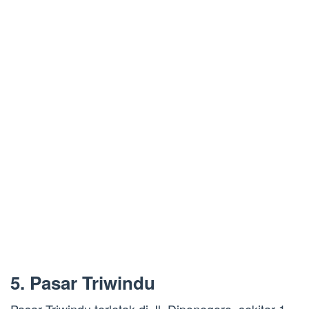
5. Pasar Triwindu