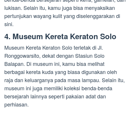
lukisan. Selain itu, kamu juga bisa menyaksikan
pertunjukan wayang kulit yang diselenggarakan di
sini.
4. Museum Kereta Keraton Solo
Museum Kereta Keraton Solo terletak di Jl.
Ronggowarsito, dekat dengan Stasiun Solo
Balapan. Di museum ini, kamu bisa melihat
berbagai kereta kuda yang biasa digunakan oleh
raja dan keluarganya pada masa lampau. Selain itu,
museum ini juga memiliki koleksi benda-benda
bersejarah lainnya seperti pakaian adat dan
perhiasan.