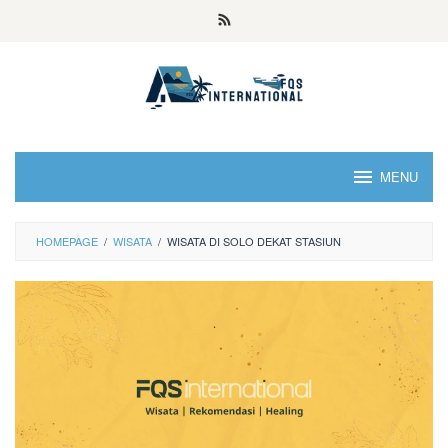
MENU
HOMEPAGE
/
WISATA
/
WISATA DI SOLO DEKAT STASIUN