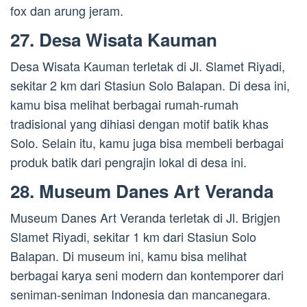
fox dan arung jeram.
27. Desa Wisata Kauman
Desa Wisata Kauman terletak di Jl. Slamet Riyadi,
sekitar 2 km dari Stasiun Solo Balapan. Di desa ini,
kamu bisa melihat berbagai rumah-rumah
tradisional yang dihiasi dengan motif batik khas
Solo. Selain itu, kamu juga bisa membeli berbagai
produk batik dari pengrajin lokal di desa ini.
28. Museum Danes Art Veranda
Museum Danes Art Veranda terletak di Jl. Brigjen
Slamet Riyadi, sekitar 1 km dari Stasiun Solo
Balapan. Di museum ini, kamu bisa melihat
berbagai karya seni modern dan kontemporer dari
seniman-seniman Indonesia dan mancanegara.