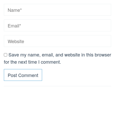
Save my name, email, and website in this browser
for the next time I comment.