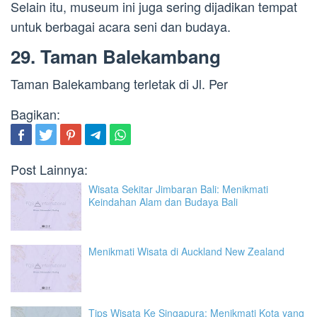
Selain itu, museum ini juga sering dijadikan tempat
untuk berbagai acara seni dan budaya.
29. Taman Balekambang
Taman Balekambang terletak di Jl. Per
Bagikan:
Post Lainnya:
Wisata Sekitar Jimbaran Bali: Menikmati
Keindahan Alam dan Budaya Bali
Menikmati Wisata di Auckland New Zealand
Tips Wisata Ke Singapura: Menikmati Kota yang