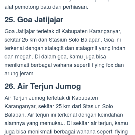
alat pemotong batu dan perhiasan.
25. Goa Jatijajar
Goa Jatijajar terletak di Kabupaten Karanganyar,
sekitar 25 km dari Stasiun Solo Balapan. Goa ini
terkenal dengan stalagtit dan stalagmit yang indah
dan megah. Di dalam goa, kamu juga bisa
menikmati berbagai wahana seperti flying fox dan
arung jeram.
26. Air Terjun Jumog
Air Terjun Jumog terletak di Kabupaten
Karanganyar, sekitar 25 km dari Stasiun Solo
Balapan. Air terjun ini terkenal dengan keindahan
alamnya yang memukau. Di sekitar air terjun, kamu
juga bisa menikmati berbagai wahana seperti flying