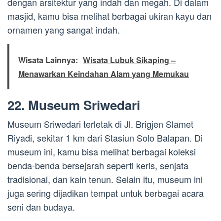
dengan arsitektur yang indah dan megah. Di dalam
masjid, kamu bisa melihat berbagai ukiran kayu dan
ornamen yang sangat indah.
Wisata Lainnya:
Wisata Lubuk Sikaping –
Menawarkan Keindahan Alam yang Memukau
22. Museum Sriwedari
Museum Sriwedari terletak di Jl. Brigjen Slamet
Riyadi, sekitar 1 km dari Stasiun Solo Balapan. Di
museum ini, kamu bisa melihat berbagai koleksi
benda-benda bersejarah seperti keris, senjata
tradisional, dan kain tenun. Selain itu, museum ini
juga sering dijadikan tempat untuk berbagai acara
seni dan budaya.