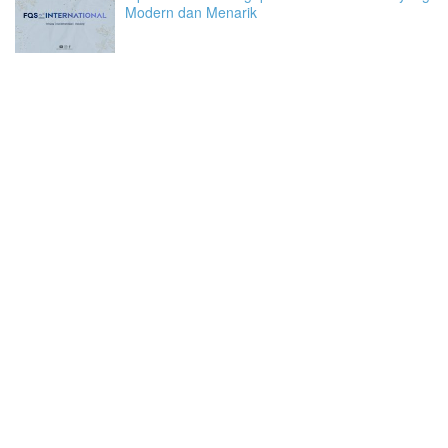
Modern dan Menarik