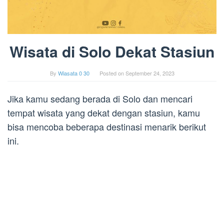
Wisata di Solo Dekat Stasiun
By
Wiasata 0 30
Posted on
September 24, 2023
Jika kamu sedang berada di Solo dan mencari
tempat wisata yang dekat dengan stasiun, kamu
bisa mencoba beberapa destinasi menarik berikut
ini.