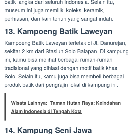
batik langka dari seluruh Indonesia. Selain itu,
museum ini juga memiliki koleksi keramik,
perhiasan, dan kain tenun yang sangat indah.
13. Kampoeng Batik Laweyan
Kampoeng Batik Laweyan terletak di Jl. Danurejan,
sekitar 2 km dari Stasiun Solo Balapan. Di kampung
ini, kamu bisa melihat berbagai rumah-rumah
tradisional yang dihiasi dengan motif batik khas
Solo. Selain itu, kamu juga bisa membeli berbagai
produk batik dari pengrajin lokal di kampung ini.
Wisata Lainnya:
Taman Hutan Raya: Keindahan
Alam Indonesia di Tengah Kota
14. Kampung Seni Jawa