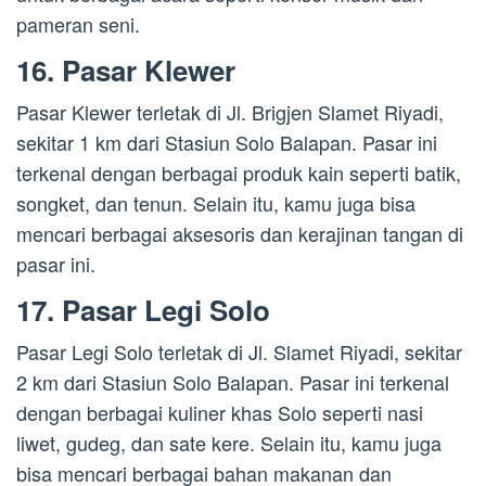
pameran seni.
16. Pasar Klewer
Pasar Klewer terletak di Jl. Brigjen Slamet Riyadi,
sekitar 1 km dari Stasiun Solo Balapan. Pasar ini
terkenal dengan berbagai produk kain seperti batik,
songket, dan tenun. Selain itu, kamu juga bisa
mencari berbagai aksesoris dan kerajinan tangan di
pasar ini.
17. Pasar Legi Solo
Pasar Legi Solo terletak di Jl. Slamet Riyadi, sekitar
2 km dari Stasiun Solo Balapan. Pasar ini terkenal
dengan berbagai kuliner khas Solo seperti nasi
liwet, gudeg, dan sate kere. Selain itu, kamu juga
bisa mencari berbagai bahan makanan dan