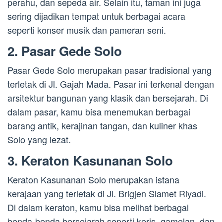
perahu, dan sepeda air. Selain itu, taman ini juga
sering dijadikan tempat untuk berbagai acara
seperti konser musik dan pameran seni.
2. Pasar Gede Solo
Pasar Gede Solo merupakan pasar tradisional yang
terletak di Jl. Gajah Mada. Pasar ini terkenal dengan
arsitektur bangunan yang klasik dan bersejarah. Di
dalam pasar, kamu bisa menemukan berbagai
barang antik, kerajinan tangan, dan kuliner khas
Solo yang lezat.
3. Keraton Kasunanan Solo
Keraton Kasunanan Solo merupakan istana
kerajaan yang terletak di Jl. Brigjen Slamet Riyadi.
Di dalam keraton, kamu bisa melihat berbagai
benda-benda bersejarah seperti keris, gamelan, dan