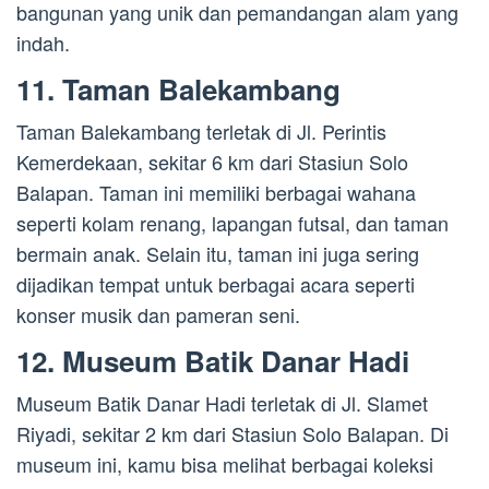
bangunan yang unik dan pemandangan alam yang
indah.
11. Taman Balekambang
Taman Balekambang terletak di Jl. Perintis
Kemerdekaan, sekitar 6 km dari Stasiun Solo
Balapan. Taman ini memiliki berbagai wahana
seperti kolam renang, lapangan futsal, dan taman
bermain anak. Selain itu, taman ini juga sering
dijadikan tempat untuk berbagai acara seperti
konser musik dan pameran seni.
12. Museum Batik Danar Hadi
Museum Batik Danar Hadi terletak di Jl. Slamet
Riyadi, sekitar 2 km dari Stasiun Solo Balapan. Di
museum ini, kamu bisa melihat berbagai koleksi