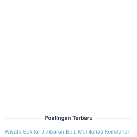
Postingan Terbaru
Wisata Sekitar Jimbaran Bali: Menikmati Keindahan