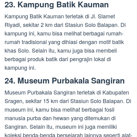
23. Kampung Batik Kauman
Kampung Batik Kauman terletak di Jl. Slamet
Riyadi, sekitar 2 km dari Stasiun Solo Balapan. Di
kampung ini, kamu bisa melihat berbagai rumah-
rumah tradisional yang dihiasi dengan motif batik
khas Solo. Selain itu, kamu juga bisa membeli
berbagai produk batik dari pengrajin lokal di
kampung ini.
24. Museum Purbakala Sangiran
Museum Purbakala Sangiran terletak di Kabupaten
Sragen, sekitar 15 km dari Stasiun Solo Balapan. Di
museum ini, kamu bisa melihat berbagai fosil
manusia purba dan hewan yang ditemukan di
Sangiran. Selain itu, museum ini juga memiliki
koleksi benda-benda bersejarah lainnya seperti alat-