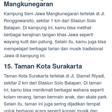
Mangkunegaran
Kampung Seni Jawa Mangkunegaran terletak di Jl.
Ronggowarsito, sekitar 1 km dari Stasiun Solo
Balapan. Di kampung ini, kamu bisa melihat
berbagai kerajinan tangan khas Jawa seperti
wayang kulit dan patung. Selain itu, kamu juga bisa
mempelajari berbagai tarian dan musik tradisional
Jawa di kampung ini.
15. Taman Kota Surakarta
Taman Kota Surakarta terletak di Jl. Slamet Riyadi,
sekitar 2 km dari Stasiun Solo Balapan. Di taman
ini, kamu bisa menikmati berbagai wahana seperti
kolam renang, taman bermain anak, dan skate park.
Selain itu, taman ini juga sering dijadikan tempat
untuk berbagai acara seperti konser musik dan