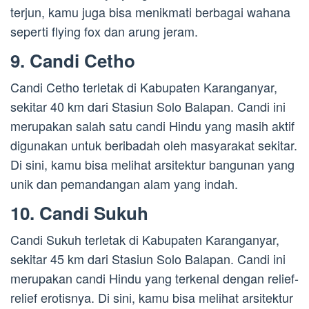
terjun, kamu juga bisa menikmati berbagai wahana
seperti flying fox dan arung jeram.
9. Candi Cetho
Candi Cetho terletak di Kabupaten Karanganyar,
sekitar 40 km dari Stasiun Solo Balapan. Candi ini
merupakan salah satu candi Hindu yang masih aktif
digunakan untuk beribadah oleh masyarakat sekitar.
Di sini, kamu bisa melihat arsitektur bangunan yang
unik dan pemandangan alam yang indah.
10. Candi Sukuh
Candi Sukuh terletak di Kabupaten Karanganyar,
sekitar 45 km dari Stasiun Solo Balapan. Candi ini
merupakan candi Hindu yang terkenal dengan relief-
relief erotisnya. Di sini, kamu bisa melihat arsitektur