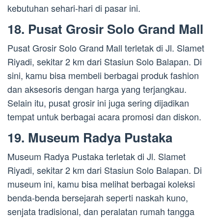
kebutuhan sehari-hari di pasar ini.
18. Pusat Grosir Solo Grand Mall
Pusat Grosir Solo Grand Mall terletak di Jl. Slamet
Riyadi, sekitar 2 km dari Stasiun Solo Balapan. Di
sini, kamu bisa membeli berbagai produk fashion
dan aksesoris dengan harga yang terjangkau.
Selain itu, pusat grosir ini juga sering dijadikan
tempat untuk berbagai acara promosi dan diskon.
19. Museum Radya Pustaka
Museum Radya Pustaka terletak di Jl. Slamet
Riyadi, sekitar 2 km dari Stasiun Solo Balapan. Di
museum ini, kamu bisa melihat berbagai koleksi
benda-benda bersejarah seperti naskah kuno,
senjata tradisional, dan peralatan rumah tangga