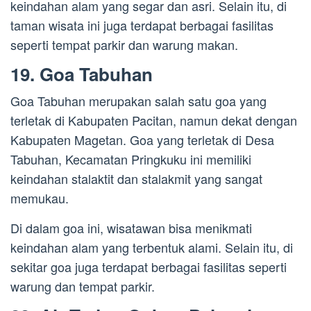
keindahan alam yang segar dan asri. Selain itu, di
taman wisata ini juga terdapat berbagai fasilitas
seperti tempat parkir dan warung makan.
19. Goa Tabuhan
Goa Tabuhan merupakan salah satu goa yang
terletak di Kabupaten Pacitan, namun dekat dengan
Kabupaten Magetan. Goa yang terletak di Desa
Tabuhan, Kecamatan Pringkuku ini memiliki
keindahan stalaktit dan stalakmit yang sangat
memukau.
Di dalam goa ini, wisatawan bisa menikmati
keindahan alam yang terbentuk alami. Selain itu, di
sekitar goa juga terdapat berbagai fasilitas seperti
warung dan tempat parkir.