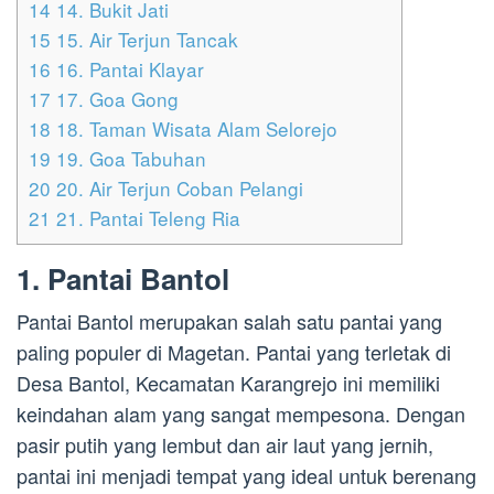
14
14. Bukit Jati
15
15. Air Terjun Tancak
16
16. Pantai Klayar
17
17. Goa Gong
18
18. Taman Wisata Alam Selorejo
19
19. Goa Tabuhan
20
20. Air Terjun Coban Pelangi
21
21. Pantai Teleng Ria
1. Pantai Bantol
Pantai Bantol merupakan salah satu pantai yang
paling populer di Magetan. Pantai yang terletak di
Desa Bantol, Kecamatan Karangrejo ini memiliki
keindahan alam yang sangat mempesona. Dengan
pasir putih yang lembut dan air laut yang jernih,
pantai ini menjadi tempat yang ideal untuk berenang