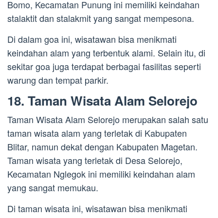
Bomo, Kecamatan Punung ini memiliki keindahan
stalaktit dan stalakmit yang sangat mempesona.
Di dalam goa ini, wisatawan bisa menikmati
keindahan alam yang terbentuk alami. Selain itu, di
sekitar goa juga terdapat berbagai fasilitas seperti
warung dan tempat parkir.
18. Taman Wisata Alam Selorejo
Taman Wisata Alam Selorejo merupakan salah satu
taman wisata alam yang terletak di Kabupaten
Blitar, namun dekat dengan Kabupaten Magetan.
Taman wisata yang terletak di Desa Selorejo,
Kecamatan Nglegok ini memiliki keindahan alam
yang sangat memukau.
Di taman wisata ini, wisatawan bisa menikmati