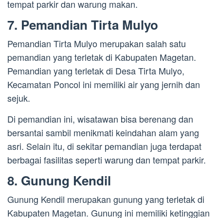
tempat parkir dan warung makan.
7. Pemandian Tirta Mulyo
Pemandian Tirta Mulyo merupakan salah satu
pemandian yang terletak di Kabupaten Magetan.
Pemandian yang terletak di Desa Tirta Mulyo,
Kecamatan Poncol ini memiliki air yang jernih dan
sejuk.
Di pemandian ini, wisatawan bisa berenang dan
bersantai sambil menikmati keindahan alam yang
asri. Selain itu, di sekitar pemandian juga terdapat
berbagai fasilitas seperti warung dan tempat parkir.
8. Gunung Kendil
Gunung Kendil merupakan gunung yang terletak di
Kabupaten Magetan. Gunung ini memiliki ketinggian