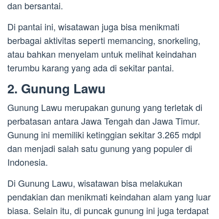
dan bersantai.
Di pantai ini, wisatawan juga bisa menikmati
berbagai aktivitas seperti memancing, snorkeling,
atau bahkan menyelam untuk melihat keindahan
terumbu karang yang ada di sekitar pantai.
2. Gunung Lawu
Gunung Lawu merupakan gunung yang terletak di
perbatasan antara Jawa Tengah dan Jawa Timur.
Gunung ini memiliki ketinggian sekitar 3.265 mdpl
dan menjadi salah satu gunung yang populer di
Indonesia.
Di Gunung Lawu, wisatawan bisa melakukan
pendakian dan menikmati keindahan alam yang luar
biasa. Selain itu, di puncak gunung ini juga terdapat