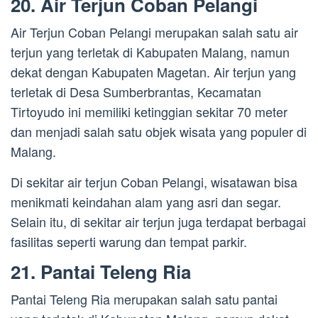
20. Air Terjun Coban Pelangi
Air Terjun Coban Pelangi merupakan salah satu air
terjun yang terletak di Kabupaten Malang, namun
dekat dengan Kabupaten Magetan. Air terjun yang
terletak di Desa Sumberbrantas, Kecamatan
Tirtoyudo ini memiliki ketinggian sekitar 70 meter
dan menjadi salah satu objek wisata yang populer di
Malang.
Di sekitar air terjun Coban Pelangi, wisatawan bisa
menikmati keindahan alam yang asri dan segar.
Selain itu, di sekitar air terjun juga terdapat berbagai
fasilitas seperti warung dan tempat parkir.
21. Pantai Teleng Ria
Pantai Teleng Ria merupakan salah satu pantai