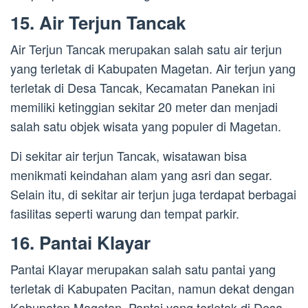
15. Air Terjun Tancak
Air Terjun Tancak merupakan salah satu air terjun
yang terletak di Kabupaten Magetan. Air terjun yang
terletak di Desa Tancak, Kecamatan Panekan ini
memiliki ketinggian sekitar 20 meter dan menjadi
salah satu objek wisata yang populer di Magetan.
Di sekitar air terjun Tancak, wisatawan bisa
menikmati keindahan alam yang asri dan segar.
Selain itu, di sekitar air terjun juga terdapat berbagai
fasilitas seperti warung dan tempat parkir.
16. Pantai Klayar
Pantai Klayar merupakan salah satu pantai yang
terletak di Kabupaten Pacitan, namun dekat dengan
Kabupaten Magetan. Pantai yang terletak di Desa