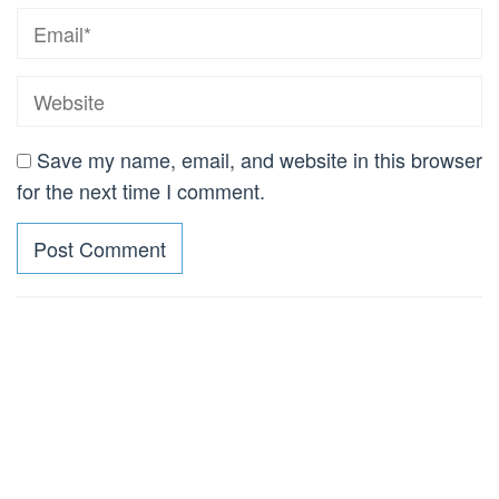
Save my name, email, and website in this browser
for the next time I comment.