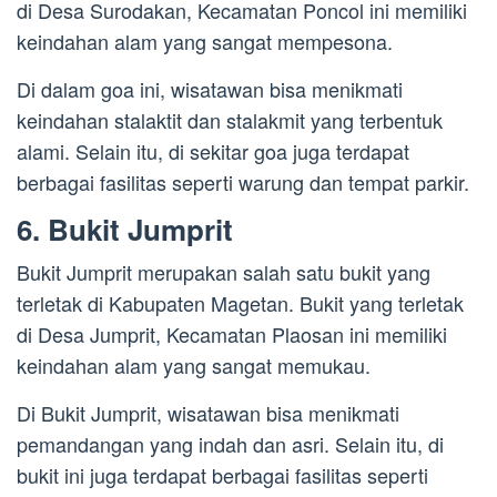
di Desa Surodakan, Kecamatan Poncol ini memiliki
keindahan alam yang sangat mempesona.
Di dalam goa ini, wisatawan bisa menikmati
keindahan stalaktit dan stalakmit yang terbentuk
alami. Selain itu, di sekitar goa juga terdapat
berbagai fasilitas seperti warung dan tempat parkir.
6. Bukit Jumprit
Bukit Jumprit merupakan salah satu bukit yang
terletak di Kabupaten Magetan. Bukit yang terletak
di Desa Jumprit, Kecamatan Plaosan ini memiliki
keindahan alam yang sangat memukau.
Di Bukit Jumprit, wisatawan bisa menikmati
pemandangan yang indah dan asri. Selain itu, di
bukit ini juga terdapat berbagai fasilitas seperti