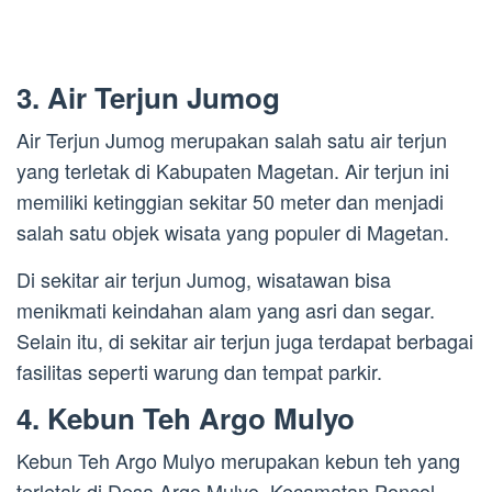
3. Air Terjun Jumog
Air Terjun Jumog merupakan salah satu air terjun
yang terletak di Kabupaten Magetan. Air terjun ini
memiliki ketinggian sekitar 50 meter dan menjadi
salah satu objek wisata yang populer di Magetan.
Di sekitar air terjun Jumog, wisatawan bisa
menikmati keindahan alam yang asri dan segar.
Selain itu, di sekitar air terjun juga terdapat berbagai
fasilitas seperti warung dan tempat parkir.
4. Kebun Teh Argo Mulyo
Kebun Teh Argo Mulyo merupakan kebun teh yang
terletak di Desa Argo Mulyo, Kecamatan Poncol,