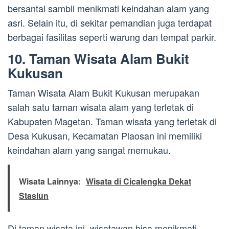
bersantai sambil menikmati keindahan alam yang
asri. Selain itu, di sekitar pemandian juga terdapat
berbagai fasilitas seperti warung dan tempat parkir.
10. Taman Wisata Alam Bukit
Kukusan
Taman Wisata Alam Bukit Kukusan merupakan
salah satu taman wisata alam yang terletak di
Kabupaten Magetan. Taman wisata yang terletak di
Desa Kukusan, Kecamatan Plaosan ini memiliki
keindahan alam yang sangat memukau.
Wisata Lainnya:
Wisata di Cicalengka Dekat
Stasiun
Di taman wisata ini, wisatawan bisa menikmati