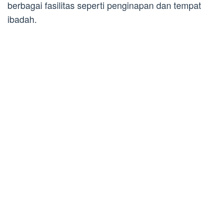
berbagai fasilitas seperti penginapan dan tempat
ibadah.