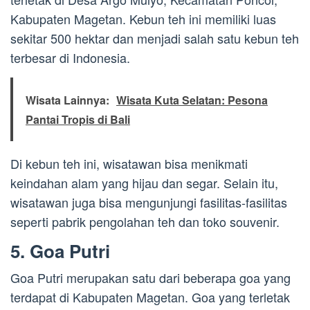
Kabupaten Magetan. Kebun teh ini memiliki luas
sekitar 500 hektar dan menjadi salah satu kebun teh
terbesar di Indonesia.
Wisata Lainnya:
Wisata Kuta Selatan: Pesona
Pantai Tropis di Bali
Di kebun teh ini, wisatawan bisa menikmati
keindahan alam yang hijau dan segar. Selain itu,
wisatawan juga bisa mengunjungi fasilitas-fasilitas
seperti pabrik pengolahan teh dan toko souvenir.
5. Goa Putri
Goa Putri merupakan satu dari beberapa goa yang
terdapat di Kabupaten Magetan. Goa yang terletak