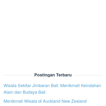
Postingan Terbaru
Wisata Sekitar Jimbaran Bali: Menikmati Keindahan
Alam dan Budaya Bali
Menikmati Wisata di Auckland New Zealand