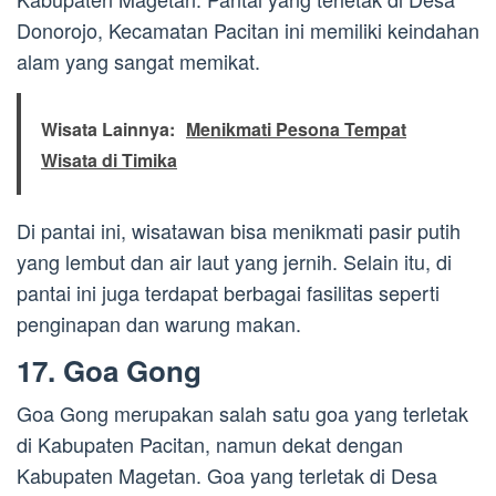
Donorojo, Kecamatan Pacitan ini memiliki keindahan
alam yang sangat memikat.
Wisata Lainnya:
Menikmati Pesona Tempat
Wisata di Timika
Di pantai ini, wisatawan bisa menikmati pasir putih
yang lembut dan air laut yang jernih. Selain itu, di
pantai ini juga terdapat berbagai fasilitas seperti
penginapan dan warung makan.
17. Goa Gong
Goa Gong merupakan salah satu goa yang terletak
di Kabupaten Pacitan, namun dekat dengan
Kabupaten Magetan. Goa yang terletak di Desa