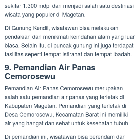
sekitar 1.300 mdpl dan menjadi salah satu destinasi
wisata yang populer di Magetan.
Di Gunung Kendil, wisatawan bisa melakukan
pendakian dan menikmati keindahan alam yang luar
biasa. Selain itu, di puncak gunung ini juga terdapat
fasilitas seperti tempat istirahat dan tempat ibadah.
9. Pemandian Air Panas
Cemorosewu
Pemandian Air Panas Cemorosewu merupakan
salah satu pemandian air panas yang terletak di
Kabupaten Magetan. Pemandian yang terletak di
Desa Cemorosewu, Kecamatan Barat ini memiliki
air yang hangat dan sehat untuk kesehatan tubuh.
Di pemandian ini, wisatawan bisa berendam dan