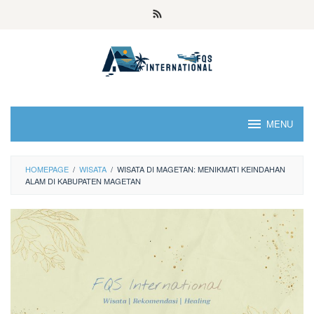
MENU
HOMEPAGE
/
WISATA
/
WISATA DI MAGETAN: MENIKMATI KEINDAHAN
ALAM DI KABUPATEN MAGETAN