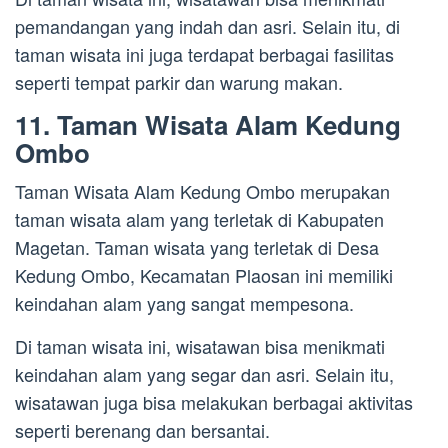
pemandangan yang indah dan asri. Selain itu, di
taman wisata ini juga terdapat berbagai fasilitas
seperti tempat parkir dan warung makan.
11. Taman Wisata Alam Kedung
Ombo
Taman Wisata Alam Kedung Ombo merupakan
taman wisata alam yang terletak di Kabupaten
Magetan. Taman wisata yang terletak di Desa
Kedung Ombo, Kecamatan Plaosan ini memiliki
keindahan alam yang sangat mempesona.
Di taman wisata ini, wisatawan bisa menikmati
keindahan alam yang segar dan asri. Selain itu,
wisatawan juga bisa melakukan berbagai aktivitas
seperti berenang dan bersantai.