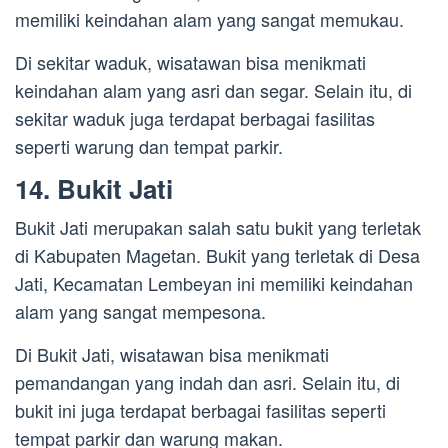
memiliki keindahan alam yang sangat memukau.
Di sekitar waduk, wisatawan bisa menikmati
keindahan alam yang asri dan segar. Selain itu, di
sekitar waduk juga terdapat berbagai fasilitas
seperti warung dan tempat parkir.
14. Bukit Jati
Bukit Jati merupakan salah satu bukit yang terletak
di Kabupaten Magetan. Bukit yang terletak di Desa
Jati, Kecamatan Lembeyan ini memiliki keindahan
alam yang sangat mempesona.
Di Bukit Jati, wisatawan bisa menikmati
pemandangan yang indah dan asri. Selain itu, di
bukit ini juga terdapat berbagai fasilitas seperti
tempat parkir dan warung makan.