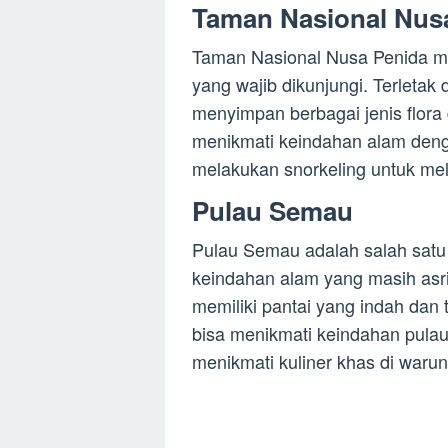
Taman Nasional Nus
Taman Nasional Nusa Penida me
yang wajib dikunjungi. Terletak 
menyimpan berbagai jenis flora
menikmati keindahan alam denga
melakukan snorkeling untuk mel
Pulau Semau
Pulau Semau adalah salah sat
keindahan alam yang masih asri.
memiliki pantai yang indah dan
bisa menikmati keindahan pulau
menikmati kuliner khas di warun