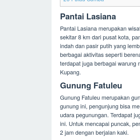
Pantai Lasiana
Pantai Lasiana merupakan wisat
sekitar 8 km dari pusat kota, 
indah dan pasir putih yang lemb
berbagai aktivitas seperti beren
terdapat juga berbagai warung
Kupang.
Gunung Fatuleu
Gunung Fatuleu merupakan gunu
gunung ini, pengunjung bisa m
udara pegunungan. Terdapat ju
ini. Untuk mencapai puncak, p
2 jam dengan berjalan kaki.