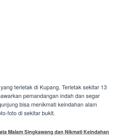
yang terletak di Kupang. Terletak sekitar 13
menawarkan pemandangan indah dan segar
gunjung bisa menikmati keindahan alam
o-foto di sekitar bukit.
ata Malam Singkawang dan Nikmati Keindahan