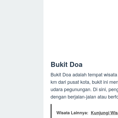
Bukit Doa
Bukit Doa adalah tempat wisata 
km dari pusat kota, bukit ini 
udara pegunungan. Di sini, pen
dengan berjalan-jalan atau berfot
Wisata Lainnya:
Kunjungi Wis