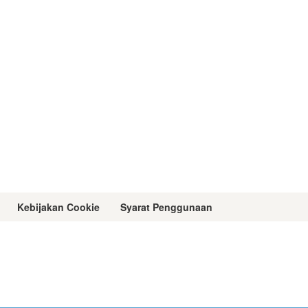
Kebijakan Cookie
Syarat Penggunaan