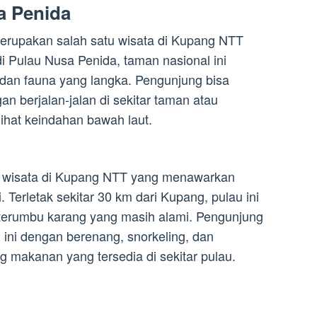
a Penida
rupakan salah satu wisata di Kupang NTT
di Pulau Nusa Penida, taman nasional ini
 dan fauna yang langka. Pengunjung bisa
n berjalan-jalan di sekitar taman atau
ihat keindahan bawah laut.
u wisata di Kupang NTT yang menawarkan
 Terletak sekitar 30 km dari Kupang, pulau ini
 terumbu karang yang masih alami. Pengunjung
 ini dengan berenang, snorkeling, dan
g makanan yang tersedia di sekitar pulau.