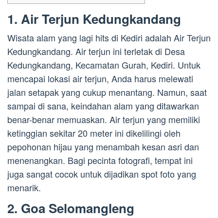
1. Air Terjun Kedungkandang
Wisata alam yang lagi hits di Kediri adalah Air Terjun
Kedungkandang. Air terjun ini terletak di Desa
Kedungkandang, Kecamatan Gurah, Kediri. Untuk
mencapai lokasi air terjun, Anda harus melewati
jalan setapak yang cukup menantang. Namun, saat
sampai di sana, keindahan alam yang ditawarkan
benar-benar memuaskan. Air terjun yang memiliki
ketinggian sekitar 20 meter ini dikelilingi oleh
pepohonan hijau yang menambah kesan asri dan
menenangkan. Bagi pecinta fotografi, tempat ini
juga sangat cocok untuk dijadikan spot foto yang
menarik.
2. Goa Selomangleng