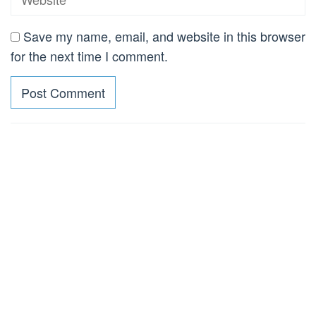
Save my name, email, and website in this browser
for the next time I comment.