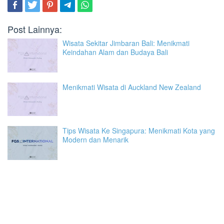
Post Lainnya:
Wisata Sekitar Jimbaran Bali: Menikmati
Keindahan Alam dan Budaya Bali
Menikmati Wisata di Auckland New Zealand
Tips Wisata Ke Singapura: Menikmati Kota yang
Modern dan Menarik