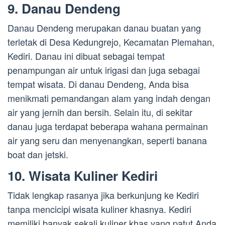
9. Danau Dendeng
Danau Dendeng merupakan danau buatan yang
terletak di Desa Kedungrejo, Kecamatan Plemahan,
Kediri. Danau ini dibuat sebagai tempat
penampungan air untuk irigasi dan juga sebagai
tempat wisata. Di danau Dendeng, Anda bisa
menikmati pemandangan alam yang indah dengan
air yang jernih dan bersih. Selain itu, di sekitar
danau juga terdapat beberapa wahana permainan
air yang seru dan menyenangkan, seperti banana
boat dan jetski.
10. Wisata Kuliner Kediri
Tidak lengkap rasanya jika berkunjung ke Kediri
tanpa mencicipi wisata kuliner khasnya. Kediri
memiliki banyak sekali kuliner khas yang patut Anda