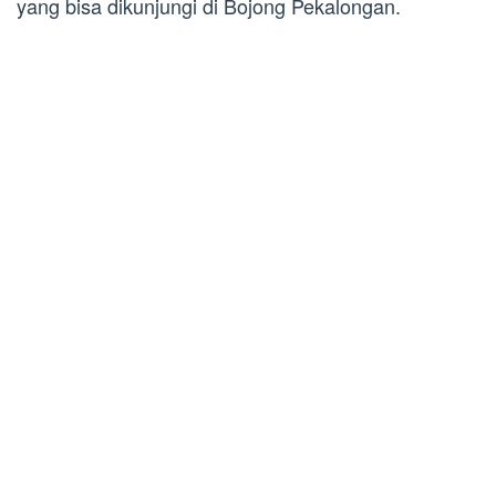
yang bisa dikunjungi di Bojong Pekalongan.