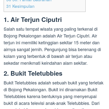
31
Kesimpulan
1. Air Terjun Ciputri
Salah satu tempat wisata yang paling terkenal di
Bojong Pekalongan adalah Air Terjun Ciputri. Air
terjun ini memiliki ketinggian sekitar 15 meter dan
airnya sangat jernih. Pengunjung bisa berenang di
kolam yang terbentuk di bawah air terjun atau
sekedar menikmati keindahan alam sekitar.
2. Bukit Teletubbies
Bukit Teletubbies adalah sebuah bukit yang terletak
di Bojong Pekalongan. Bukit ini dinamakan Bukit
Teletubbies karena bentuknya yang menyerupai
bukit di acara televisi anak-anak Teletubbies. Dari