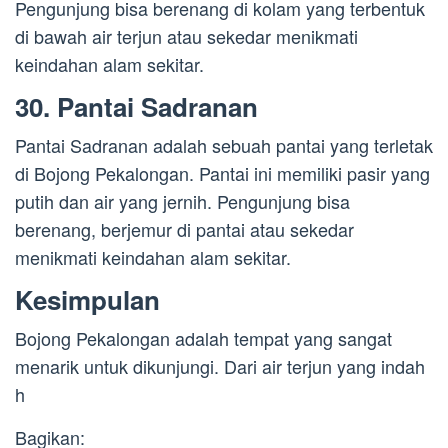
Pengunjung bisa berenang di kolam yang terbentuk
di bawah air terjun atau sekedar menikmati
keindahan alam sekitar.
30. Pantai Sadranan
Pantai Sadranan adalah sebuah pantai yang terletak
di Bojong Pekalongan. Pantai ini memiliki pasir yang
putih dan air yang jernih. Pengunjung bisa
berenang, berjemur di pantai atau sekedar
menikmati keindahan alam sekitar.
Kesimpulan
Bojong Pekalongan adalah tempat yang sangat
menarik untuk dikunjungi. Dari air terjun yang indah
h
Bagikan: