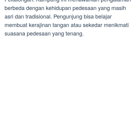
berbeda dengan kehidupan pedesaan yang masih
asri dan tradisional. Pengunjung bisa belajar
membuat kerajinan tangan atau sekedar menikmati
suasana pedesaan yang tenang.