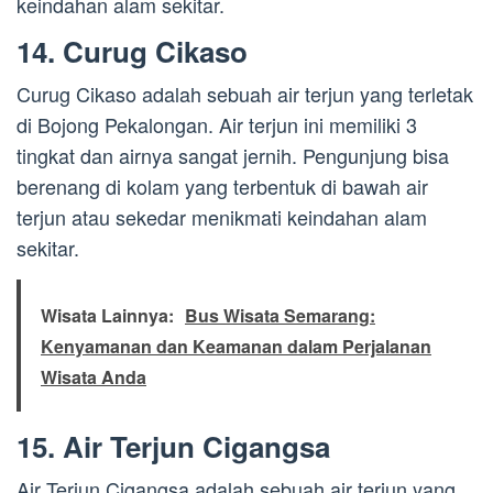
keindahan alam sekitar.
14. Curug Cikaso
Curug Cikaso adalah sebuah air terjun yang terletak
di Bojong Pekalongan. Air terjun ini memiliki 3
tingkat dan airnya sangat jernih. Pengunjung bisa
berenang di kolam yang terbentuk di bawah air
terjun atau sekedar menikmati keindahan alam
sekitar.
Wisata Lainnya:
Bus Wisata Semarang:
Kenyamanan dan Keamanan dalam Perjalanan
Wisata Anda
15. Air Terjun Cigangsa
Air Terjun Cigangsa adalah sebuah air terjun yang