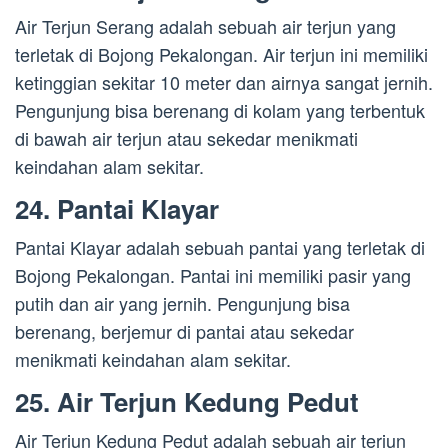
Air Terjun Serang adalah sebuah air terjun yang
terletak di Bojong Pekalongan. Air terjun ini memiliki
ketinggian sekitar 10 meter dan airnya sangat jernih.
Pengunjung bisa berenang di kolam yang terbentuk
di bawah air terjun atau sekedar menikmati
keindahan alam sekitar.
24. Pantai Klayar
Pantai Klayar adalah sebuah pantai yang terletak di
Bojong Pekalongan. Pantai ini memiliki pasir yang
putih dan air yang jernih. Pengunjung bisa
berenang, berjemur di pantai atau sekedar
menikmati keindahan alam sekitar.
25. Air Terjun Kedung Pedut
Air Terjun Kedung Pedut adalah sebuah air terjun