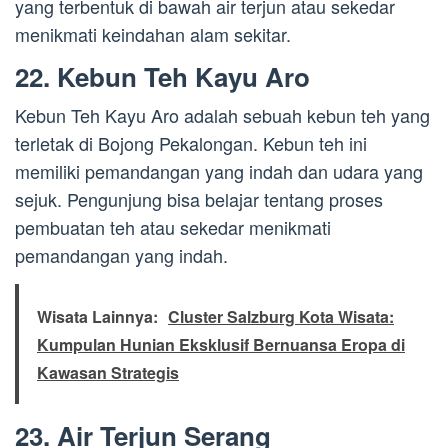
yang terbentuk di bawah air terjun atau sekedar
menikmati keindahan alam sekitar.
22. Kebun Teh Kayu Aro
Kebun Teh Kayu Aro adalah sebuah kebun teh yang
terletak di Bojong Pekalongan. Kebun teh ini
memiliki pemandangan yang indah dan udara yang
sejuk. Pengunjung bisa belajar tentang proses
pembuatan teh atau sekedar menikmati
pemandangan yang indah.
Wisata Lainnya:
Cluster Salzburg Kota Wisata:
Kumpulan Hunian Eksklusif Bernuansa Eropa di
Kawasan Strategis
23. Air Terjun Serang