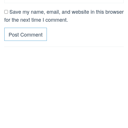
Save my name, email, and website in this browser
for the next time I comment.