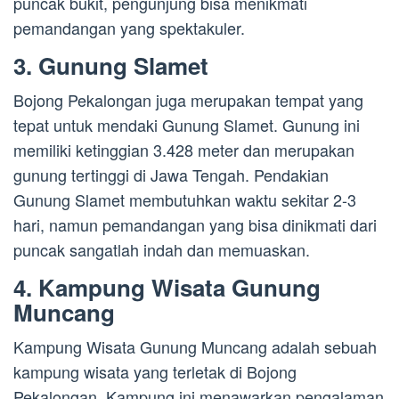
puncak bukit, pengunjung bisa menikmati
pemandangan yang spektakuler.
3. Gunung Slamet
Bojong Pekalongan juga merupakan tempat yang
tepat untuk mendaki Gunung Slamet. Gunung ini
memiliki ketinggian 3.428 meter dan merupakan
gunung tertinggi di Jawa Tengah. Pendakian
Gunung Slamet membutuhkan waktu sekitar 2-3
hari, namun pemandangan yang bisa dinikmati dari
puncak sangatlah indah dan memuaskan.
4. Kampung Wisata Gunung
Muncang
Kampung Wisata Gunung Muncang adalah sebuah
kampung wisata yang terletak di Bojong
Pekalongan. Kampung ini menawarkan pengalaman