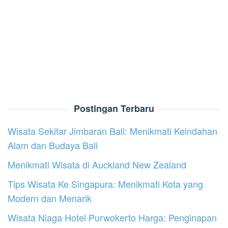
Postingan Terbaru
Wisata Sekitar Jimbaran Bali: Menikmati Keindahan
Alam dan Budaya Bali
Menikmati Wisata di Auckland New Zealand
Tips Wisata Ke Singapura: Menikmati Kota yang
Modern dan Menarik
Wisata Niaga Hotel Purwokerto Harga: Penginapan