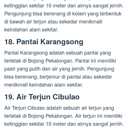
ketinggian sekitar 10 meter dan airnya sangat jernih.
Pengunjung bisa berenang di kolam yang terbentuk
di bawah air terjun atau sekedar menikmati
keindahan alam sekitar.
18. Pantai Karangsong
Pantai Karangsong adalah sebuah pantai yang
terletak di Bojong Pekalongan. Pantai ini memiliki
pasir yang putih dan air yang jernih. Pengunjung
bisa berenang, berjemur di pantai atau sekedar
menikmati keindahan alam sekitar.
19. Air Terjun Cibulao
Air Terjun Cibulao adalah sebuah air terjun yang
terletak di Bojong Pekalongan. Air terjun ini memiliki
ketinggian sekitar 10 meter dan airnya sangat jernih.