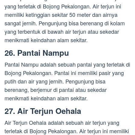
yang terletak di Bojong Pekalongan. Air terjun ini
memiliki ketinggian sekitar 50 meter dan airnya
sangat jernih. Pengunjung bisa berenang di kolam
yang terbentuk di bawah air terjun atau sekedar
menikmati keindahan alam sekitar.
26. Pantai Nampu
Pantai Nampu adalah sebuah pantai yang terletak di
Bojong Pekalongan. Pantai ini memiliki pasir yang
putih dan air yang jernih. Pengunjung bisa
berenang, berjemur di pantai atau sekedar
menikmati keindahan alam sekitar.
27. Air Terjun Oehala
Air Terjun Oehala adalah sebuah air terjun yang
terletak di Bojong Pekalongan. Air terjun ini memiliki