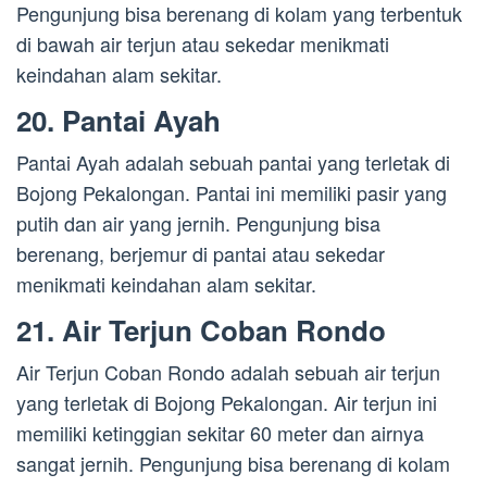
Pengunjung bisa berenang di kolam yang terbentuk
di bawah air terjun atau sekedar menikmati
keindahan alam sekitar.
20. Pantai Ayah
Pantai Ayah adalah sebuah pantai yang terletak di
Bojong Pekalongan. Pantai ini memiliki pasir yang
putih dan air yang jernih. Pengunjung bisa
berenang, berjemur di pantai atau sekedar
menikmati keindahan alam sekitar.
21. Air Terjun Coban Rondo
Air Terjun Coban Rondo adalah sebuah air terjun
yang terletak di Bojong Pekalongan. Air terjun ini
memiliki ketinggian sekitar 60 meter dan airnya
sangat jernih. Pengunjung bisa berenang di kolam