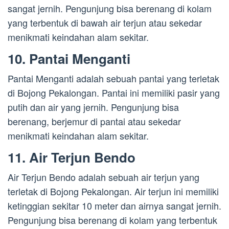
sangat jernih. Pengunjung bisa berenang di kolam
yang terbentuk di bawah air terjun atau sekedar
menikmati keindahan alam sekitar.
10. Pantai Menganti
Pantai Menganti adalah sebuah pantai yang terletak
di Bojong Pekalongan. Pantai ini memiliki pasir yang
putih dan air yang jernih. Pengunjung bisa
berenang, berjemur di pantai atau sekedar
menikmati keindahan alam sekitar.
11. Air Terjun Bendo
Air Terjun Bendo adalah sebuah air terjun yang
terletak di Bojong Pekalongan. Air terjun ini memiliki
ketinggian sekitar 10 meter dan airnya sangat jernih.
Pengunjung bisa berenang di kolam yang terbentuk