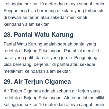
ketinggian sekitar 10 meter dan airnya sangat jernih.
Pengunjung bisa berenang di kolam yang terbentuk
di bawah air terjun atau sekedar menikmati
keindahan alam sekitar.
28. Pantai Watu Karung
Pantai Watu Karung adalah sebuah pantai yang
terletak di Bojong Pekalongan. Pantai ini memiliki
pasir yang putih dan air yang jernih. Pengunjung
bisa berenang, berjemur di pantai atau sekedar
menikmati keindahan alam sekitar.
29. Air Terjun Cigamea
Air Terjun Cigamea adalah sebuah air terjun yang
terletak di Bojong Pekalongan. Air terjun ini memiliki
ketinggian sekitar 10 meter dan airnya sangat jernih.