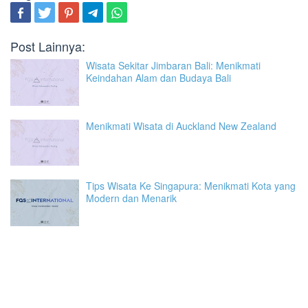
Post Lainnya:
Wisata Sekitar Jimbaran Bali: Menikmati
Keindahan Alam dan Budaya Bali
Menikmati Wisata di Auckland New Zealand
Tips Wisata Ke Singapura: Menikmati Kota yang
Modern dan Menarik