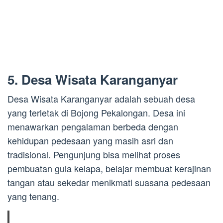
5. Desa Wisata Karanganyar
Desa Wisata Karanganyar adalah sebuah desa
yang terletak di Bojong Pekalongan. Desa ini
menawarkan pengalaman berbeda dengan
kehidupan pedesaan yang masih asri dan
tradisional. Pengunjung bisa melihat proses
pembuatan gula kelapa, belajar membuat kerajinan
tangan atau sekedar menikmati suasana pedesaan
yang tenang.