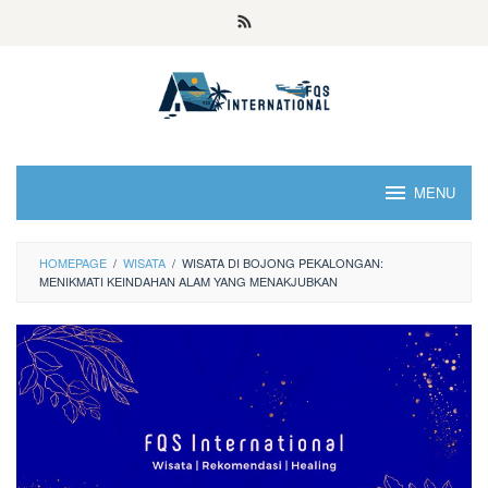
MENU
HOMEPAGE
/
WISATA
/
WISATA DI BOJONG PEKALONGAN:
MENIKMATI KEINDAHAN ALAM YANG MENAKJUBKAN