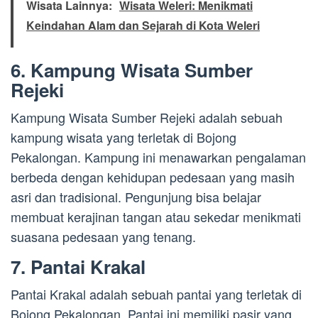
Wisata Lainnya:
Wisata Weleri: Menikmati
Keindahan Alam dan Sejarah di Kota Weleri
6. Kampung Wisata Sumber
Rejeki
Kampung Wisata Sumber Rejeki adalah sebuah
kampung wisata yang terletak di Bojong
Pekalongan. Kampung ini menawarkan pengalaman
berbeda dengan kehidupan pedesaan yang masih
asri dan tradisional. Pengunjung bisa belajar
membuat kerajinan tangan atau sekedar menikmati
suasana pedesaan yang tenang.
7. Pantai Krakal
Pantai Krakal adalah sebuah pantai yang terletak di
Bojong Pekalongan. Pantai ini memiliki pasir yang