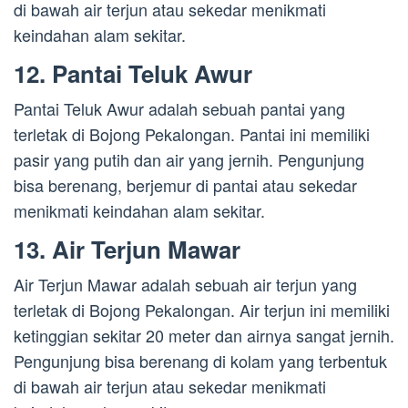
di bawah air terjun atau sekedar menikmati
keindahan alam sekitar.
12. Pantai Teluk Awur
Pantai Teluk Awur adalah sebuah pantai yang
terletak di Bojong Pekalongan. Pantai ini memiliki
pasir yang putih dan air yang jernih. Pengunjung
bisa berenang, berjemur di pantai atau sekedar
menikmati keindahan alam sekitar.
13. Air Terjun Mawar
Air Terjun Mawar adalah sebuah air terjun yang
terletak di Bojong Pekalongan. Air terjun ini memiliki
ketinggian sekitar 20 meter dan airnya sangat jernih.
Pengunjung bisa berenang di kolam yang terbentuk
di bawah air terjun atau sekedar menikmati