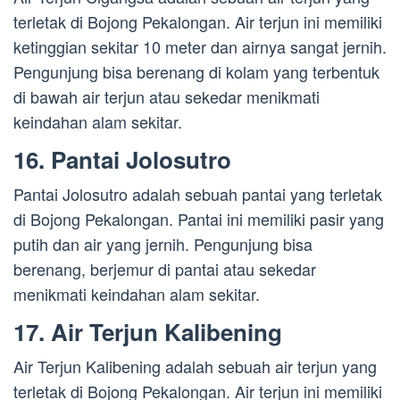
terletak di Bojong Pekalongan. Air terjun ini memiliki
ketinggian sekitar 10 meter dan airnya sangat jernih.
Pengunjung bisa berenang di kolam yang terbentuk
di bawah air terjun atau sekedar menikmati
keindahan alam sekitar.
16. Pantai Jolosutro
Pantai Jolosutro adalah sebuah pantai yang terletak
di Bojong Pekalongan. Pantai ini memiliki pasir yang
putih dan air yang jernih. Pengunjung bisa
berenang, berjemur di pantai atau sekedar
menikmati keindahan alam sekitar.
17. Air Terjun Kalibening
Air Terjun Kalibening adalah sebuah air terjun yang
terletak di Bojong Pekalongan. Air terjun ini memiliki