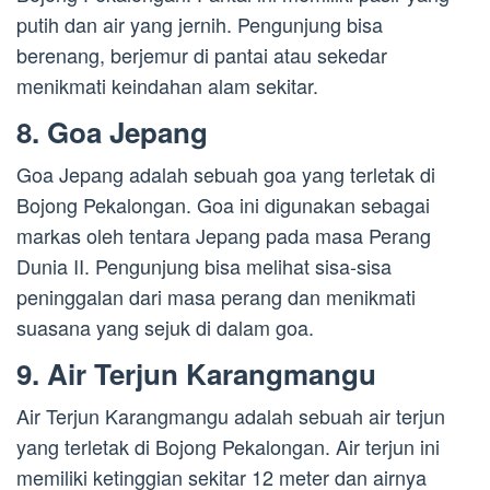
putih dan air yang jernih. Pengunjung bisa
berenang, berjemur di pantai atau sekedar
menikmati keindahan alam sekitar.
8. Goa Jepang
Goa Jepang adalah sebuah goa yang terletak di
Bojong Pekalongan. Goa ini digunakan sebagai
markas oleh tentara Jepang pada masa Perang
Dunia II. Pengunjung bisa melihat sisa-sisa
peninggalan dari masa perang dan menikmati
suasana yang sejuk di dalam goa.
9. Air Terjun Karangmangu
Air Terjun Karangmangu adalah sebuah air terjun
yang terletak di Bojong Pekalongan. Air terjun ini
memiliki ketinggian sekitar 12 meter dan airnya