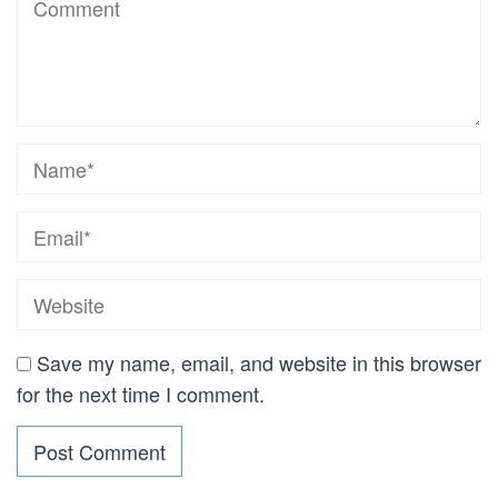
Save my name, email, and website in this browser
for the next time I comment.