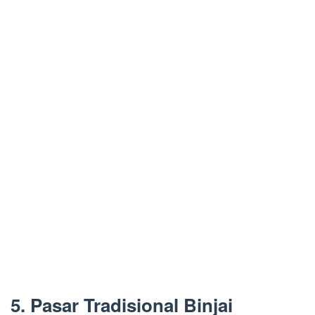
5. Pasar Tradisional Binjai