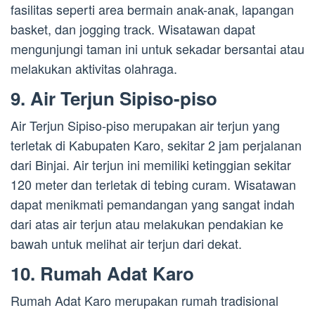
fasilitas seperti area bermain anak-anak, lapangan
basket, dan jogging track. Wisatawan dapat
mengunjungi taman ini untuk sekadar bersantai atau
melakukan aktivitas olahraga.
9. Air Terjun Sipiso-piso
Air Terjun Sipiso-piso merupakan air terjun yang
terletak di Kabupaten Karo, sekitar 2 jam perjalanan
dari Binjai. Air terjun ini memiliki ketinggian sekitar
120 meter dan terletak di tebing curam. Wisatawan
dapat menikmati pemandangan yang sangat indah
dari atas air terjun atau melakukan pendakian ke
bawah untuk melihat air terjun dari dekat.
10. Rumah Adat Karo
Rumah Adat Karo merupakan rumah tradisional