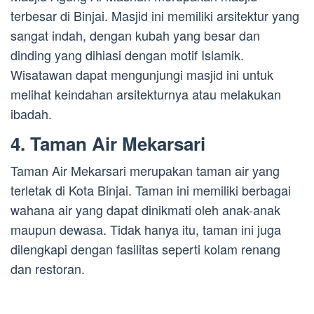
terbesar di Binjai. Masjid ini memiliki arsitektur yang
sangat indah, dengan kubah yang besar dan
dinding yang dihiasi dengan motif Islamik.
Wisatawan dapat mengunjungi masjid ini untuk
melihat keindahan arsitekturnya atau melakukan
ibadah.
4. Taman Air Mekarsari
Taman Air Mekarsari merupakan taman air yang
terletak di Kota Binjai. Taman ini memiliki berbagai
wahana air yang dapat dinikmati oleh anak-anak
maupun dewasa. Tidak hanya itu, taman ini juga
dilengkapi dengan fasilitas seperti kolam renang
dan restoran.