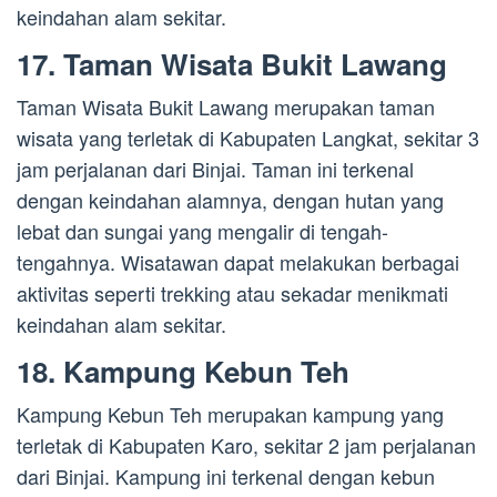
keindahan alam sekitar.
17. Taman Wisata Bukit Lawang
Taman Wisata Bukit Lawang merupakan taman
wisata yang terletak di Kabupaten Langkat, sekitar 3
jam perjalanan dari Binjai. Taman ini terkenal
dengan keindahan alamnya, dengan hutan yang
lebat dan sungai yang mengalir di tengah-
tengahnya. Wisatawan dapat melakukan berbagai
aktivitas seperti trekking atau sekadar menikmati
keindahan alam sekitar.
18. Kampung Kebun Teh
Kampung Kebun Teh merupakan kampung yang
terletak di Kabupaten Karo, sekitar 2 jam perjalanan
dari Binjai. Kampung ini terkenal dengan kebun