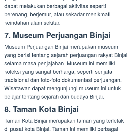
dapat melakukan berbagai aktivitas seperti
berenang, berjemur, atau sekadar menikmati
keindahan alam sekitar.
7. Museum Perjuangan Binjai
Museum Perjuangan Binjai merupakan museum
yang berisi tentang sejarah perjuangan rakyat Binjai
selama masa penjajahan. Museum ini memiliki
koleksi yang sangat berharga, seperti senjata
tradisional dan foto-foto dokumentasi perjuangan.
Wisatawan dapat mengunjungi museum ini untuk
belajar tentang sejarah dan budaya Binjai.
8. Taman Kota Binjai
Taman Kota Binjai merupakan taman yang terletak
di pusat kota Binjai. Taman ini memiliki berbagai