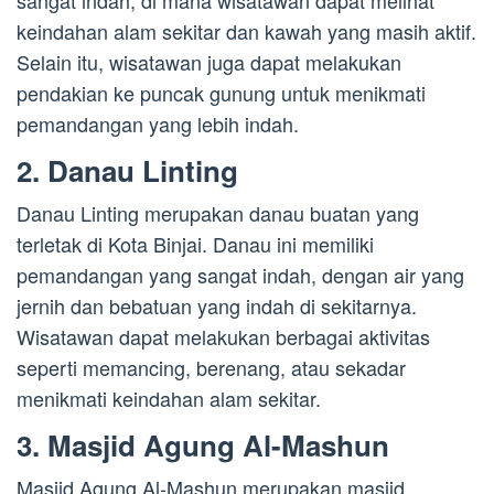
sangat indah, di mana wisatawan dapat melihat
keindahan alam sekitar dan kawah yang masih aktif.
Selain itu, wisatawan juga dapat melakukan
pendakian ke puncak gunung untuk menikmati
pemandangan yang lebih indah.
2. Danau Linting
Danau Linting merupakan danau buatan yang
terletak di Kota Binjai. Danau ini memiliki
pemandangan yang sangat indah, dengan air yang
jernih dan bebatuan yang indah di sekitarnya.
Wisatawan dapat melakukan berbagai aktivitas
seperti memancing, berenang, atau sekadar
menikmati keindahan alam sekitar.
3. Masjid Agung Al-Mashun
Masjid Agung Al-Mashun merupakan masjid