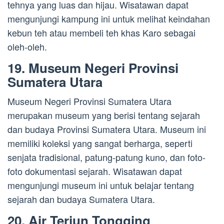
tehnya yang luas dan hijau. Wisatawan dapat
mengunjungi kampung ini untuk melihat keindahan
kebun teh atau membeli teh khas Karo sebagai
oleh-oleh.
19. Museum Negeri Provinsi
Sumatera Utara
Museum Negeri Provinsi Sumatera Utara
merupakan museum yang berisi tentang sejarah
dan budaya Provinsi Sumatera Utara. Museum ini
memiliki koleksi yang sangat berharga, seperti
senjata tradisional, patung-patung kuno, dan foto-
foto dokumentasi sejarah. Wisatawan dapat
mengunjungi museum ini untuk belajar tentang
sejarah dan budaya Sumatera Utara.
20. Air Terjun Tongging