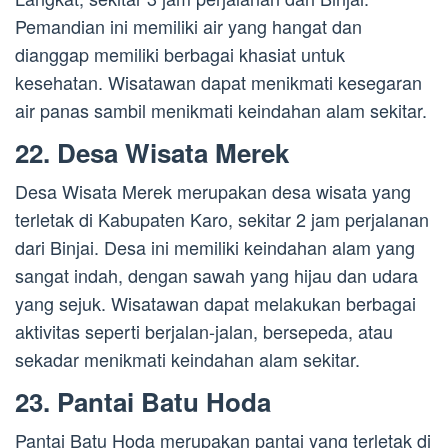
Pemandian ini memiliki air yang hangat dan
dianggap memiliki berbagai khasiat untuk
kesehatan. Wisatawan dapat menikmati kesegaran
air panas sambil menikmati keindahan alam sekitar.
22. Desa Wisata Merek
Desa Wisata Merek merupakan desa wisata yang
terletak di Kabupaten Karo, sekitar 2 jam perjalanan
dari Binjai. Desa ini memiliki keindahan alam yang
sangat indah, dengan sawah yang hijau dan udara
yang sejuk. Wisatawan dapat melakukan berbagai
aktivitas seperti berjalan-jalan, bersepeda, atau
sekadar menikmati keindahan alam sekitar.
23. Pantai Batu Hoda
Pantai Batu Hoda merupakan pantai yang terletak di