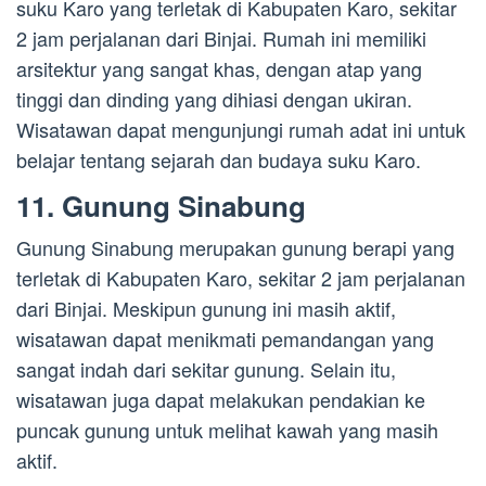
suku Karo yang terletak di Kabupaten Karo, sekitar
2 jam perjalanan dari Binjai. Rumah ini memiliki
arsitektur yang sangat khas, dengan atap yang
tinggi dan dinding yang dihiasi dengan ukiran.
Wisatawan dapat mengunjungi rumah adat ini untuk
belajar tentang sejarah dan budaya suku Karo.
11. Gunung Sinabung
Gunung Sinabung merupakan gunung berapi yang
terletak di Kabupaten Karo, sekitar 2 jam perjalanan
dari Binjai. Meskipun gunung ini masih aktif,
wisatawan dapat menikmati pemandangan yang
sangat indah dari sekitar gunung. Selain itu,
wisatawan juga dapat melakukan pendakian ke
puncak gunung untuk melihat kawah yang masih
aktif.