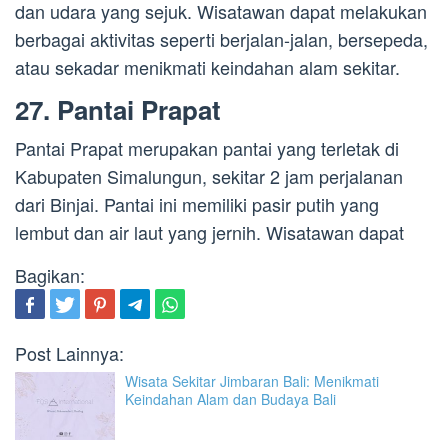
dan udara yang sejuk. Wisatawan dapat melakukan
berbagai aktivitas seperti berjalan-jalan, bersepeda,
atau sekadar menikmati keindahan alam sekitar.
27. Pantai Prapat
Pantai Prapat merupakan pantai yang terletak di
Kabupaten Simalungun, sekitar 2 jam perjalanan
dari Binjai. Pantai ini memiliki pasir putih yang
lembut dan air laut yang jernih. Wisatawan dapat
Bagikan:
Post Lainnya:
Wisata Sekitar Jimbaran Bali: Menikmati
Keindahan Alam dan Budaya Bali