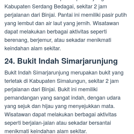
Kabupaten Serdang Bedagai, sekitar 2 jam
perjalanan dari Binjai. Pantai ini memiliki pasir putih
yang lembut dan air laut yang jernih. Wisatawan
dapat melakukan berbagai aktivitas seperti
berenang, berjemur, atau sekadar menikmati
keindahan alam sekitar.
24. Bukit Indah Simarjarunjung
Bukit Indah Simarjarunjung merupakan bukit yang
terletak di Kabupaten Simalungun, sekitar 2 jam
perjalanan dari Binjai. Bukit ini memiliki
pemandangan yang sangat indah, dengan udara
yang sejuk dan hijau yang menyejukkan mata.
Wisatawan dapat melakukan berbagai aktivitas
seperti berjalan-jalan atau sekadar bersantai
menikmati keindahan alam sekitar.