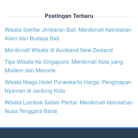
Postingan Terbaru
Wisata Sekitar Jimbaran Bali: Menikmati Keindahan
Alam dan Budaya Bali
Menikmati Wisata di Auckland New Zealand
Tips Wisata Ke Singapura: Menikmati Kota yang
Modern dan Menarik
Wisata Niaga Hotel Purwokerto Harga: Penginapan
Nyaman di Jantung Kota
Wisata Lombok Selain Pantai: Menikmati Keindahan
Nusa Tenggara Barat