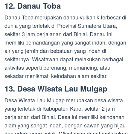
12. Danau Toba
Danau Toba merupakan danau vulkanik terbesar di
dunia yang terletak di Provinsi Sumatera Utara,
sekitar 3 jam perjalanan dari Binjai. Danau ini
memiliki pemandangan yang sangat indah, dengan
air yang jernih dan bebatuan yang indah di
sekitarnya. Wisatawan dapat melakukan berbagai
aktivitas seperti berenang, memancing, atau
sekadar menikmati keindahan alam sekitar.
13. Desa Wisata Lau Mulgap
Desa Wisata Lau Mulgap merupakan desa wisata
yang terletak di Kabupaten Karo, sekitar 2 jam
perjalanan dari Binjai. Desa ini memiliki keindahan
alam yang sangat indah, dengan sawah yang hijau
dan udara yang sejuk. Wisatawan dapat melakukan