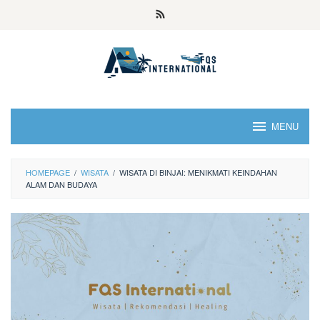
MENU
HOMEPAGE
/
WISATA
/
WISATA DI BINJAI: MENIKMATI KEINDAHAN
ALAM DAN BUDAYA