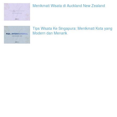
Menikmati Wisata di Auckland New Zealand
Tips Wisata Ke Singapura: Menikmati Kota yang
Modern dan Menarik