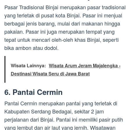
Pasar Tradisional Binjai merupakan pasar tradisional
yang terletak di pusat kota Binjai. Pasar ini menjual
berbagai jenis barang, mulai dari makanan hingga
pakaian. Pasar ini juga merupakan tempat yang
tepat untuk mencari oleh-oleh khas Binjai, seperti
bika ambon atau dodol.
Wisata Lainnya:
Wisata Arum Jeram Majalengka -
Destinasi Wisata Seru di Jawa Barat
6. Pantai Cermin
Pantai Cermin merupakan pantai yang terletak di
Kabupaten Serdang Bedagai, sekitar 2 jam
perjalanan dari Binjai. Pantai ini memiliki pasir putih
yang lembut dan air laut yang jernih. Wisatawan