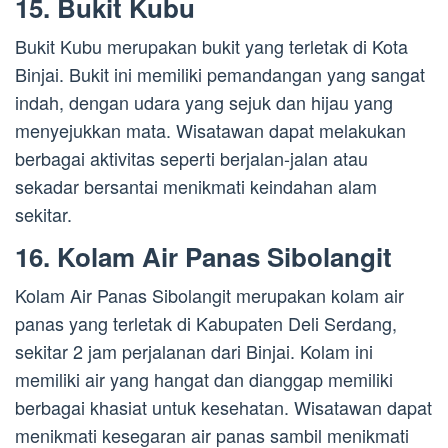
15. Bukit Kubu
Bukit Kubu merupakan bukit yang terletak di Kota
Binjai. Bukit ini memiliki pemandangan yang sangat
indah, dengan udara yang sejuk dan hijau yang
menyejukkan mata. Wisatawan dapat melakukan
berbagai aktivitas seperti berjalan-jalan atau
sekadar bersantai menikmati keindahan alam
sekitar.
16. Kolam Air Panas Sibolangit
Kolam Air Panas Sibolangit merupakan kolam air
panas yang terletak di Kabupaten Deli Serdang,
sekitar 2 jam perjalanan dari Binjai. Kolam ini
memiliki air yang hangat dan dianggap memiliki
berbagai khasiat untuk kesehatan. Wisatawan dapat
menikmati kesegaran air panas sambil menikmati