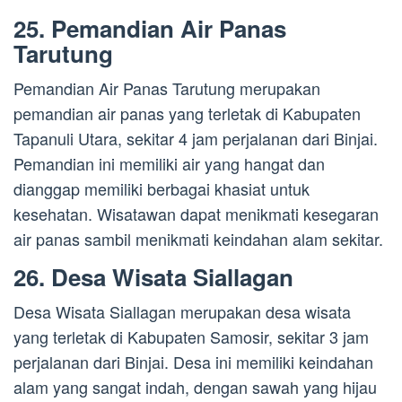
25. Pemandian Air Panas
Tarutung
Pemandian Air Panas Tarutung merupakan
pemandian air panas yang terletak di Kabupaten
Tapanuli Utara, sekitar 4 jam perjalanan dari Binjai.
Pemandian ini memiliki air yang hangat dan
dianggap memiliki berbagai khasiat untuk
kesehatan. Wisatawan dapat menikmati kesegaran
air panas sambil menikmati keindahan alam sekitar.
26. Desa Wisata Siallagan
Desa Wisata Siallagan merupakan desa wisata
yang terletak di Kabupaten Samosir, sekitar 3 jam
perjalanan dari Binjai. Desa ini memiliki keindahan
alam yang sangat indah, dengan sawah yang hijau