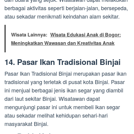
berbagai aktivitas seperti berjalan-jalan, bersepeda,
atau sekadar menikmati keindahan alam sekitar.
Wisata Lainnya:
Wisata Edukasi Anak di Bogor:
Meningkatkan Wawasan dan Kreativitas Anak
14. Pasar Ikan Tradisional Binjai
Pasar Ikan Tradisional Binjai merupakan pasar ikan
tradisional yang terletak di pusat kota Binjai. Pasar
ini menjual berbagai jenis ikan segar yang diambil
dari laut sekitar Binjai. Wisatawan dapat
mengunjungi pasar ini untuk membeli ikan segar
atau sekadar melihat kehidupan sehari-hari
masyarakat Binjai.