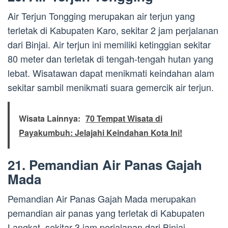
Air Terjun Tongging merupakan air terjun yang
terletak di Kabupaten Karo, sekitar 2 jam perjalanan
dari Binjai. Air terjun ini memiliki ketinggian sekitar
80 meter dan terletak di tengah-tengah hutan yang
lebat. Wisatawan dapat menikmati keindahan alam
sekitar sambil menikmati suara gemercik air terjun.
Wisata Lainnya:
70 Tempat Wisata di
Payakumbuh: Jelajahi Keindahan Kota Ini!
21. Pemandian Air Panas Gajah
Mada
Pemandian Air Panas Gajah Mada merupakan
pemandian air panas yang terletak di Kabupaten
Langkat, sekitar 3 jam perjalanan dari Binjai.