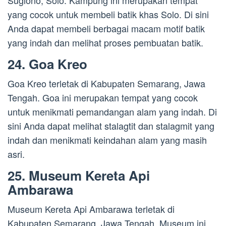
Sugiono, Solo. Kampung ini merupakan tempat
yang cocok untuk membeli batik khas Solo. Di sini
Anda dapat membeli berbagai macam motif batik
yang indah dan melihat proses pembuatan batik.
24. Goa Kreo
Goa Kreo terletak di Kabupaten Semarang, Jawa
Tengah. Goa ini merupakan tempat yang cocok
untuk menikmati pemandangan alam yang indah. Di
sini Anda dapat melihat stalagtit dan stalagmit yang
indah dan menikmati keindahan alam yang masih
asri.
25. Museum Kereta Api
Ambarawa
Museum Kereta Api Ambarawa terletak di
Kabupaten Semarang, Jawa Tengah. Museum ini