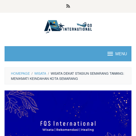
MENU
HOMEPAGE
/
WISATA
/
WISATA DEKAT STASIUN SEMARANG TAWANG:
MENIKMATI KEINDAHAN KOTA SEMARANG