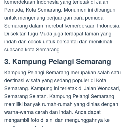
kemerdekaan Indonesia yang terletak di Jalan
Pemuda, Kota Semarang. Monumen ini dibangun
untuk mengenang perjuangan para pemuda
Semarang dalam merebut kemerdekaan Indonesia.
Di sekitar Tugu Muda juga terdapat taman yang
indah dan cocok untuk bersantai dan menikmati
suasana kota Semarang.
3. Kampung Pelangi Semarang
Kampung Pelangi Semarang merupakan salah satu
destinasi wisata yang sedang populer di Kota
Semarang. Kampung ini terletak di Jalan Wonosari,
Semarang Selatan. Kampung Pelangi Semarang
memiliki banyak rumah-rumah yang dihias dengan
warna-warna cerah dan indah. Anda dapat
mengambil foto di sini dan mengunggahnya ke