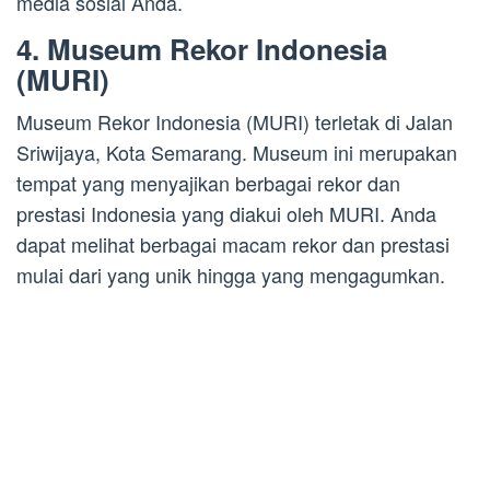
media sosial Anda.
4. Museum Rekor Indonesia
(MURI)
Museum Rekor Indonesia (MURI) terletak di Jalan
Sriwijaya, Kota Semarang. Museum ini merupakan
tempat yang menyajikan berbagai rekor dan
prestasi Indonesia yang diakui oleh MURI. Anda
dapat melihat berbagai macam rekor dan prestasi
mulai dari yang unik hingga yang mengagumkan.