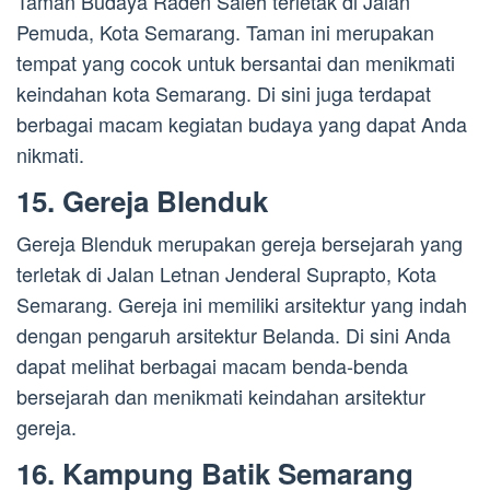
Taman Budaya Raden Saleh terletak di Jalan
Pemuda, Kota Semarang. Taman ini merupakan
tempat yang cocok untuk bersantai dan menikmati
keindahan kota Semarang. Di sini juga terdapat
berbagai macam kegiatan budaya yang dapat Anda
nikmati.
15. Gereja Blenduk
Gereja Blenduk merupakan gereja bersejarah yang
terletak di Jalan Letnan Jenderal Suprapto, Kota
Semarang. Gereja ini memiliki arsitektur yang indah
dengan pengaruh arsitektur Belanda. Di sini Anda
dapat melihat berbagai macam benda-benda
bersejarah dan menikmati keindahan arsitektur
gereja.
16. Kampung Batik Semarang