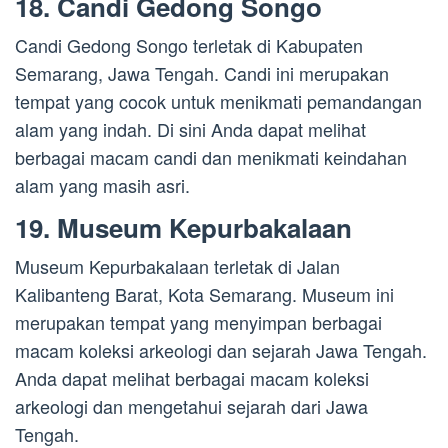
18. Candi Gedong Songo
Candi Gedong Songo terletak di Kabupaten
Semarang, Jawa Tengah. Candi ini merupakan
tempat yang cocok untuk menikmati pemandangan
alam yang indah. Di sini Anda dapat melihat
berbagai macam candi dan menikmati keindahan
alam yang masih asri.
19. Museum Kepurbakalaan
Museum Kepurbakalaan terletak di Jalan
Kalibanteng Barat, Kota Semarang. Museum ini
merupakan tempat yang menyimpan berbagai
macam koleksi arkeologi dan sejarah Jawa Tengah.
Anda dapat melihat berbagai macam koleksi
arkeologi dan mengetahui sejarah dari Jawa
Tengah.