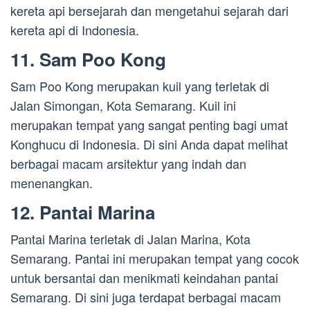
kereta api bersejarah dan mengetahui sejarah dari
kereta api di Indonesia.
11. Sam Poo Kong
Sam Poo Kong merupakan kuil yang terletak di
Jalan Simongan, Kota Semarang. Kuil ini
merupakan tempat yang sangat penting bagi umat
Konghucu di Indonesia. Di sini Anda dapat melihat
berbagai macam arsitektur yang indah dan
menenangkan.
12. Pantai Marina
Pantai Marina terletak di Jalan Marina, Kota
Semarang. Pantai ini merupakan tempat yang cocok
untuk bersantai dan menikmati keindahan pantai
Semarang. Di sini juga terdapat berbagai macam