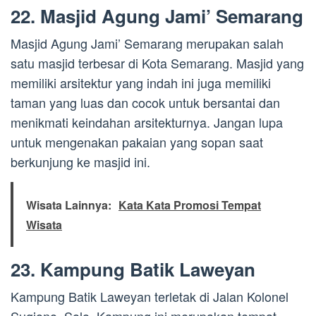
22. Masjid Agung Jami’ Semarang
Masjid Agung Jami’ Semarang merupakan salah
satu masjid terbesar di Kota Semarang. Masjid yang
memiliki arsitektur yang indah ini juga memiliki
taman yang luas dan cocok untuk bersantai dan
menikmati keindahan arsitekturnya. Jangan lupa
untuk mengenakan pakaian yang sopan saat
berkunjung ke masjid ini.
Wisata Lainnya:
Kata Kata Promosi Tempat
Wisata
23. Kampung Batik Laweyan
Kampung Batik Laweyan terletak di Jalan Kolonel