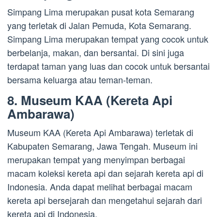
Simpang Lima merupakan pusat kota Semarang
yang terletak di Jalan Pemuda, Kota Semarang.
Simpang Lima merupakan tempat yang cocok untuk
berbelanja, makan, dan bersantai. Di sini juga
terdapat taman yang luas dan cocok untuk bersantai
bersama keluarga atau teman-teman.
8. Museum KAA (Kereta Api
Ambarawa)
Museum KAA (Kereta Api Ambarawa) terletak di
Kabupaten Semarang, Jawa Tengah. Museum ini
merupakan tempat yang menyimpan berbagai
macam koleksi kereta api dan sejarah kereta api di
Indonesia. Anda dapat melihat berbagai macam
kereta api bersejarah dan mengetahui sejarah dari
kereta api di Indonesia.