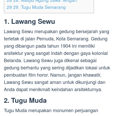
29
29. Tugu Muda Semarang
1. Lawang Sewu
Lawang Sewu merupakan gedung bersejarah yang
terletak di jalan Pemuda, Kota Semarang. Gedung
yang dibangun pada tahun 1904 ini memiliki
arsitektur yang sangat indah dengan gaya kolonial
Belanda. Lawang Sewu juga dikenal sebagai
gedung berhantu yang sering dijadikan lokasi untuk
pembuatan film horor. Namun, jangan khawatir,
Lawang Sewu sangat aman untuk dikunjungi dan
Anda dapat menikmati keindahan arsitekturnya.
2. Tugu Muda
Tugu Muda merupakan monumen perjuangan