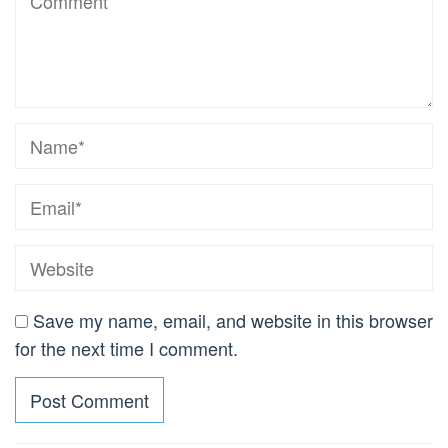
Save my name, email, and website in this browser
for the next time I comment.