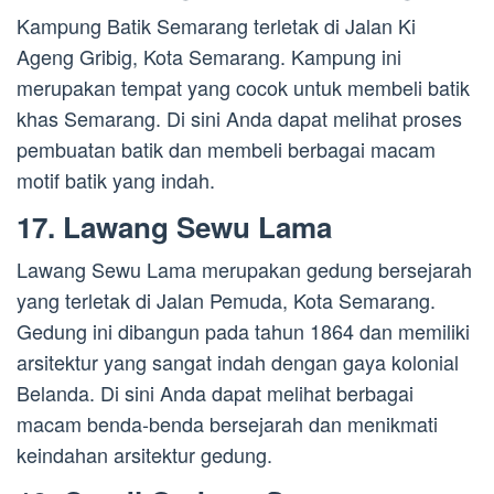
Kampung Batik Semarang terletak di Jalan Ki
Ageng Gribig, Kota Semarang. Kampung ini
merupakan tempat yang cocok untuk membeli batik
khas Semarang. Di sini Anda dapat melihat proses
pembuatan batik dan membeli berbagai macam
motif batik yang indah.
17. Lawang Sewu Lama
Lawang Sewu Lama merupakan gedung bersejarah
yang terletak di Jalan Pemuda, Kota Semarang.
Gedung ini dibangun pada tahun 1864 dan memiliki
arsitektur yang sangat indah dengan gaya kolonial
Belanda. Di sini Anda dapat melihat berbagai
macam benda-benda bersejarah dan menikmati
keindahan arsitektur gedung.