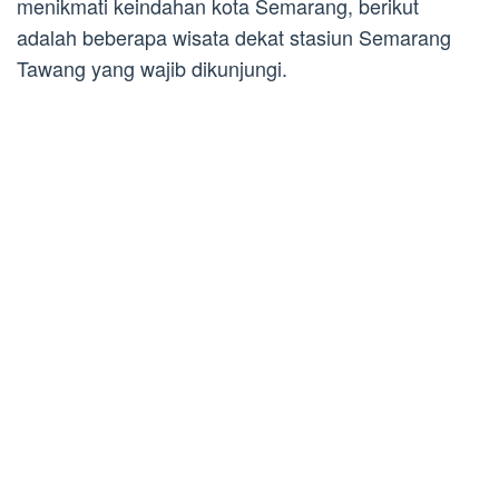
menikmati keindahan kota Semarang, berikut
adalah beberapa wisata dekat stasiun Semarang
Tawang yang wajib dikunjungi.