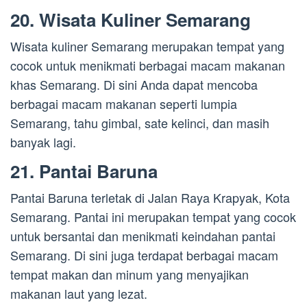
20. Wisata Kuliner Semarang
Wisata kuliner Semarang merupakan tempat yang
cocok untuk menikmati berbagai macam makanan
khas Semarang. Di sini Anda dapat mencoba
berbagai macam makanan seperti lumpia
Semarang, tahu gimbal, sate kelinci, dan masih
banyak lagi.
21. Pantai Baruna
Pantai Baruna terletak di Jalan Raya Krapyak, Kota
Semarang. Pantai ini merupakan tempat yang cocok
untuk bersantai dan menikmati keindahan pantai
Semarang. Di sini juga terdapat berbagai macam
tempat makan dan minum yang menyajikan
makanan laut yang lezat.