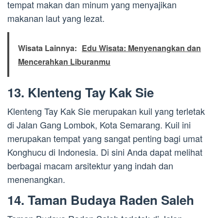
tempat makan dan minum yang menyajikan
makanan laut yang lezat.
Wisata Lainnya:
Edu Wisata: Menyenangkan dan
Mencerahkan Liburanmu
13. Klenteng Tay Kak Sie
Klenteng Tay Kak Sie merupakan kuil yang terletak
di Jalan Gang Lombok, Kota Semarang. Kuil ini
merupakan tempat yang sangat penting bagi umat
Konghucu di Indonesia. Di sini Anda dapat melihat
berbagai macam arsitektur yang indah dan
menenangkan.
14. Taman Budaya Raden Saleh