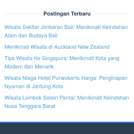
Postingan Terbaru
Wisata Sekitar Jimbaran Bali: Menikmati Keindahan
Alam dan Budaya Bali
Menikmati Wisata di Auckland New Zealand
Tips Wisata Ke Singapura: Menikmati Kota yang
Modern dan Menarik
Wisata Niaga Hotel Purwokerto Harga: Penginapan
Nyaman di Jantung Kota
Wisata Lombok Selain Pantai: Menikmati Keindahan
Nusa Tenggara Barat