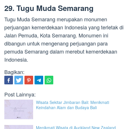
29. Tugu Muda Semarang
Tugu Muda Semarang merupakan monumen
perjuangan kemerdekaan Indonesia yang terletak di
Jalan Pemuda, Kota Semarang. Monumen ini
dibangun untuk mengenang perjuangan para
pemuda Semarang dalam merebut kemerdekaan
Indonesia.
Bagikan:
Post Lainnya:
Wisata Sekitar Jimbaran Bali: Menikmati
Keindahan Alam dan Budaya Bali
Menikmati Wisata di Auckland New Zealand