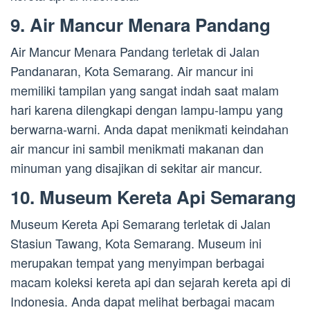
9. Air Mancur Menara Pandang
Air Mancur Menara Pandang terletak di Jalan
Pandanaran, Kota Semarang. Air mancur ini
memiliki tampilan yang sangat indah saat malam
hari karena dilengkapi dengan lampu-lampu yang
berwarna-warni. Anda dapat menikmati keindahan
air mancur ini sambil menikmati makanan dan
minuman yang disajikan di sekitar air mancur.
10. Museum Kereta Api Semarang
Museum Kereta Api Semarang terletak di Jalan
Stasiun Tawang, Kota Semarang. Museum ini
merupakan tempat yang menyimpan berbagai
macam koleksi kereta api dan sejarah kereta api di
Indonesia. Anda dapat melihat berbagai macam