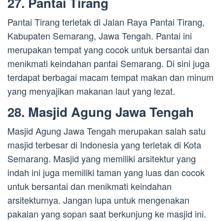
27. Pantai Tirang
Pantai Tirang terletak di Jalan Raya Pantai Tirang,
Kabupaten Semarang, Jawa Tengah. Pantai ini
merupakan tempat yang cocok untuk bersantai dan
menikmati keindahan pantai Semarang. Di sini juga
terdapat berbagai macam tempat makan dan minum
yang menyajikan makanan laut yang lezat.
28. Masjid Agung Jawa Tengah
Masjid Agung Jawa Tengah merupakan salah satu
masjid terbesar di Indonesia yang terletak di Kota
Semarang. Masjid yang memiliki arsitektur yang
indah ini juga memiliki taman yang luas dan cocok
untuk bersantai dan menikmati keindahan
arsitekturnya. Jangan lupa untuk mengenakan
pakaian yang sopan saat berkunjung ke masjid ini.