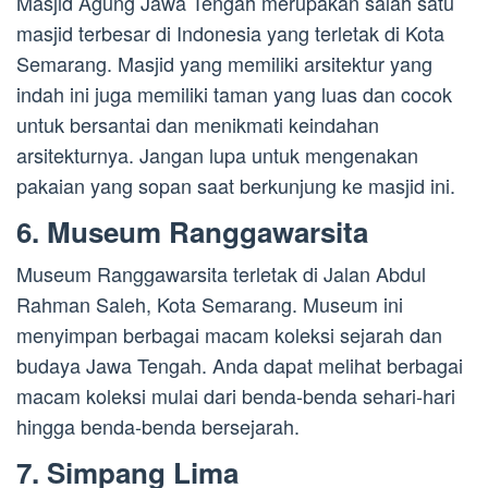
Masjid Agung Jawa Tengah merupakan salah satu
masjid terbesar di Indonesia yang terletak di Kota
Semarang. Masjid yang memiliki arsitektur yang
indah ini juga memiliki taman yang luas dan cocok
untuk bersantai dan menikmati keindahan
arsitekturnya. Jangan lupa untuk mengenakan
pakaian yang sopan saat berkunjung ke masjid ini.
6. Museum Ranggawarsita
Museum Ranggawarsita terletak di Jalan Abdul
Rahman Saleh, Kota Semarang. Museum ini
menyimpan berbagai macam koleksi sejarah dan
budaya Jawa Tengah. Anda dapat melihat berbagai
macam koleksi mulai dari benda-benda sehari-hari
hingga benda-benda bersejarah.
7. Simpang Lima