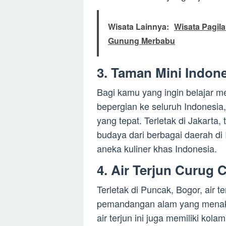
Wisata Lainnya:
Wisata Pagil
Gunung Merbabu
3. Taman Mini Indone
Bagi kamu yang ingin belajar m
bepergian ke seluruh Indonesia
yang tepat. Terletak di Jakarta
budaya dari berbagai daerah di 
aneka kuliner khas Indonesia.
4. Air Terjun Curug 
Terletak di Puncak, Bogor, air
pemandangan alam yang menakju
air terjun ini juga memiliki ko