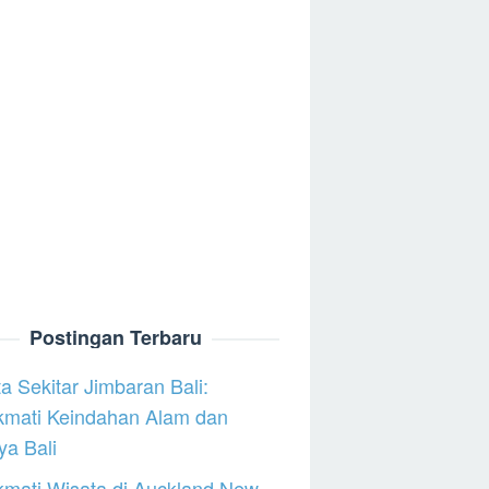
Postingan Terbaru
a Sekitar Jimbaran Bali:
kmati Keindahan Alam dan
a Bali
mati Wisata di Auckland New