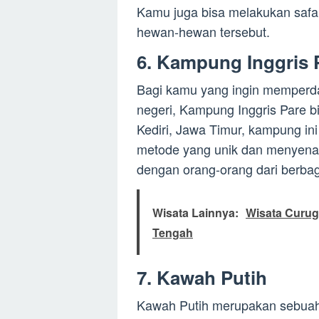
Kamu juga bisa melakukan safari
hewan-hewan tersebut.
6. Kampung Inggris 
Bagi kamu yang ingin memperda
negeri, Kampung Inggris Pare bis
Kediri, Jawa Timur, kampung i
metode yang unik dan menyenang
dengan orang-orang dari berbag
Wisata Lainnya:
Wisata Curug
Tengah
7. Kawah Putih
Kawah Putih merupakan sebuah 