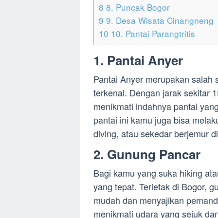
8
8. Puncak Bogor
9
9. Desa Wisata Cinangneng
10
10. Pantai Parangtritis
1. Pantai Anyer
Pantai Anyer merupakan salah s
terkenal. Dengan jarak sekitar 1
menikmati indahnya pantai yang b
pantai ini kamu juga bisa melaku
diving, atau sekedar berjemur d
2. Gunung Pancar
Bagi kamu yang suka hiking ata
yang tepat. Terletak di Bogor, g
mudah dan menyajikan pemandan
menikmati udara yang sejuk dan