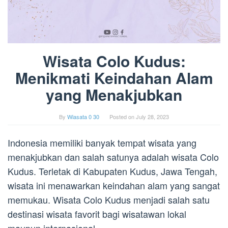
Wisata Colo Kudus:
Menikmati Keindahan Alam
yang Menakjubkan
By
Wiasata 0 30
Posted on
July 28, 2023
Indonesia memiliki banyak tempat wisata yang
menakjubkan dan salah satunya adalah wisata Colo
Kudus. Terletak di Kabupaten Kudus, Jawa Tengah,
wisata ini menawarkan keindahan alam yang sangat
memukau. Wisata Colo Kudus menjadi salah satu
destinasi wisata favorit bagi wisatawan lokal