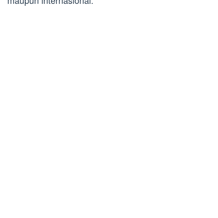
maupun internasional.