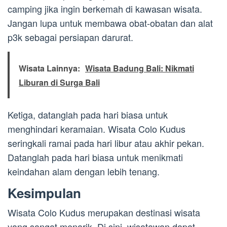
camping jika ingin berkemah di kawasan wisata.
Jangan lupa untuk membawa obat-obatan dan alat
p3k sebagai persiapan darurat.
Wisata Lainnya:
Wisata Badung Bali: Nikmati
Liburan di Surga Bali
Ketiga, datanglah pada hari biasa untuk
menghindari keramaian. Wisata Colo Kudus
seringkali ramai pada hari libur atau akhir pekan.
Datanglah pada hari biasa untuk menikmati
keindahan alam dengan lebih tenang.
Kesimpulan
Wisata Colo Kudus merupakan destinasi wisata
yang sangat menarik. Di sini, wisatawan dapat