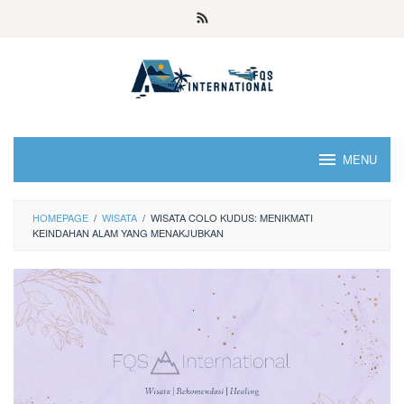
MENU
HOMEPAGE
/
WISATA
/
WISATA COLO KUDUS: MENIKMATI
KEINDAHAN ALAM YANG MENAKJUBKAN