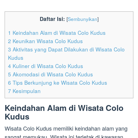
Daftar Isi:
[
Sembunyikan
]
1
Keindahan Alam di Wisata Colo Kudus
2
Keunikan Wisata Colo Kudus
3
Aktivitas yang Dapat Dilakukan di Wisata Colo
Kudus
4
Kuliner di Wisata Colo Kudus
5
Akomodasi di Wisata Colo Kudus
6
Tips Berkunjung ke Wisata Colo Kudus
7
Kesimpulan
Keindahan Alam di Wisata Colo
Kudus
Wisata Colo Kudus memiliki keindahan alam yang
sangat memukau. Wisata ini terletak di kawasan