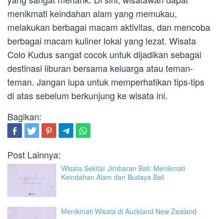
menikmati keindahan alam yang memukau,
melakukan berbagai macam aktivitas, dan mencoba
berbagai macam kuliner lokal yang lezat. Wisata
Colo Kudus sangat cocok untuk dijadikan sebagai
destinasi liburan bersama keluarga atau teman-
teman. Jangan lupa untuk memperhatikan tips-tips
di atas sebelum berkunjung ke wisata ini.
Bagikan:
Post Lainnya:
Wisata Sekitar Jimbaran Bali: Menikmati
Keindahan Alam dan Budaya Bali
Menikmati Wisata di Auckland New Zealand