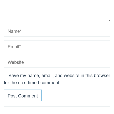
Save my name, email, and website in this browser
for the next time I comment.