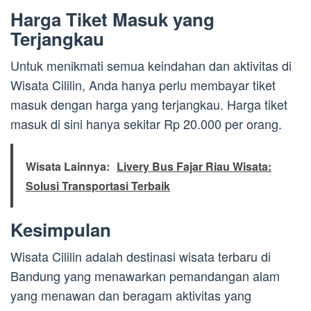
Harga Tiket Masuk yang
Terjangkau
Untuk menikmati semua keindahan dan aktivitas di
Wisata Cililin, Anda hanya perlu membayar tiket
masuk dengan harga yang terjangkau. Harga tiket
masuk di sini hanya sekitar Rp 20.000 per orang.
Wisata Lainnya:
Livery Bus Fajar Riau Wisata:
Solusi Transportasi Terbaik
Kesimpulan
Wisata Cililin adalah destinasi wisata terbaru di
Bandung yang menawarkan pemandangan alam
yang menawan dan beragam aktivitas yang