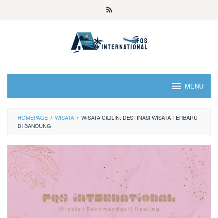
MENU
HOMEPAGE
/
WISATA
/
WISATA CILILIN: DESTINASI WISATA TERBARU
DI BANDUNG