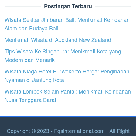
Postingan Terbaru
Wisata Sekitar Jimbaran Bali: Menikmati Keindahan
Alam dan Budaya Bali
Menikmati Wisata di Auckland New Zealand
Tips Wisata Ke Singapura: Menikmati Kota yang
Modern dan Menarik
Wisata Niaga Hotel Purwokerto Harga: Penginapan
Nyaman di Jantung Kota
Wisata Lombok Selain Pantai: Menikmati Keindahan
Nusa Tenggara Barat
Copyright © 2023 - Fqsinternational.com | All Right