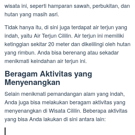
wisata ini, seperti hamparan sawah, perbukitan, dan
hutan yang masih asri.
Tidak hanya itu, di sini juga terdapat air terjun yang
indah, yaitu Air Terjun Cililin. Air terjun ini memiliki
ketinggian sekitar 20 meter dan dikelilingi oleh hutan
yang rimbun. Anda bisa berenang atau sekadar
menikmati keindahan air terjun ini.
Beragam Aktivitas yang
Menyenangkan
Selain menikmati pemandangan alam yang indah,
Anda juga bisa melakukan beragam aktivitas yang
menyenangkan di Wisata Cililin. Beberapa aktivitas
yang bisa Anda lakukan di sini antara lain: